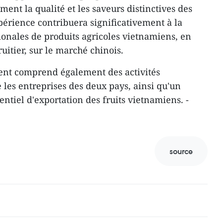
ment la qualité et les saveurs distinctives des
périence contribuera significativement à la
onales de produits agricoles vietnamiens, en
ruitier, sur le marché chinois.
nt comprend également des activités
 les entreprises des deux pays, ainsi qu'un
entiel d'exportation des fruits vietnamiens. -
source