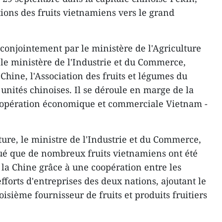
tions des fruits vietnamiens vers le grand
conjointement par le ministère de l'Agriculture
le ministère de l'Industrie et du Commerce,
hine, l'Association des fruits et légumes du
unités chinoises. Il se déroule en marge de la
oopération économique et commerciale Vietnam -
ture, le ministre de l'Industrie et du Commerce,
é que de nombreux fruits vietnamiens ont été
 la Chine grâce à une coopération entre les
forts d'entreprises des deux nations, ajoutant le
isième fournisseur de fruits et produits fruitiers