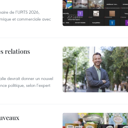
aire de l’UPITS 2026,
nomique et commerciale avec
s relations
alie devrait donner un nouvel
nce politique, selon l’expert
ouveaux