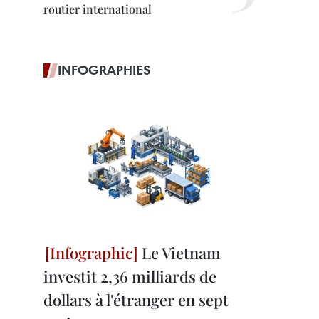
routier international
INFOGRAPHIES
Le Vietnam
investit 2,36 milliards de
dollars à l'étranger en sept