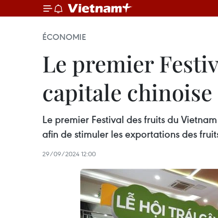
ÉCONOMIE
Le premier Festiv
capitale chinoise
Le premier Festival des fruits du Vietn
afin de stimuler les exportations des fru
29/09/2024 12:00