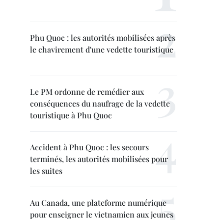
Phu Quoc : les autorités mobilisées après
le chavirement d'une vedette touristique
Le PM ordonne de remédier aux
conséquences du naufrage de la vedette
touristique à Phu Quoc
Accident à Phu Quoc : les secours
terminés, les autorités mobilisées pour
les suites
Au Canada, une plateforme numérique
pour enseigner le vietnamien aux jeunes