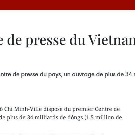
e de presse du Vietna
tre de presse du pays, un ouvrage de plus de 34 mi
ô Chi Minh-Ville dispose du premier Centre de
de plus de 34 milliards de dôngs (1,5 million de