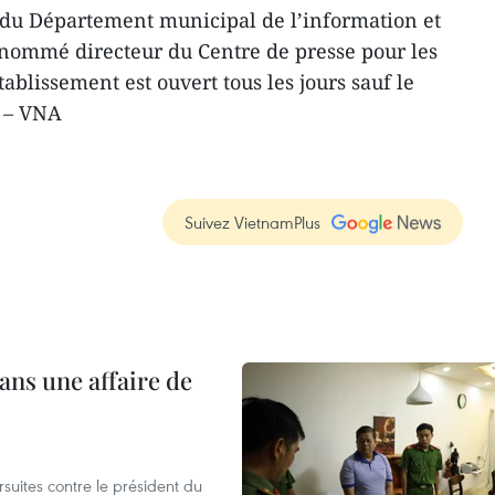
 du Département municipal de l’information et
 nommé directeur du Centre de presse pour les
ablissement est ouvert tous les jours sauf le
. – VNA
Suivez VietnamPlus
ans une affaire de
suites contre le président du