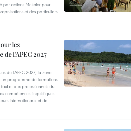
été par actions Mekolor pour
organisations et des particuliers
our les
e de l'APEC 2027
es de l'APEC 2027, la zone
, un programme de formations
taxi et aux professionnels du
r les compétences linguistiques
iteurs internationaux et de