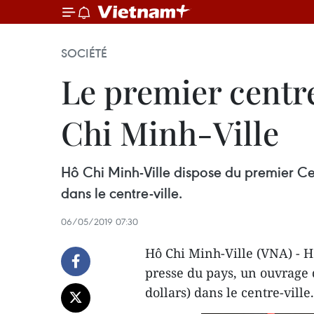
SOCIÉTÉ
Le premier centr
Chi Minh-Ville
Hô Chi Minh-Ville dispose du premier Cen
dans le centre-ville.
06/05/2019 07:30
Hô Chi Minh-Ville (VNA) - H
presse du pays, un ouvrage 
dollars) dans le centre-ville.