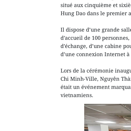
situé aux cinquième et sixi
Hung Dao dans le premier 
Il dispose d’une grande sal
d’accueil de 100 personnes, 
d’échange, d’une cabine pour
d’une connexion Internet à 
Lors de la cérémonie inaugu
Chi Minh-Ville, Nguyên Thàn
était un événement marqua
vietnamiens.