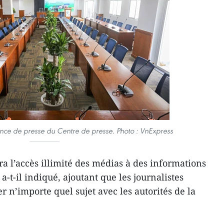
nce de presse du Centre de presse. Photo : VnExpress
a l’accès illimité des médias à des informations
a-t-il indiqué, ajoutant que les journalistes
 n’importe quel sujet avec les autorités de la