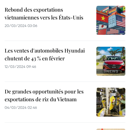
Rebond des exportations
vietnamiennes vers les États-Unis
20/03/2024 03:06
Les ventes d'automobiles Hyundai
chutent de 43 % en février
12/03/2024 09:46
De grandes opportunités pour les
exportations de riz du Vietnam
04/03/2024 02:46