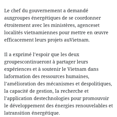
Le chef du gouvernement a demandé
auxgroupes énergétiques de se coordonner
étroitement avec les ministères, agenceset
localités vietnamiennes pour mettre en œuvre
efficacement leurs projets auVietnam.
Il a exprimé l’espoir que les deux
groupescontinueront à partager leurs
expériences et à soutenir le Vietnam dans
laformation des ressources humaines,
l’amélioration des mécanismes et despolitiques,
la capacité de gestion, la recherche et
l’application destechnologies pour promouvoir
le développement des énergies renouvelables et
latransition énergétique.