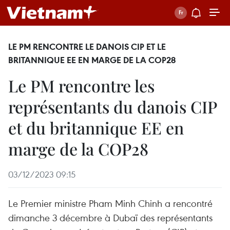
LE PM RENCONTRE LE DANOIS CIP ET LE
BRITANNIQUE EE EN MARGE DE LA COP28
Le PM rencontre les
représentants du danois CIP
et du britannique EE en
marge de la COP28
03/12/2023 09:15
Le Premier ministre Pham Minh Chinh a rencontré
dimanche 3 décembre à Dubaï des représentants