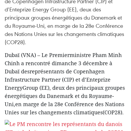
de Copenhagen Infrastructure Partner (CIP) et
d’Enteprize Energy Group (EE), deux des
principaux groupes énergétiques du Danemark et
du Royaume-Uni, en marge de la 28e Conférence
des Nations Unies sur les changements climatiques
(COP28).
Dubaï (VNA) – Le Premierministre Pham Minh
Chinh a rencontré dimanche 3 décembre à
Dubaï desreprésentants de Copenhagen
Infrastructure Partner (CIP) et d’Enteprize
EnergyGroup (EE), deux des principaux groupes
énergétiques du Danemark et du Royaume-
Uni,en marge de la 28e Conférence des Nations
Unies sur les changements climatiques(COP28).