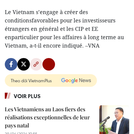
Le Vietnam s’engage à créer des
conditionsfavorables pour les investisseurs
étrangers en général et les CIP et EE
enparticulier pour les affaires à long terme au
Vietnam, a-t-il encore indiqué. –VNA
Theo dõi VietnamPlus
VOIR PLUS
Les Vietnamiens au Laos fiers des
réalisations exceptionnelles de leur
pays natal
29/04/2024 10:55