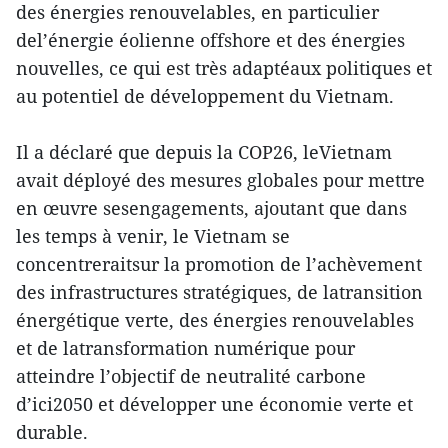
des énergies renouvelables, en particulier
del’énergie éolienne offshore et des énergies
nouvelles, ce qui est très adaptéaux politiques et
au potentiel de développement du Vietnam.
Il a déclaré que depuis la COP26, leVietnam
avait déployé des mesures globales pour mettre
en œuvre sesengagements, ajoutant que dans
les temps à venir, le Vietnam se
concentreraitsur la promotion de l’achèvement
des infrastructures stratégiques, de latransition
énergétique verte, des énergies renouvelables
et de latransformation numérique pour
atteindre l’objectif de neutralité carbone
d’ici2050 et développer une économie verte et
durable.