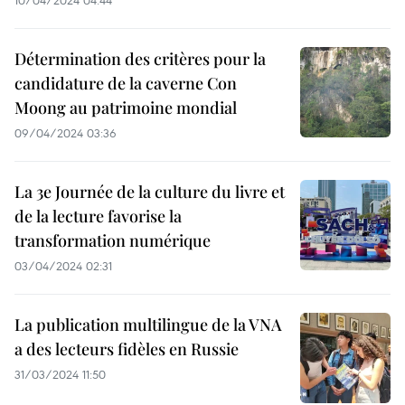
10/04/2024 04:44
Détermination des critères pour la
candidature de la caverne Con
Moong au patrimoine mondial
09/04/2024 03:36
La 3e Journée de la culture du livre et
de la lecture favorise la
transformation numérique
03/04/2024 02:31
La publication multilingue de la VNA
a des lecteurs fidèles en Russie
31/03/2024 11:50