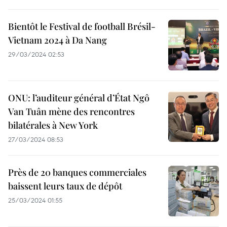
Bientôt le Festival de football Brésil-
Vietnam 2024 à Da Nang
29/03/2024 02:53
ONU: l’auditeur général d’État Ngô
Van Tuân mène des rencontres
bilatérales à New York
27/03/2024 08:53
Près de 20 banques commerciales
baissent leurs taux de dépôt
25/03/2024 01:55