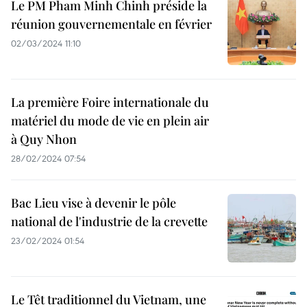
Le PM Pham Minh Chinh préside la
réunion gouvernementale en février
02/03/2024 11:10
La première Foire internationale du
matériel du mode de vie en plein air
à Quy Nhon
28/02/2024 07:54
Bac Lieu vise à devenir le pôle
national de l'industrie de la crevette
23/02/2024 01:54
Le Têt traditionnel du Vietnam, une