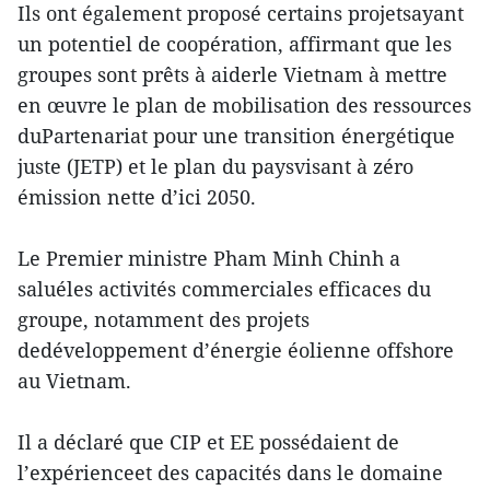
Ils ont également proposé certains projetsayant
un potentiel de coopération, affirmant que les
groupes sont prêts à aiderle Vietnam à mettre
en œuvre le plan de mobilisation des ressources
duPartenariat pour une transition énergétique
juste (JETP) et le plan du paysvisant à zéro
émission nette d’ici 2050.
Le Premier ministre Pham Minh Chinh a
saluéles activités commerciales efficaces du
groupe, notamment des projets
dedéveloppement d’énergie éolienne offshore
au Vietnam.
Il a déclaré que CIP et EE possédaient de
l’expérienceet des capacités dans le domaine