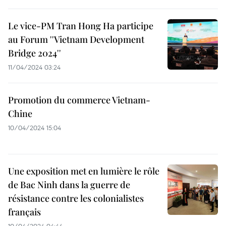
Le vice-PM Tran Hong Ha participe
au Forum ''Vietnam Development
Bridge 2024''
11/04/2024 03:24
Promotion du commerce Vietnam-
Chine
10/04/2024 15:04
Une exposition met en lumière le rôle
de Bac Ninh dans la guerre de
résistance contre les colonialistes
français