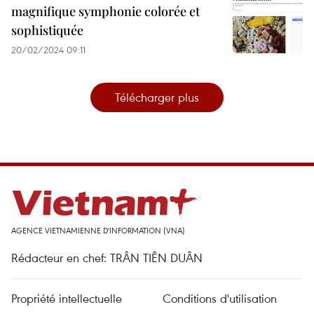
magnifique symphonie colorée et
sophistiquée
20/02/2024 09:11
Télécharger plus
AGENCE VIETNAMIENNE D'INFORMATION (VNA)
Rédacteur en chef: TRÂN TIÊN DUÂN
Propriété intellectuelle
Conditions d'utilisation