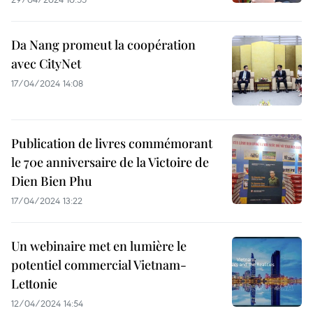
Da Nang promeut la coopération
avec CityNet
17/04/2024 14:08
Publication de livres commémorant
le 70e anniversaire de la Victoire de
Dien Bien Phu
17/04/2024 13:22
Un webinaire met en lumière le
potentiel commercial Vietnam-
Lettonie
12/04/2024 14:54