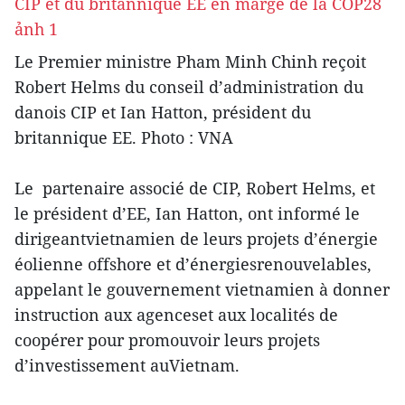
Le Premier ministre Pham Minh Chinh reçoit
Robert Helms du conseil d’administration du
danois CIP et Ian Hatton, président du
britannique EE. Photo : VNA
Le partenaire associé de CIP, Robert Helms, et
le président d’EE, Ian Hatton, ont informé le
dirigeantvietnamien de leurs projets d’énergie
éolienne offshore et d’énergiesrenouvelables,
appelant le gouvernement vietnamien à donner
instruction aux agenceset aux localités de
coopérer pour promouvoir leurs projets
d’investissement auVietnam.