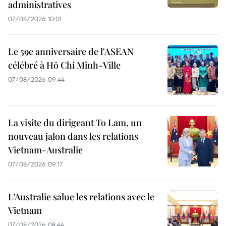
administratives
07/08/2026 10:01
Le 59e anniversaire de l'ASEAN
célébré à Hô Chi Minh-Ville
07/08/2026 09:44
La visite du dirigeant To Lam, un
nouveau jalon dans les relations
Vietnam-Australie
07/08/2026 09:17
L’Australie salue les relations avec le
Vietnam
07/08/2026 08:44