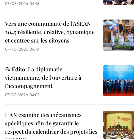
07/08/2026 04:43
Vers une communauté de l’ASEAN
2045 résiliente, créative, dynamique
et centrée sur les citoyens
07/08/2026 04:10
📝 Édito: La diplomatie
vietnamienne, de l’ouverture à
l’accompagnement
07/08/2026 04:03
L'AN examine des mécanismes
spécifiques afin de garantir le
respect du calendrier des projets liés