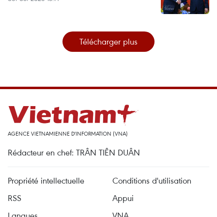
Télécharger plus
AGENCE VIETNAMIENNE D'INFORMATION (VNA)
Rédacteur en chef: TRÂN TIÊN DUÂN
Propriété intellectuelle
Conditions d'utilisation
RSS
Appui
Langues
VNA