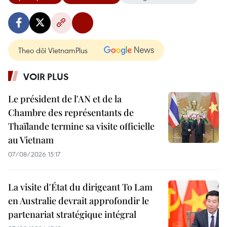
Theo dõi VietnamPlus
VOIR PLUS
Le président de l'AN et de la
Chambre des représentants de
Thaïlande termine sa visite officielle
au Vietnam
07/08/2026 15:17
La visite d'État du dirigeant To Lam
en Australie devrait approfondir le
partenariat stratégique intégral