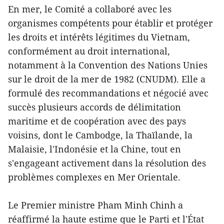
En mer, le Comité a collaboré avec les
organismes compétents pour établir et protéger
les droits et intérêts légitimes du Vietnam,
conformément au droit international,
notamment à la Convention des Nations Unies
sur le droit de la mer de 1982 (CNUDM). Elle a
formulé des recommandations et négocié avec
succès plusieurs accords de délimitation
maritime et de coopération avec des pays
voisins, dont le Cambodge, la Thaïlande, la
Malaisie, l'Indonésie et la Chine, tout en
s'engageant activement dans la résolution des
problèmes complexes en Mer Orientale.
Le Premier ministre Pham Minh Chinh a
réaffirmé la haute estime que le Parti et l'État