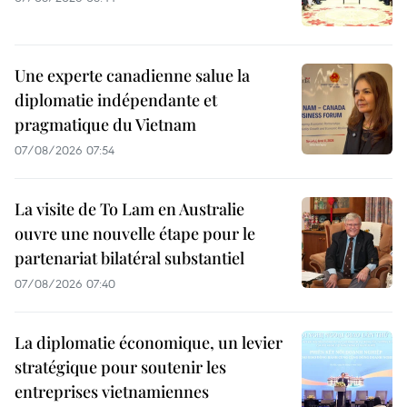
Une experte canadienne salue la
diplomatie indépendante et
pragmatique du Vietnam
07/08/2026 07:54
La visite de To Lam en Australie
ouvre une nouvelle étape pour le
partenariat bilatéral substantiel
07/08/2026 07:40
La diplomatie économique, un levier
stratégique pour soutenir les
entreprises vietnamiennes