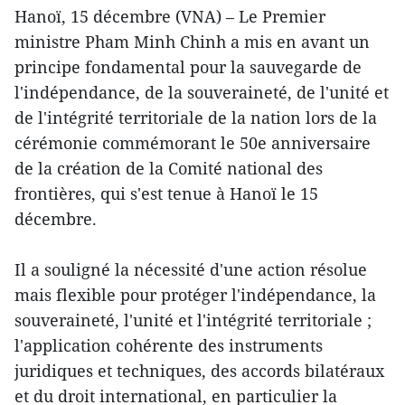
Hanoï, 15 décembre (VNA) – Le Premier
ministre Pham Minh Chinh a mis en avant un
principe fondamental pour la sauvegarde de
l'indépendance, de la souveraineté, de l'unité et
de l'intégrité territoriale de la nation lors de la
cérémonie commémorant le 50e anniversaire
de la création de la Comité national des
frontières, qui s'est tenue à Hanoï le 15
décembre.
Il a souligné la nécessité d'une action résolue
mais flexible pour protéger l'indépendance, la
souveraineté, l'unité et l'intégrité territoriale ;
l'application cohérente des instruments
juridiques et techniques, des accords bilatéraux
et du droit international, en particulier la