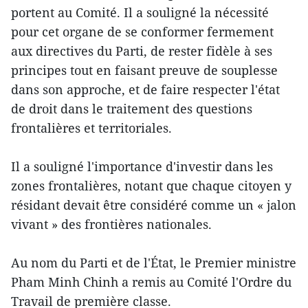
portent au Comité. Il a souligné la nécessité
pour cet organe de se conformer fermement
aux directives du Parti, de rester fidèle à ses
principes tout en faisant preuve de souplesse
dans son approche, et de faire respecter l'état
de droit dans le traitement des questions
frontalières et territoriales.
Il a souligné l'importance d'investir dans les
zones frontalières, notant que chaque citoyen y
résidant devait être considéré comme un « jalon
vivant » des frontières nationales.
Au nom du Parti et de l'État, le Premier ministre
Pham Minh Chinh a remis au Comité l'Ordre du
Travail de première classe.