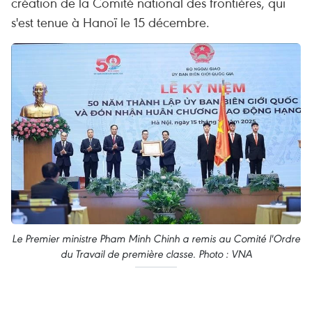
création de la Comité national des frontières, qui
s'est tenue à Hanoï le 15 décembre.
Le Premier ministre Pham Minh Chinh a remis au Comité l'Ordre
du Travail de première classe. Photo : VNA