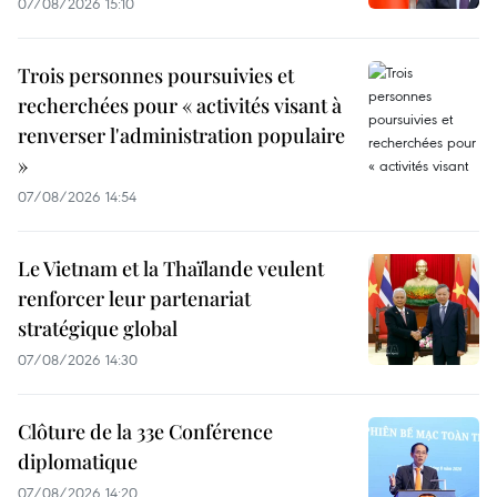
07/08/2026 15:10
Trois personnes poursuivies et
recherchées pour « activités visant à
renverser l'administration populaire
»
07/08/2026 14:54
Le Vietnam et la Thaïlande veulent
renforcer leur partenariat
stratégique global
07/08/2026 14:30
Clôture de la 33e Conférence
diplomatique
07/08/2026 14:20