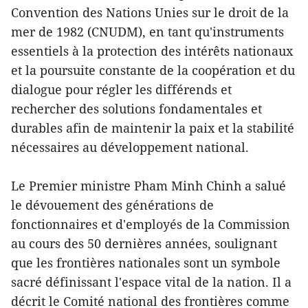
Convention des Nations Unies sur le droit de la
mer de 1982 (CNUDM), en tant qu'instruments
essentiels à la protection des intérêts nationaux
et la poursuite constante de la coopération et du
dialogue pour régler les différends et
rechercher des solutions fondamentales et
durables afin de maintenir la paix et la stabilité
nécessaires au développement national.
Le Premier ministre Pham Minh Chinh a salué
le dévouement des générations de
fonctionnaires et d'employés de la Commission
au cours des 50 dernières années, soulignant
que les frontières nationales sont un symbole
sacré définissant l'espace vital de la nation. Il a
décrit le Comité national des frontières comme