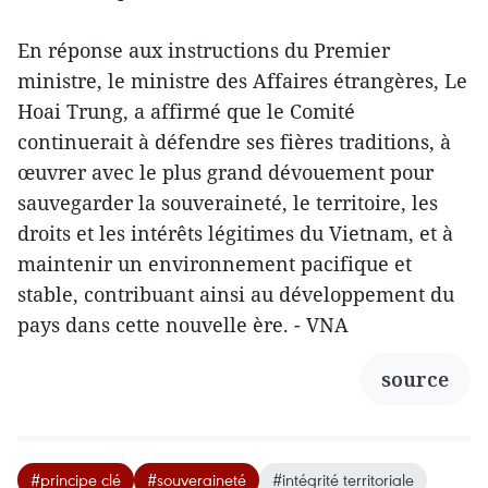
En réponse aux instructions du Premier
ministre, le ministre des Affaires étrangères, Le
Hoai Trung, a affirmé que le Comité
continuerait à défendre ses fières traditions, à
œuvrer avec le plus grand dévouement pour
sauvegarder la souveraineté, le territoire, les
droits et les intérêts légitimes du Vietnam, et à
maintenir un environnement pacifique et
stable, contribuant ainsi au développement du
pays dans cette nouvelle ère. - VNA
source
#principe clé
#souveraineté
#intégrité territoriale