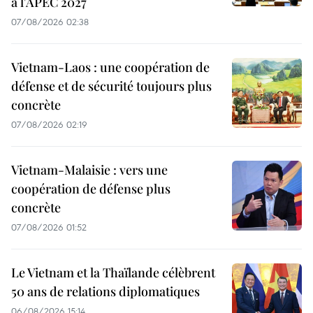
à l'APEC 2027
07/08/2026 02:38
Vietnam-Laos : une coopération de
défense et de sécurité toujours plus
concrète
07/08/2026 02:19
Vietnam-Malaisie : vers une
coopération de défense plus
concrète
07/08/2026 01:52
Le Vietnam et la Thaïlande célèbrent
50 ans de relations diplomatiques
06/08/2026 15:14