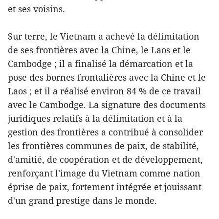
et ses voisins.
Sur terre, le Vietnam a achevé la délimitation
de ses frontières avec la Chine, le Laos et le
Cambodge ; il a finalisé la démarcation et la
pose des bornes frontalières avec la Chine et le
Laos ; et il a réalisé environ 84 % de ce travail
avec le Cambodge. La signature des documents
juridiques relatifs à la délimitation et à la
gestion des frontières a contribué à consolider
les frontières communes de paix, de stabilité,
d'amitié, de coopération et de développement,
renforçant l'image du Vietnam comme nation
éprise de paix, fortement intégrée et jouissant
d'un grand prestige dans le monde.