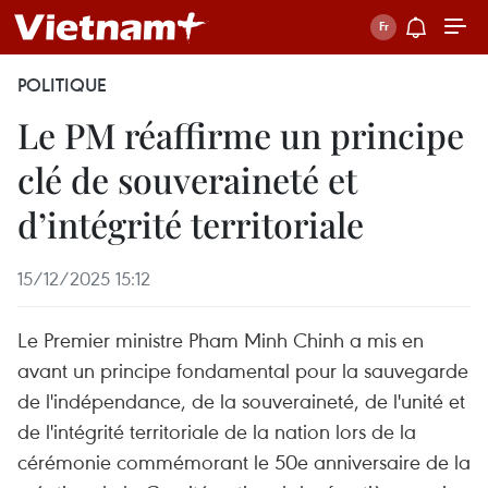
POLITIQUE
Le PM réaffirme un principe
clé de souveraineté et
d’intégrité territoriale
15/12/2025 15:12
Le Premier ministre Pham Minh Chinh a mis en
avant un principe fondamental pour la sauvegarde
de l'indépendance, de la souveraineté, de l'unité et
de l'intégrité territoriale de la nation lors de la
cérémonie commémorant le 50e anniversaire de la