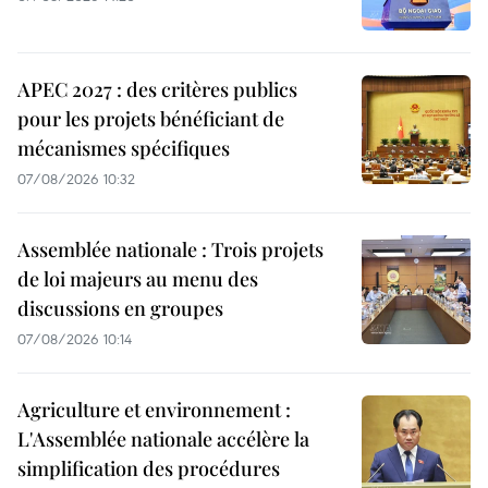
APEC 2027 : des critères publics
pour les projets bénéficiant de
mécanismes spécifiques
07/08/2026 10:32
Assemblée nationale : Trois projets
de loi majeurs au menu des
discussions en groupes
07/08/2026 10:14
Agriculture et environnement :
L'Assemblée nationale accélère la
simplification des procédures