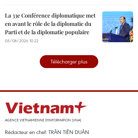
La 33e Conférence diplomatique met
en avant le rôle de la diplomatie du
Parti et de la diplomatie populaire
05/08/2026 10:22
Télécharger plus
AGENCE VIETNAMIENNE D'INFORMATION (VNA)
Rédacteur en chef: TRÂN TIÊN DUÂN