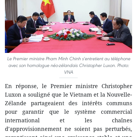
Le Premier ministre Pham Minh Chinh s'entretient au téléphone
avec son homologue néo-zélandais Christopher Luxon. Photo:
VNA
En réponse, le Premier ministre Christopher
Luxon a souligné que le Vietnam et la Nouvelle-
Zélande partageaient des intérêts communs
pour garantir que le système commercial
international et les chaînes
d’approvisionnement ne soient pas perturbés,