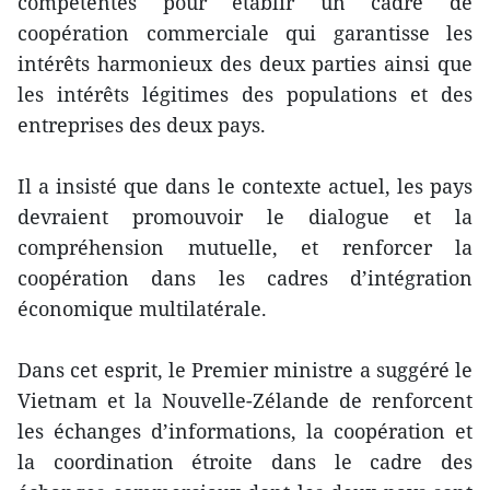
compétentes pour établir un cadre de
coopération commerciale qui garantisse les
intérêts harmonieux des deux parties ainsi que
les intérêts légitimes des populations et des
entreprises des deux pays.
Il a insisté que dans le contexte actuel, les pays
devraient promouvoir le dialogue et la
compréhension mutuelle, et renforcer la
coopération dans les cadres d’intégration
économique multilatérale.
Dans cet esprit, le Premier ministre a suggéré le
Vietnam et la Nouvelle-Zélande de renforcent
les échanges d’informations, la coopération et
la coordination étroite dans le cadre des