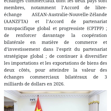
échanges commerciaux dont les deux pays sont
membres, notamment l’Accord de libre-
échange ASEAN-Australie-Nouvelle-Zélande
(AANZFTA) et l’Accord de partenariat
transpacifique global et progressiste (CPTPP) ;
de renforcer davantage la coopération
bilatérale en matière de commerce et
d’investissement dans l’esprit du partenariat
stratégique global ; de continuer à diversifier
les importations et les exportations de biens des
deux côtés, pour atteindre la valeur des
échanges commerciaux bilatéraux de 3
milliards de dollars en 2026.