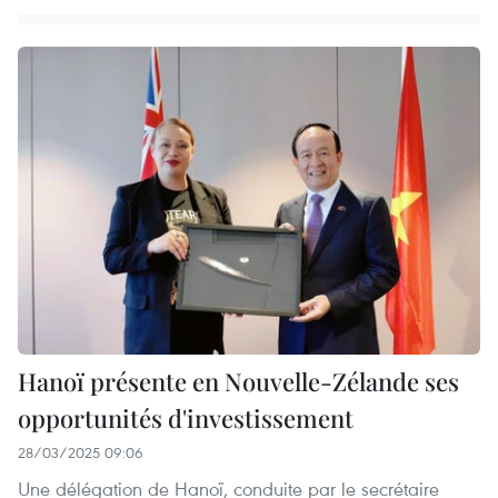
Hanoï présente en Nouvelle-Zélande ses
opportunités d'investissement
28/03/2025 09:06
Une délégation de Hanoï, conduite par le secrétaire