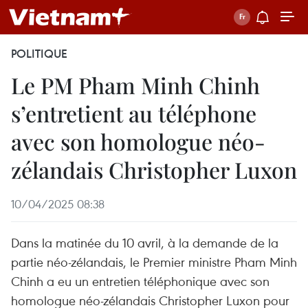
POLITIQUE
Le PM Pham Minh Chinh
s’entretient au téléphone
avec son homologue néo-
zélandais Christopher Luxon
10/04/2025 08:38
Dans la matinée du 10 avril, à la demande de la
partie néo-zélandais, le Premier ministre Pham Minh
Chinh a eu un entretien téléphonique avec son
homologue néo-zélandais Christopher Luxon pour