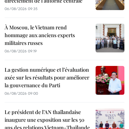
directement de l'autorité centrale
06/08/2026 09:35
À Moscou, le Vietnam rend
hommage aux anciens experts
militaires russes
06/08/2026 09:19
La gestion numérique et l’évaluation
axée sur les résultats pour améliorer
la gouvernance du Parti
06/08/2026 09:00
Le président de l’AN thaïlandaise
inaugure une exposition sur les 50
ans des relations Vietnam–Thaïlande