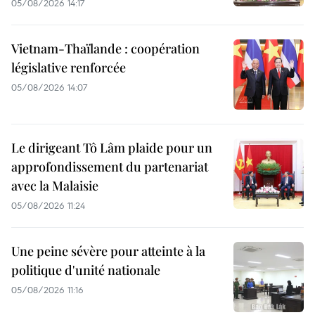
05/08/2026 14:17
Vietnam-Thaïlande : coopération
législative renforcée
05/08/2026 14:07
Le dirigeant Tô Lâm plaide pour un
approfondissement du partenariat
avec la Malaisie
05/08/2026 11:24
Une peine sévère pour atteinte à la
politique d'unité nationale
05/08/2026 11:16