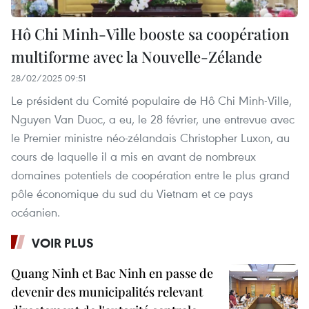
Hô Chi Minh-Ville booste sa coopération
multiforme avec la Nouvelle-Zélande
28/02/2025 09:51
Le président du Comité populaire de Hô Chi Minh-Ville,
Nguyen Van Duoc, a eu, le 28 février, une entrevue avec
le Premier ministre néo-zélandais Christopher Luxon, au
cours de laquelle il a mis en avant de nombreux
domaines potentiels de coopération entre le plus grand
pôle économique du sud du Vietnam et ce pays
océanien.
VOIR PLUS
Quang Ninh et Bac Ninh en passe de
devenir des municipalités relevant