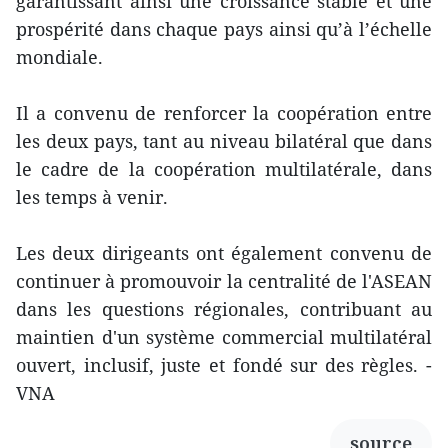
garantissant ainsi une croissance stable et une
prospérité dans chaque pays ainsi qu’à l’échelle
mondiale.
Il a convenu de renforcer la coopération entre
les deux pays, tant au niveau bilatéral que dans
le cadre de la coopération multilatérale, dans
les temps à venir.
Les deux dirigeants ont également convenu de
continuer à promouvoir la centralité de l'ASEAN
dans les questions régionales, contribuant au
maintien d'un système commercial multilatéral
ouvert, inclusif, juste et fondé sur des règles. -
VNA
source