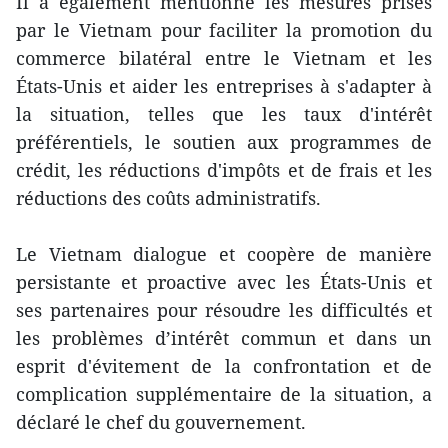
Il a également mentionné les mesures prises
par le Vietnam pour faciliter la promotion du
commerce bilatéral entre le Vietnam et les
États-Unis et aider les entreprises à s'adapter à
la situation, telles que les taux d'intérêt
préférentiels, le soutien aux programmes de
crédit, les réductions d'impôts et de frais et les
réductions des coûts administratifs.
Le Vietnam dialogue et coopère de manière
persistante et proactive avec les États-Unis et
ses partenaires pour résoudre les difficultés et
les problèmes d’intérêt commun et dans un
esprit d'évitement de la confrontation et de
complication supplémentaire de la situation, a
déclaré le chef du gouvernement.