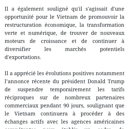
Il a également souligné qu'il s'agissait d'une
opportunité pour le Vietnam de promouvoir la
restructuration économique, la transformation
verte et numérique, de trouver de nouveaux
moteurs de croissance et de continuer à
diversifier les marchés potentiels
d'exportations.
Il a apprécié les évolutions positives notamment
l’annonce récente du président Donald Trump
de suspendre temporairement les tarifs
réciproques sur de nombreux partenaires
commerciaux pendant 90 jours, soulignant que
le Vietnam continuera à procéder à des
échanges actifs avec les agences américaines