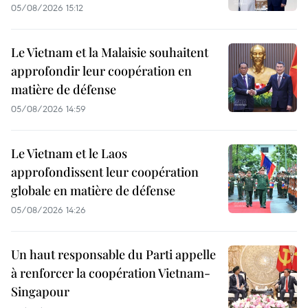
05/08/2026 15:12
Le Vietnam et la Malaisie souhaitent
approfondir leur coopération en
matière de défense
05/08/2026 14:59
Le Vietnam et le Laos
approfondissent leur coopération
globale en matière de défense
05/08/2026 14:26
Un haut responsable du Parti appelle
à renforcer la coopération Vietnam-
Singapour