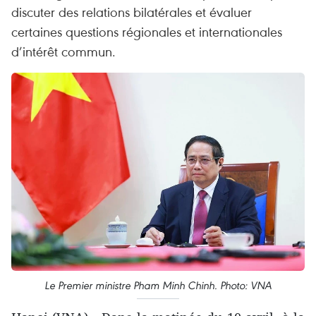
discuter des relations bilatérales et évaluer
certaines questions régionales et internationales
d’intérêt commun.
Le Premier ministre Pham Minh Chinh. Photo: VNA