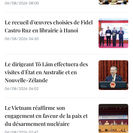
06/08/2026 08:00
Le recueil d’œuvres choisies de Fidel
Castro Ruz en librairie à Hanoi
06/08/2026 04:30
Le dirigeant Tô Lâm effectuera des
visites d'État en Australie et en
Nouvelle-Zélande
06/08/2026 04:02
Le Vietnam réaffirme son
engagement en faveur de la paix et
du désarmement nucléaire
06/08/2026 02:47