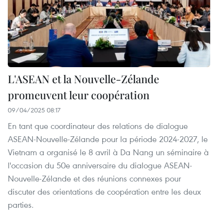
L'ASEAN et la Nouvelle-Zélande
promeuvent leur coopération
09/04/2025 08:17
En tant que coordinateur des relations de dialogue
ASEAN-Nouvelle-Zélande pour la période 2024-2027, le
Vietnam a organisé le 8 avril à Da Nang un séminaire à
l'occasion du 50e anniversaire du dialogue ASEAN-
Nouvelle-Zélande et des réunions connexes pour
discuter des orientations de coopération entre les deux
parties.