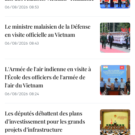
06/08/2026 08:53
Le ministre malaisien de la Défense
en visite officielle au Vietnam
06/08/2026 08:43
L'Armée de l'air indienne en visite à
l'École des officiers de l'armée de
l'air du Vietnam
06/08/2026 08:24
Les députés débattent des plans
d’investissement pour les grands
projets d’infrastructure