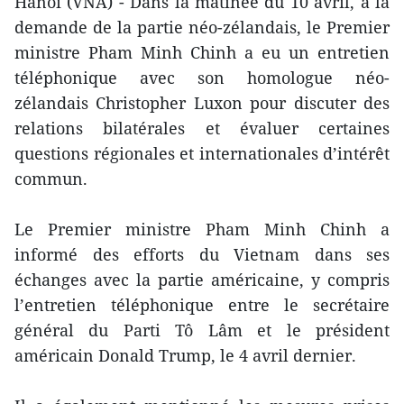
Hanoi (VNA) - Dans la matinée du 10 avril, à la
demande de la partie néo-zélandais, le Premier
ministre Pham Minh Chinh a eu un entretien
téléphonique avec son homologue néo-
zélandais Christopher Luxon pour discuter des
relations bilatérales et évaluer certaines
questions régionales et internationales d’intérêt
commun.
Le Premier ministre Pham Minh Chinh a
informé des efforts du Vietnam dans ses
échanges avec la partie américaine, y compris
l’entretien téléphonique entre le secrétaire
général du Parti Tô Lâm et le président
américain Donald Trump, le 4 avril dernier.