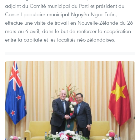
adjoint du Comité municipal du Parti et président du
Conseil populaire municipal Nguyên Ngoc Tuân,
effectue une visite de travail en Nouvelle-Zélande du 26
mars au 4 avril, dans le but de renforcer la coopération
entre la capitale et les localités néo-zélandaises.