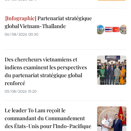
Partenariat stratégique
global Vietnam-Thaïlande
06/08/2026 00:30
Des chercheurs vietnamiens et
indiens examinent les perspectives
du partenariat stratégique global
renforcé
05/08/2026 15:20
Le leader To Lam reçoit le
commandant du Commandement
des États-Unis pour l’Indo-Pacifique