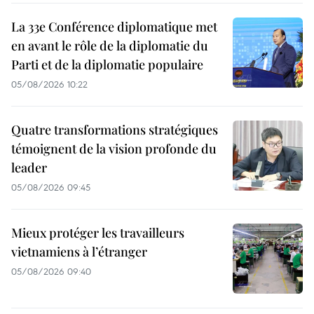
La 33e Conférence diplomatique met
en avant le rôle de la diplomatie du
Parti et de la diplomatie populaire
05/08/2026 10:22
Quatre transformations stratégiques
témoignent de la vision profonde du
leader
05/08/2026 09:45
Mieux protéger les travailleurs
vietnamiens à l’étranger
05/08/2026 09:40