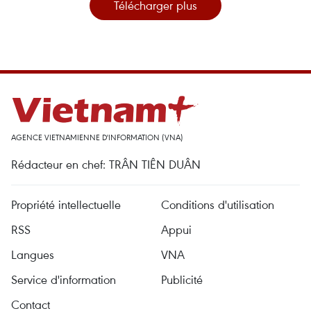
Télécharger plus
AGENCE VIETNAMIENNE D'INFORMATION (VNA)
Rédacteur en chef: TRÂN TIÊN DUÂN
Propriété intellectuelle
Conditions d'utilisation
RSS
Appui
Langues
VNA
Service d'information
Publicité
Contact