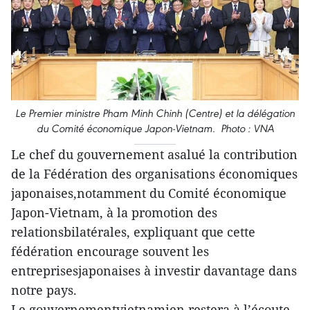
Le Premier ministre Pham Minh Chinh (Centre) et la délégation
du Comité économique Japon-Vietnam. Photo : VNA
Le chef du gouvernement asalué la contribution
de la Fédération des organisations économiques
japonaises,notamment du Comité économique
Japon-Vietnam, à la promotion des
relationsbilatérales, expliquant que cette
fédération encourage souvent les
entreprisesjaponaises à investir davantage dans
notre pays.
Le gouvernementvietnamien restera à l’écoute