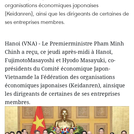
organisations économiques japonaises
(Keidanren), ainsi que les dirigeants de certaines de
ses entreprises membres.
Hanoi (VNA) - Le Premierministre Pham Minh
Chinh a reçu, ce jeudi après-midi à Hanoï,
FujimotoMasayoshi et Hyodo Masayuki, co-
présidents du Comité économique Japon-
Vietnamde la Fédération des organisations
économiques japonaises (Keidanren), ainsique
les dirigeants de certaines de ses entreprises
membres.