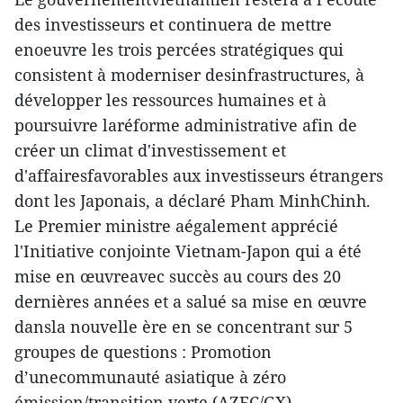
des investisseurs et continuera de mettre
enoeuvre les trois percées stratégiques qui
consistent à moderniser desinfrastructures, à
développer les ressources humaines et à
poursuivre laréforme administrative afin de
créer un climat d'investissement et
d'affairesfavorables aux investisseurs étrangers
dont les Japonais, a déclaré Pham MinhChinh.
Le Premier ministre aégalement apprécié
l'Initiative conjointe Vietnam-Japon qui a été
mise en œuvreavec succès au cours des 20
dernières années et a salué sa mise en œuvre
dansla nouvelle ère en se concentrant sur 5
groupes de questions : Promotion
d’unecommunauté asiatique à zéro
émission/transition verte (AZEC/GX),