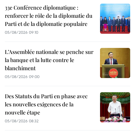
33e Conférence diplomatique :
renforcer le rôle de la diplomatie du
Parti et de la diplomatie populaire
05/08/2026 09:10
L’Assemblée nationale se penche sur
la banque et la lutte contre le
blanchiment
05/08/2026 09:00
Des Statuts du Parti en phase avec
les nouvelles exigences de la
nouvelle étape
05/08/2026 08:32