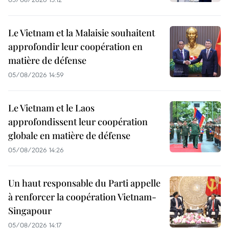
Le Vietnam et la Malaisie souhaitent
approfondir leur coopération en
matière de défense
05/08/2026 14:59
Le Vietnam et le Laos
approfondissent leur coopération
globale en matière de défense
05/08/2026 14:26
Un haut responsable du Parti appelle
à renforcer la coopération Vietnam-
Singapour
05/08/2026 14:17