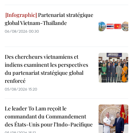
Partenariat stratégique
global Vietnam-Thaïlande
06/08/2026 00:30
Des chercheurs vietnamiens et
indiens examinent les perspectives
du partenariat stratégique global
renforcé
05/08/2026 15:20
Le leader To Lam reçoit le
commandant du Commandement
des États-Unis pour l’Indo-Pacifique
05/08/2026 15:12