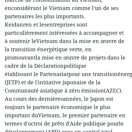
enconsidérant le Vietnam comme l'un de ses
partenaires les plus importants.
Keidanren et lesentreprises sont
particulièrement intéressées à accompagner et
à soutenir leVietnam dans la mise en œuvre de
la transition énergétique verte, en
promouvantla mise en œuvre de projets dans le
cadre de la Déclarationpolitique
établissant le Partenariatpour une transitionéner
(JETP) et de l'initiative japonaise de la
Communauté asiatique à zéro émission(AZEC).
Au cours des dernièresannées, le Japon est
toujours le partenaire économique le plus
important duVietnam, le premier partenaire en
termes d'octroi de prêts d'Aide publique pourle
développement (APD) avec un capital total