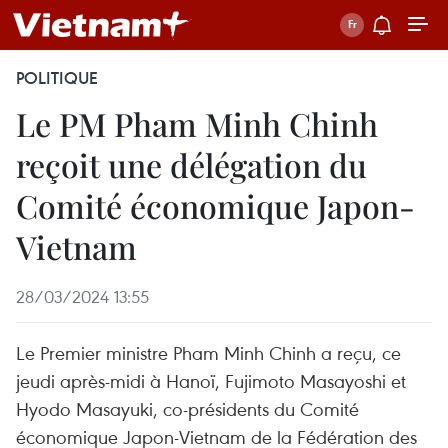
POLITIQUE
Le PM Pham Minh Chinh
reçoit une délégation du
Comité économique Japon-
Vietnam
28/03/2024 13:55
Le Premier ministre Pham Minh Chinh a reçu, ce
jeudi après-midi à Hanoï, Fujimoto Masayoshi et
Hyodo Masayuki, co-présidents du Comité
économique Japon-Vietnam de la Fédération des