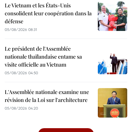
Le Vietnam et les États-Unis
consolident leur coopération dans la
défense
05/08/2026 08:31
Le président de l'Assemblée
nationale thaïlandaise entame sa
visite officielle au Vietnam
05/08/2026 04:50
L'Assemblée nationale examine une
révision de la Loi sur l'architecture
05/08/2026 04:20