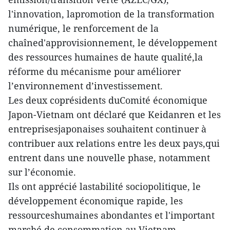
l'innovation, lapromotion de la transformation
numérique, le renforcement de la
chaîned'approvisionnement, le développement
des ressources humaines de haute qualité,la
réforme du mécanisme pour améliorer
l’environnement d’investissement.
Les deux coprésidents duComité économique
Japon-Vietnam ont déclaré que Keidanren et les
entreprisesjaponaises souhaitent continuer à
contribuer aux relations entre les deux pays,qui
entrent dans une nouvelle phase, notamment
sur l’économie.
Ils ont apprécié lastabilité sociopolitique, le
développement économique rapide, les
ressourceshumaines abondantes et l'important
marché de consommation au Vietnam,