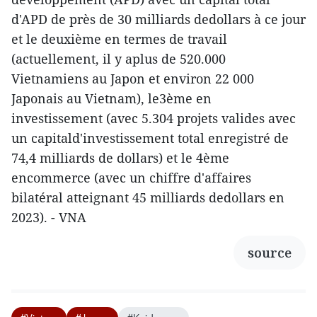
d'APD de près de 30 milliards dedollars à ce jour
et le deuxième en termes de travail
(actuellement, il y aplus de 520.000
Vietnamiens au Japon et environ 22 000
Japonais au Vietnam), le3ème en
investissement (avec 5.304 projets valides avec
un capitald'investissement total enregistré de
74,4 milliards de dollars) et le 4ème
encommerce (avec un chiffre d'affaires
bilatéral atteignant 45 milliards dedollars en
2023). - VNA
source