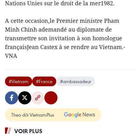
Nations Unies sur le droit de la mer1982.
A cette occasion,le Premier ministre Pham
Minh Chinh ademandé au diplomate de
transmettre son invitation à son homologue
françaisJean Castex à se rendre au Vietnam.-
VNA
#Vietnam
#France
#ambassadeur
Theo dõi VietnamPlus
VOIR PLUS