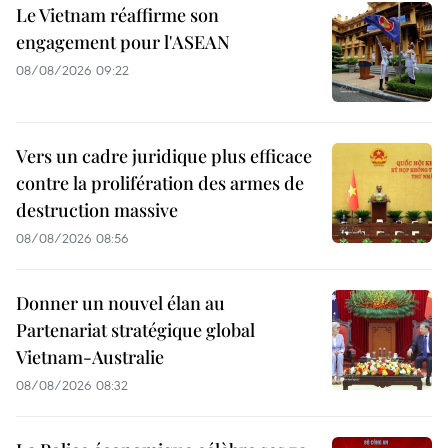
Le Vietnam réaffirme son
engagement pour l'ASEAN
08/08/2026 09:22
Vers un cadre juridique plus efficace
contre la prolifération des armes de
destruction massive
08/08/2026 08:56
Donner un nouvel élan au
Partenariat stratégique global
Vietnam-Australie
08/08/2026 08:32