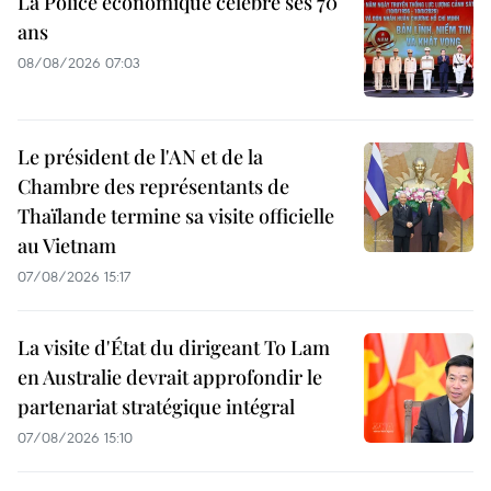
La Police économique célèbre ses 70
ans
08/08/2026 07:03
Le président de l'AN et de la
Chambre des représentants de
Thaïlande termine sa visite officielle
au Vietnam
07/08/2026 15:17
La visite d'État du dirigeant To Lam
en Australie devrait approfondir le
partenariat stratégique intégral
07/08/2026 15:10