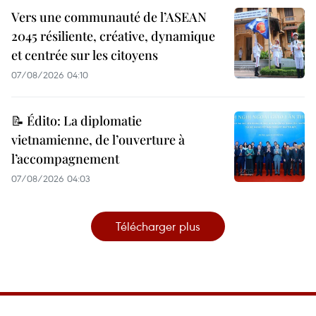
Vers une communauté de l’ASEAN
2045 résiliente, créative, dynamique
et centrée sur les citoyens
07/08/2026 04:10
📝 Édito: La diplomatie
vietnamienne, de l’ouverture à
l’accompagnement
07/08/2026 04:03
Télécharger plus