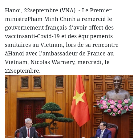
Hanoi, 22septembre (VNA) - Le Premier
ministrePham Minh Chinh a remercié le
gouvernement français d’avoir offert des
vaccinsanti-Covid-19 et des équipements
sanitaires au Vietnam, lors de sa rencontre
àHanoi avec l’ambassadeur de France au
Vietnam, Nicolas Warnery, mercredi, le
22septembre.