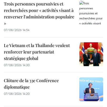
Trois personnes poursuivies et
recherchées pour « activités visant à
renverser l'administration populaire
»
07/08/2026 14:54
Le Vietnam et la Thaïlande veulent
renforcer leur partenariat
stratégique global
07/08/2026 14:30
Clôture de la 33e Conférence
diplomatique
07/08/2026 14:20