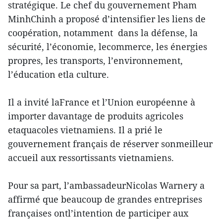
stratégique. Le chef du gouvernement Pham
MinhChinh a proposé d’intensifier les liens de
coopération, notamment dans la défense, la
sécurité, l’économie, lecommerce, les énergies
propres, les transports, l’environnement,
l’éducation etla culture.
Il a invité laFrance et l’Union européenne à
importer davantage de produits agricoles
etaquacoles vietnamiens. Il a prié le
gouvernement français de réserver sonmeilleur
accueil aux ressortissants vietnamiens.
Pour sa part, l’ambassadeurNicolas Warnery a
affirmé que beaucoup de grandes entreprises
françaises ontl’intention de participer aux