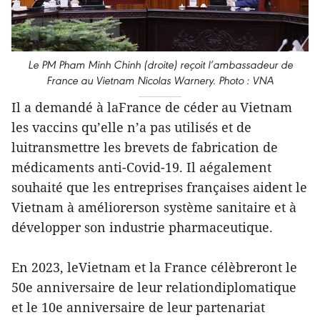
Le PM Pham Minh Chinh (droite) reçoit l’ambassadeur de
France au Vietnam Nicolas Warnery. Photo : VNA
Il a demandé à laFrance de céder au Vietnam
les vaccins qu’elle n’a pas utilisés et de
luitransmettre les brevets de fabrication de
médicaments anti-Covid-19. Il aégalement
souhaité que les entreprises françaises aident le
Vietnam à améliorerson système sanitaire et à
développer son industrie pharmaceutique.
En 2023, leVietnam et la France célèbreront le
50e anniversaire de leur relationdiplomatique
et le 10e anniversaire de leur partenariat