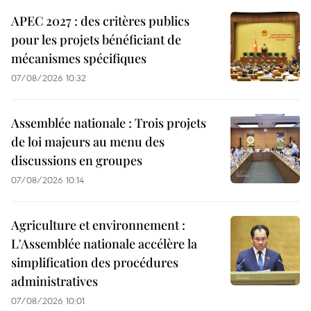
APEC 2027 : des critères publics
pour les projets bénéficiant de
mécanismes spécifiques
07/08/2026 10:32
Assemblée nationale : Trois projets
de loi majeurs au menu des
discussions en groupes
07/08/2026 10:14
Agriculture et environnement :
L'Assemblée nationale accélère la
simplification des procédures
administratives
07/08/2026 10:01