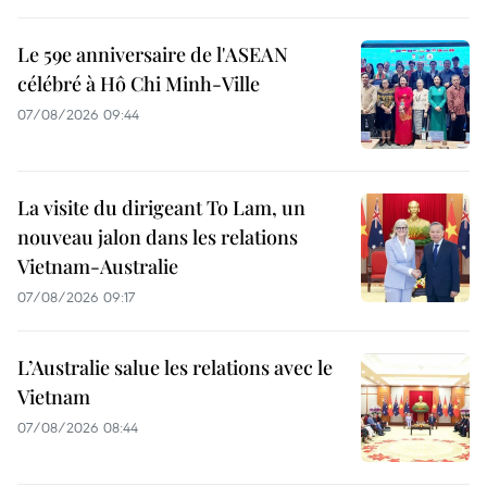
Le 59e anniversaire de l'ASEAN
célébré à Hô Chi Minh-Ville
07/08/2026 09:44
La visite du dirigeant To Lam, un
nouveau jalon dans les relations
Vietnam-Australie
07/08/2026 09:17
L’Australie salue les relations avec le
Vietnam
07/08/2026 08:44