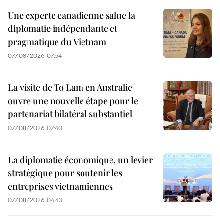
Une experte canadienne salue la
diplomatie indépendante et
pragmatique du Vietnam
07/08/2026 07:54
La visite de To Lam en Australie
ouvre une nouvelle étape pour le
partenariat bilatéral substantiel
07/08/2026 07:40
La diplomatie économique, un levier
stratégique pour soutenir les
entreprises vietnamiennes
07/08/2026 04:43