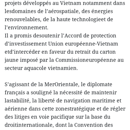
projets développés au Vietnam notamment dans
lesdomaines de l’aérospatiale, des énergies
renouvelables, de la haute technologieet de
l’environnement.
Il a promis desoutenir l’Accord de protection
d’investissement Union européenne-Vietnam
etd’intercéder en faveur du retrait du carton
jaune imposé par la Commissioneuropéenne au
secteur aquacole vietnamien.
S’agissant de la MerOrientale, le diplomate
français a souligné la nécessité de maintenir
lastabilité, la liberté de navigation maritime et
aérienne dans cette zonestratégique et de régler
des litiges en voie pacifique sur la base du
droitinternationale, dont la Convention des