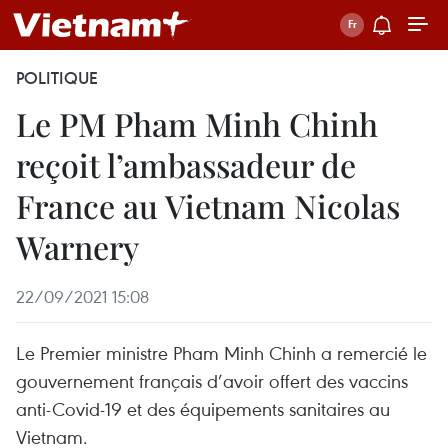
POLITIQUE
Le PM Pham Minh Chinh
reçoit l’ambassadeur de
France au Vietnam Nicolas
Warnery
22/09/2021 15:08
Le Premier ministre Pham Minh Chinh a remercié le
gouvernement français d’avoir offert des vaccins
anti-Covid-19 et des équipements sanitaires au
Vietnam.