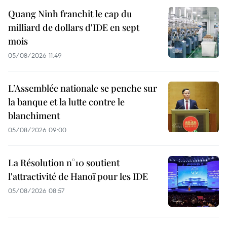
Quang Ninh franchit le cap du
milliard de dollars d'IDE en sept
mois
05/08/2026 11:49
L’Assemblée nationale se penche sur
la banque et la lutte contre le
blanchiment
05/08/2026 09:00
La Résolution n°10 soutient
l'attractivité de Hanoï pour les IDE
05/08/2026 08:57