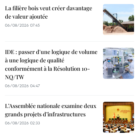
La filière bois veut créer davantage
de valeur ajoutée
06/08/2026 07:45
IDE : passer d'une logique de volume
à une logique de qualité
conformément à la Résolution 10-
NQ/TW
06/08/2026 04:47
L’Assemblée nationale examine deux
grands projets d’infrastructures
06/08/2026 02:33