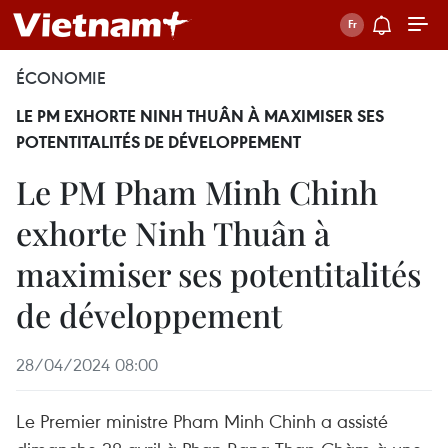
ÉCONOMIE
LE PM EXHORTE NINH THUÂN À MAXIMISER SES
POTENTITALITÉS DE DÉVELOPPEMENT
Le PM Pham Minh Chinh
exhorte Ninh Thuân à
maximiser ses potentitalités
de développement
28/04/2024 08:00
Le Premier ministre Pham Minh Chinh a assisté