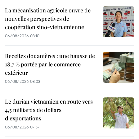
La mécanisation agricole ouvre de
nouvelles perspectives de
coopération sino-vietnamienne
06/08/2026 08:10
Recettes douanières : une hausse de
18,7 % portée par le commerce
extérieur
06/08/2026 08:03
Le durian vietnamien en route vers
4,5 milliards de dollars
d'exportations
06/08/2026 07:57