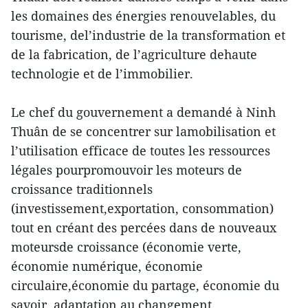
les domaines des énergies renouvelables, du
tourisme, del’industrie de la transformation et
de la fabrication, de l’agriculture dehaute
technologie et de l’immobilier.
Le chef du gouvernement a demandé à Ninh
Thuân de se concentrer sur lamobilisation et
l’utilisation efficace de toutes les ressources
légales pourpromouvoir les moteurs de
croissance traditionnels
(investissement,exportation, consommation)
tout en créant des percées dans de nouveaux
moteursde croissance (économie verte,
économie numérique, économie
circulaire,économie du partage, économie du
savoir, adaptation au changement