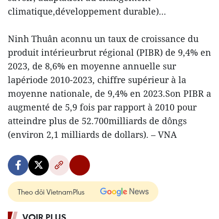
climatique,développement durable)...
Ninh Thuân aconnu un taux de croissance du
produit intérieurbrut régional (PIBR) de 9,4% en
2023, de 8,6% en moyenne annuelle sur
lapériode 2010-2023, chiffre supérieur à la
moyenne nationale, de 9,4% en 2023.Son PIBR a
augmenté de 5,9 fois par rapport à 2010 pour
atteindre plus de 52.700milliards de dôngs
(environ 2,1 milliards de dollars). – VNA
Theo dõi VietnamPlus
VOIR PLUS