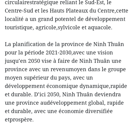
circulairestratégique reliant le Sud-Est, le
Centre-Sud et les Hauts Plateaux du Centre,cette
localité a un grand potentel de développement
touristique, agricole,sylvicole et aquacole.
La planification de la province de Ninh Thuân
pour la période 2021-2030,avec une vision
jusqu’en 2050 vise à faire de Ninh Thuân une
province avec un revenumoyen dans le groupe
moyen supérieur du pays, avec un
développement économique dynamique,rapide
et durable. D’ici 2050, Ninh Thuân deviendra
une province audéveloppement global, rapide
et durable, avec une économie diversifiée
etprospère.