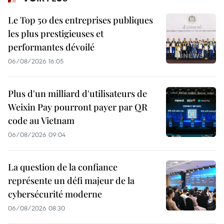
Le Top 50 des entreprises publiques
les plus prestigieuses et
performantes dévoilé
06/08/2026 16:05
Plus d'un milliard d'utilisateurs de
Weixin Pay pourront payer par QR
code au Vietnam
06/08/2026 09:04
La question de la confiance
représente un défi majeur de la
cybersécurité moderne
06/08/2026 08:30