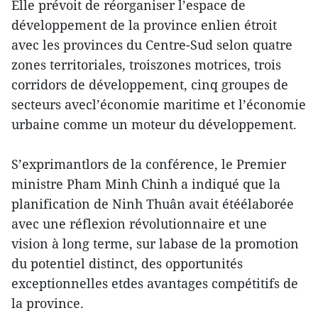
Elle prévoit de réorganiser l’espace de
développement de la province enlien étroit
avec les provinces du Centre-Sud selon quatre
zones territoriales, troiszones motrices, trois
corridors de développement, cinq groupes de
secteurs avecl’économie maritime et l’économie
urbaine comme un moteur du développement.
S’exprimantlors de la conférence, le Premier
ministre Pham Minh Chinh a indiqué que la
planification de Ninh Thuân avait étéélaborée
avec une réflexion révolutionnaire et une
vision à long terme, sur labase de la promotion
du potentiel distinct, des opportunités
exceptionnelles etdes avantages compétitifs de
la province.