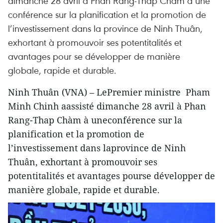
dimanche 28 avril à Phan Rang-Thap Chàm à une
conférence sur la planification et la promotion de
l’investissement dans la province de Ninh Thuân,
exhortant à promouvoir ses potentitalités et
avantages pour se développer de manière
globale, rapide et durable.
Ninh Thuân (VNA) – LePremier ministre Pham
Minh Chinh aassisté dimanche 28 avril à Phan
Rang-Thap Chàm à uneconférence sur la
planification et la promotion de
l’investissement dans laprovince de Ninh
Thuân, exhortant à promouvoir ses
potentitalités et avantages pourse développer de
manière globale, rapide et durable.