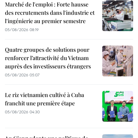
Marché de l'emploi : Forte hausse
des recrutements dans l'industrie et
l'ingénierie au premier semestre
05/08/2026 08:19
Quatre groupes de solutions pour
renforcer l’attractivité du Vietnam
auprès des investisseurs étrangers
05/08/2026 05:07
Le riz vietnamien cultivé à Cuba
franchit une première étape
05/08/2026 04:30