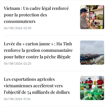
Vietnam : Un cadre légal renforcé
pour la protection des
consommateurs
06/08/2026 02:30
Levée du « carton jaune » : Ha Tinh
renforce la gestion communautaire
pour lutter contre la pêche illégale
06/08/2026 02:25
Les exportations agricoles
vietnamiennes accélèrent vers
l’objectif de 74 milliards de dollars
06/08/2026 01:36