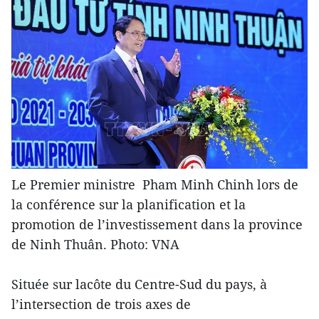
Le Premier ministre Pham Minh Chinh lors de
la conférence sur la planification et la
promotion de l’investissement dans la province
de Ninh Thuân. Photo: VNA
Située sur lacôte du Centre-Sud du pays, à
l’intersection de trois axes de