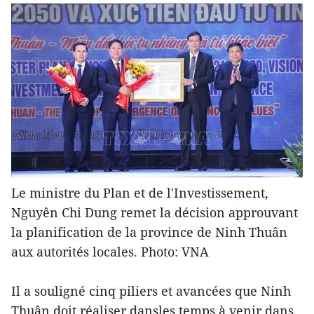
Le ministre du Plan et de l'Investissement,
Nguyên Chi Dung remet la décision approuvant
la planification de la province de Ninh Thuân
aux autorités locales. Photo: VNA
Il a souligné cinq piliers et avancées que Ninh
Thuân doit réaliser dansles temps à venir dans