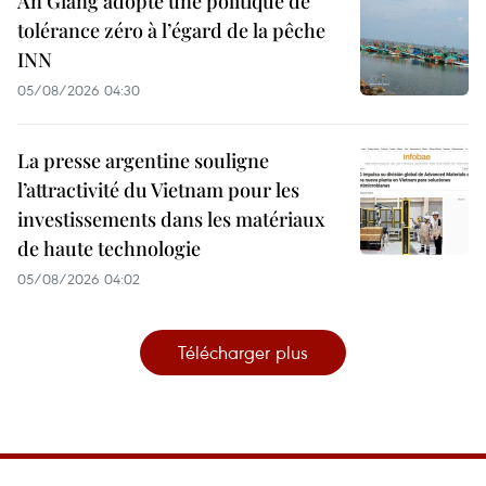
An Giang adopte une politique de
tolérance zéro à l’égard de la pêche
INN
05/08/2026 04:30
La presse argentine souligne
l’attractivité du Vietnam pour les
investissements dans les matériaux
de haute technologie
05/08/2026 04:02
Télécharger plus