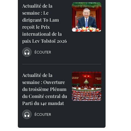
Actualité de la
semaine : Le
dirigeant To Lam
reçoit le Prix
international de la
paix Lev Tolstoï 2026
ÉCOUTER
Actualité de la
semaine : Ouverture
du troisième Plénum
du Comité central du
Parti du 14e mandat
ÉCOUTER