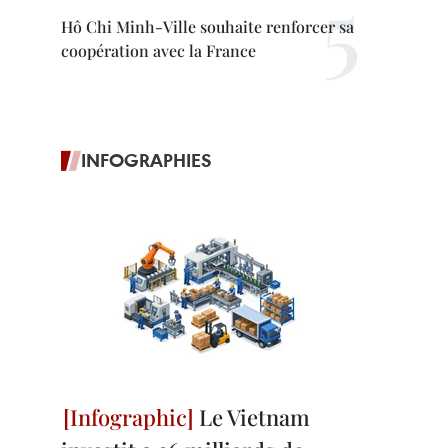
Hô Chi Minh-Ville souhaite renforcer sa
coopération avec la France
INFOGRAPHIES
Le Vietnam