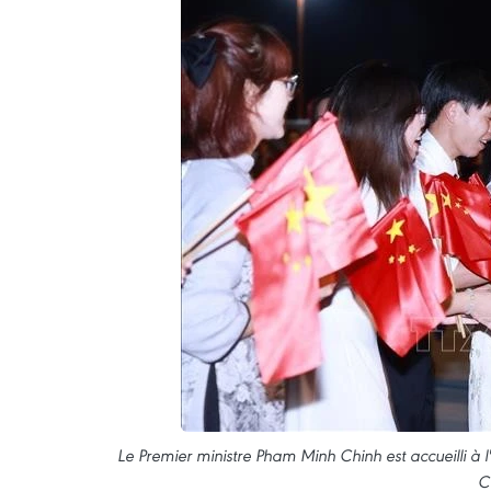
Le Premier ministre Pham Minh Chinh est accueilli à
C