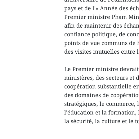
pays et de l'« Année des éc
Premier ministre Pham Minh
afin de maintenir des échan
confiance politique, de con
points de vue communs de h
des visites mutuelles entre 
Le Premier ministre devrait
ministères, des secteurs et
coopération substantielle en
des domaines de coopération
stratégiques, le commerce, l
l'éducation et la formation,
la sécurité, la culture et le