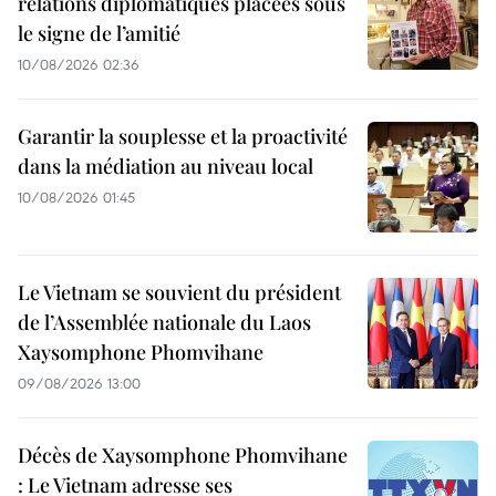
relations diplomatiques placées sous
le signe de l’amitié
10/08/2026 02:36
Garantir la souplesse et la proactivité
dans la médiation au niveau local
10/08/2026 01:45
Le Vietnam se souvient du président
de l’Assemblée nationale du Laos
Xaysomphone Phomvihane
09/08/2026 13:00
Décès de Xaysomphone Phomvihane
: Le Vietnam adresse ses