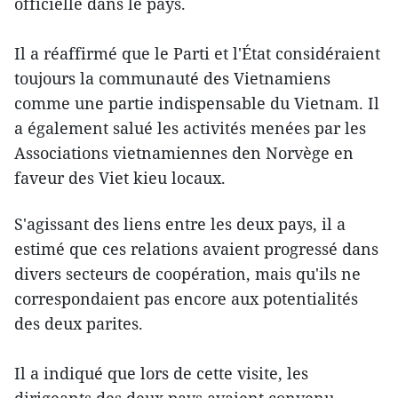
officielle dans le pays.
Il a réaffirmé que le Parti et l'État considéraient
toujours la communauté des Vietnamiens
comme une partie indispensable du Vietnam. Il
a également salué les activités menées par les
Associations vietnamiennes den Norvège en
faveur des Viet kieu locaux.
S'agissant des liens entre les deux pays, il a
estimé que ces relations avaient progressé dans
divers secteurs de coopération, mais qu'ils ne
correspondaient pas encore aux potentialités
des deux parites.
Il a indiqué que lors de cette visite, les