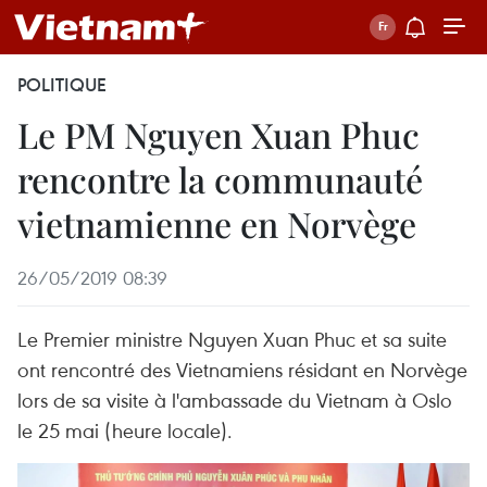
POLITIQUE
Le PM Nguyen Xuan Phuc
rencontre la communauté
vietnamienne en Norvège
26/05/2019 08:39
Le Premier ministre Nguyen Xuan Phuc et sa suite
ont rencontré des Vietnamiens résidant en Norvège
lors de sa visite à l'ambassade du Vietnam à Oslo
le 25 mai (heure locale).