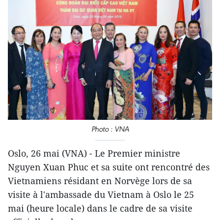
Photo : VNA
Oslo, 26 mai (VNA) - Le Premier ministre
Nguyen Xuan Phuc et sa suite ont rencontré des
Vietnamiens résidant en Norvège lors de sa
visite à l'ambassade du Vietnam à Oslo le 25
mai (heure locale) dans le cadre de sa visite