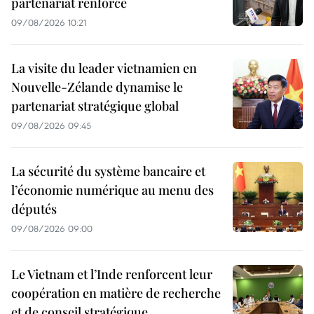
partenariat renforcé
09/08/2026 10:21
La visite du leader vietnamien en
Nouvelle-Zélande dynamise le
partenariat stratégique global
09/08/2026 09:45
La sécurité du système bancaire et
l’économie numérique au menu des
députés
09/08/2026 09:00
Le Vietnam et l’Inde renforcent leur
coopération en matière de recherche
et de conseil stratégique