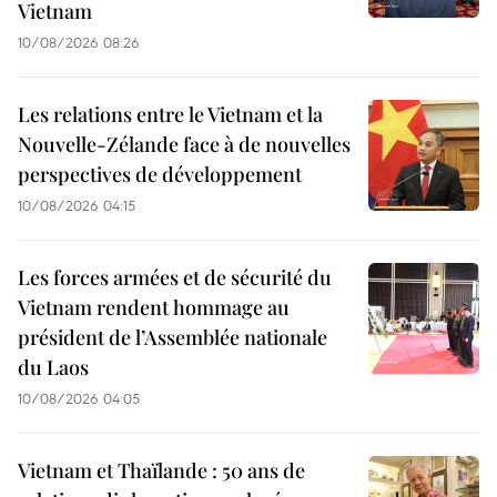
Vietnam
10/08/2026 08:26
Les relations entre le Vietnam et la
Nouvelle-Zélande face à de nouvelles
perspectives de développement
10/08/2026 04:15
Les forces armées et de sécurité du
Vietnam rendent hommage au
président de l’Assemblée nationale
du Laos
10/08/2026 04:05
Vietnam et Thaïlande : 50 ans de