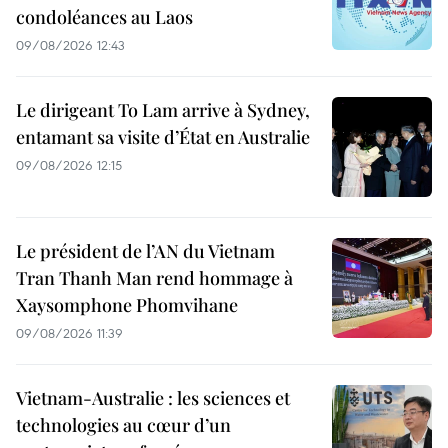
condoléances au Laos
09/08/2026 12:43
Le dirigeant To Lam arrive à Sydney,
entamant sa visite d’État en Australie
09/08/2026 12:15
Le président de l’AN du Vietnam
Tran Thanh Man rend hommage à
Xaysomphone Phomvihane
09/08/2026 11:39
Vietnam-Australie : les sciences et
technologies au cœur d’un