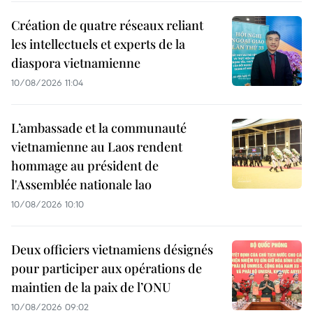
Création de quatre réseaux reliant
les intellectuels et experts de la
diaspora vietnamienne
10/08/2026 11:04
L’ambassade et la communauté
vietnamienne au Laos rendent
hommage au président de
l'Assemblée nationale lao
10/08/2026 10:10
Deux officiers vietnamiens désignés
pour participer aux opérations de
maintien de la paix de l’ONU
10/08/2026 09:02