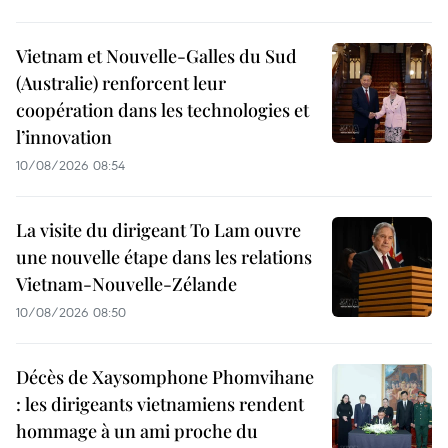
Vietnam et Nouvelle-Galles du Sud
(Australie) renforcent leur
coopération dans les technologies et
l’innovation
10/08/2026 08:54
La visite du dirigeant To Lam ouvre
une nouvelle étape dans les relations
Vietnam-Nouvelle-Zélande
10/08/2026 08:50
Décès de Xaysomphone Phomvihane
: les dirigeants vietnamiens rendent
hommage à un ami proche du