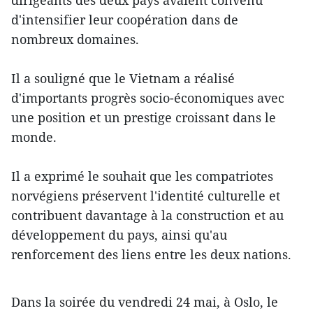
dirigeants des deux pays avaient convenu
d'intensifier leur coopération dans de
nombreux domaines.
Il a souligné que le Vietnam a réalisé
d'importants progrès socio-économiques avec
une position et un prestige croissant dans le
monde.
Il a exprimé le souhait que les compatriotes
norvégiens préservent l'identité culturelle et
contribuent davantage à la construction et au
développement du pays, ainsi qu'au
renforcement des liens entre les deux nations.
Dans la soirée du vendredi 24 mai, à Oslo, le