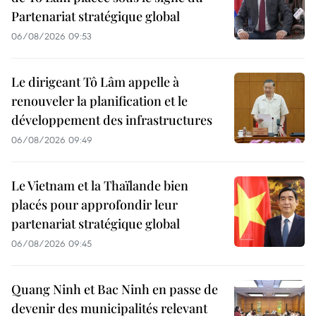
Partenariat stratégique global
06/08/2026 09:53
Le dirigeant Tô Lâm appelle à
renouveler la planification et le
développement des infrastructures
06/08/2026 09:49
Le Vietnam et la Thaïlande bien
placés pour approfondir leur
partenariat stratégique global
06/08/2026 09:45
Quang Ninh et Bac Ninh en passe de
devenir des municipalités relevant