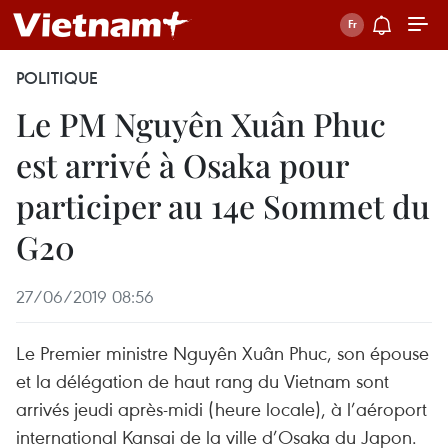
POLITIQUE
Le PM Nguyên Xuân Phuc
est arrivé à Osaka pour
participer au 14e Sommet du
G20
27/06/2019 08:56
Le Premier ministre Nguyên Xuân Phuc, son épouse
et la délégation de haut rang du Vietnam sont
arrivés jeudi après-midi (heure locale), à l’aéroport
international Kansai de la ville d’Osaka du Japon.