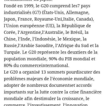
Fondé en 1999, le G20 comprend les7 pays
industrialisés (G7) (États-Unis, Allemagne,
Japon, France, Royaume-Uni,Italie, Canada),
l'Union européenne (UE), la République de
Corée, l’Argentine,l’Australie, le Brésil, la
Chine, l’Inde, l’Indonésie, le Mexique, la
Russie,l’Arabie Saoudite, l’Afrique du Sud et la
Turquie. Le G20 représente les deuxtiers de la
population mondiale, 90% du PIB mondial et
80% du commerceinternational.
Le G20 a organisé 13 sommets pourdiscuter des
problèmes majeurs de l’économie mondiale,
adopter de nombreux documentset accords
importants sur la lutte contre la crise financière
mondiale afin destimuler la croissance, le
commerce, l’investissement, l’innovation,