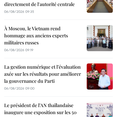
directement de l'autorité centrale
06/08/2026 09:35
À Moscou, le Vietnam rend
hommage aux anciens experts
militaires russes
06/08/2026 09:19
La gestion numérique et l’évaluation
axée sur les résultats pour améliorer
la gouvernance du Parti
06/08/2026 09:00
Le président de l’AN thaïlandaise
inaugure une exposition sur les 50