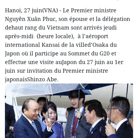
Hanoi, 27 juin(VNA) - Le Premier ministre
Nguyên Xuân Phuc, son épouse et la délégation
dehaut rang du Vietnam sont arrivés jeudi
après-midi (heure locale), à l’aéroport
international Kansai de la villed’Osaka du
Japon où il participe au Sommet du G20 et
effectue une visite auJapon du 27 juin au 1er
juin sur invitation du Premier ministre
japonaisShinzo Abe.