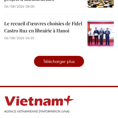
06/08/2026 08:00
Le recueil d’œuvres choisies de Fidel
Castro Ruz en librairie à Hanoi
06/08/2026 04:30
Télécharger plus
AGENCE VIETNAMIENNE D'INFORMATION (VNA)