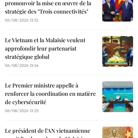
promouvoir la mise en œuvre de la
stratégie des "Trois connectivités"
06/08/2026 13:52
Le Vietnam et la Malaisie veulent
approfondir leur partenariat
stratégique global
06/08/2026 13:34
Le Premier ministre appelle à
renforcer la coordination en matière
de cybersécurité
06/08/2026 13:25
Le président de l’AN vietnamienne