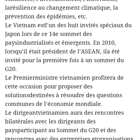
larésilience au changement climatique, la
prévention des épidémies, etc.
Le Vietnam estl’un des huit invités spéciaux du
Japon lors de ce 14e sommet des
paysindustrialisés et émergents. En 2010,
lorsqu’il était président de l’ASEAN, ila été
invité pour la première fois à un sommet du
G20.
Le Premierministre vietnamien profitera de
cette occasion pour proposer des
solutionsdestinées à résoudre des questions
communes de l’économie mondiale.
Le dirigeantvietnamien aura des rencontres
bilatérales avec les dirigeants des
paysparticipant au Sommet du G20 et des
rencontres avec des entreprises etorganisations