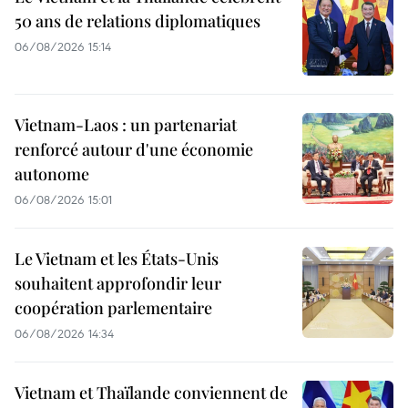
50 ans de relations diplomatiques
06/08/2026 15:14
Vietnam-Laos : un partenariat
renforcé autour d'une économie
autonome
06/08/2026 15:01
Le Vietnam et les États-Unis
souhaitent approfondir leur
coopération parlementaire
06/08/2026 14:34
Vietnam et Thaïlande conviennent de