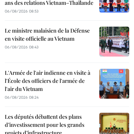
ans des relations Vietnam–Thaïlande
06/08/2026 08:53
Le ministre malaisien de la Défense
en visite officielle au Vietnam
06/08/2026 08:43
L'Armée de l'air indienne en visite à
l'École des officiers de l'armée de
l'air du Vietnam
06/08/2026 08:24
Les députés débattent des plans
d’investissement pour les grands
projets d’infrastructure