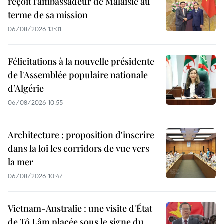
reçoit l’ambassadeur de Malaisie au
terme de sa mission
06/08/2026 13:01
Félicitations à la nouvelle présidente
de l'Assemblée populaire nationale
d’Algérie
06/08/2026 10:55
Architecture : proposition d'inscrire
dans la loi les corridors de vue vers
la mer
06/08/2026 10:47
Vietnam-Australie : une visite d'État
de Tô Lâm placée sous le signe du