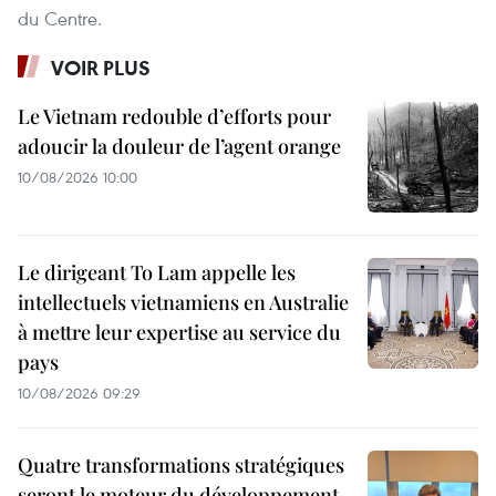
du Centre.
VOIR PLUS
Le Vietnam redouble d’efforts pour
adoucir la douleur de l’agent orange
10/08/2026 10:00
Le dirigeant To Lam appelle les
intellectuels vietnamiens en Australie
à mettre leur expertise au service du
pays
10/08/2026 09:29
Quatre transformations stratégiques
seront le moteur du développement