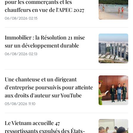
pour les commerçants et les
chauffeurs en vue de l'APEC 2027
06/08/2026 02:15
Immobilier : la Résolution 21 mise
sur un développement durable
06/08/2026 02:13
Une chanteuse et un dirigeant
d'entreprise poursuivis pour atteinte
aux droits d'auteur sur YouTube
05/08/2026 11:10
Le Vietnam accueille 47
ressortissants expulsés des États-