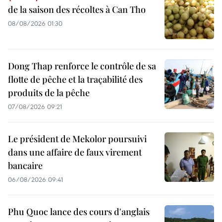
de la saison des récoltes à Can Tho
08/08/2026 01:30
Dong Thap renforce le contrôle de sa
flotte de pêche et la traçabilité des
produits de la pêche
07/08/2026 09:21
Le président de Mekolor poursuivi
dans une affaire de faux virement
bancaire
06/08/2026 09:41
Phu Quoc lance des cours d'anglais