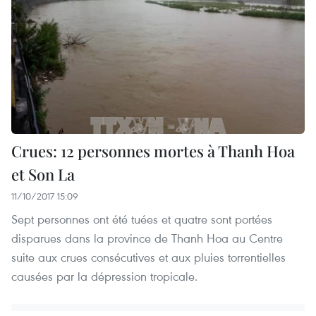
Crues: 12 personnes mortes à Thanh Hoa
et Son La
11/10/2017 15:09
Sept personnes ont été tuées et quatre sont portées
disparues dans la province de Thanh Hoa au Centre
suite aux crues consécutives et aux pluies torrentielles
causées par la dépression tropicale.