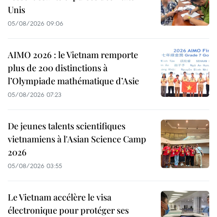
Unis
05/08/2026 09:06
AIMO 2026 : le Vietnam remporte
plus de 200 distinctions à
l’Olympiade mathématique d’Asie
05/08/2026 07:23
De jeunes talents scientifiques
vietnamiens à l'Asian Science Camp
2026
05/08/2026 03:55
Le Vietnam accélère le visa
électronique pour protéger ses