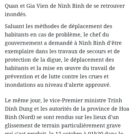
Quan et Gia Vien de Ninh Binh de se retrouver
inondés.
Saluant les méthodes de déplacement des
habitants en cas de problème, le chef du
gouvernement a demandé à Ninh Binh d’être
exemplaire dans les travaux de secours et de
protection de la digue, le déplacement des
habitants et la mise en œuvre du travail de
prévention et de lutte contre les crues et
inondations au niveau d’alerte approuvé.
Le même jour, le vice-Premier ministre Trinh
Dinh Dung et les autorités de la province de Hoa
Binh (Nord) se sont rendus sur les lieux d'un
glissement de terrain particulièrement grave
qui s’est produit le 12 octobre à 01h30 dans le