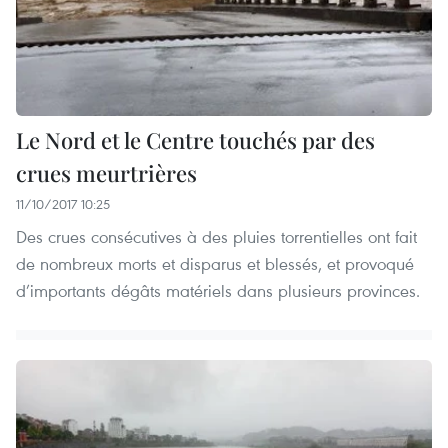
Le Nord et le Centre touchés par des
crues meurtrières
11/10/2017 10:25
Des crues consécutives à des pluies torrentielles ont fait
de nombreux morts et disparus et blessés, et provoqué
d’importants dégâts matériels dans plusieurs provinces.