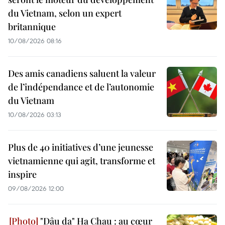
du Vietnam, selon un expert
britannique
10/08/2026 08:16
Des amis canadiens saluent la valeur
de l’indépendance et de l’autonomie
du Vietnam
10/08/2026 03:13
Plus de 40 initiatives d’une jeunesse
vietnamienne qui agit, transforme et
inspire
09/08/2026 12:00
"Dâu da" Ha Chau : au cœur