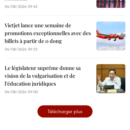
04/08/2026 09:45
Vietjet lance une semaine de
promotions exceptionnelles avec des
billets à partir de 0 dong
04/08/2026 09:25
Le législateur suprême donne sa
vision de la vulgarisation et de
l’éducation juridiques
04/08/2026 09:00
Télécharger plus