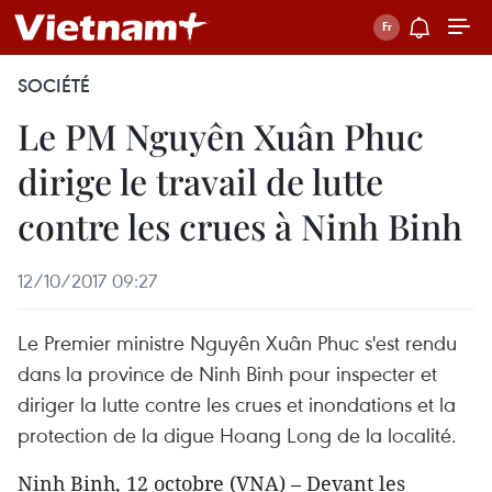
SOCIÉTÉ
Le PM Nguyên Xuân Phuc
dirige le travail de lutte
contre les crues à Ninh Binh
12/10/2017 09:27
Le Premier ministre Nguyên Xuân Phuc s'est rendu
dans la province de Ninh Binh pour inspecter et
diriger la lutte contre les crues et inondations et la
protection de la digue Hoang Long de la localité.
Ninh Binh, 12 octobre (VNA) – Devant les