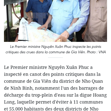
Le Premier ministre Nguyên Xuân Phuc inspecte les points
critiques des crues dans la commune de Gia Viên. Photo : VNA
Le Premier ministre Nguyên Xuân Phuc a
inspecté en canot des points critiques dans la
commune de Gia Viên du district de Nho Quan
de Ninh Binh, notamment l'un des barrages de
décharge du trop-plein d'eau sur la digue Hoang
Long, laquelle permet d'éviter à 11 communes
et 55.000 habitants des deux districts de Nho