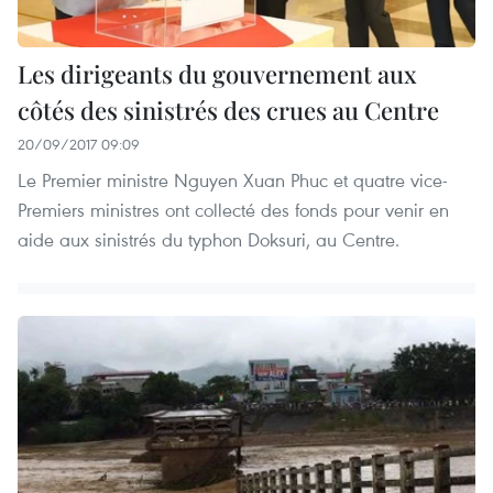
Les dirigeants du gouvernement aux
côtés des sinistrés des crues au Centre
20/09/2017 09:09
Le Premier ministre Nguyen Xuan Phuc et quatre vice-
Premiers ministres ont collecté des fonds pour venir en
aide aux sinistrés du typhon Doksuri, au Centre.