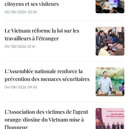
citoyens et ses visiteurs
05/08/2026 02:45
Le Vietnam réforme la loi sur les
travailleurs à l’étranger
05/08/2026 01:41
L'Assemblée nationale renforce la
prévention des menaces sécuritaires
04/08/2026 09:45
L’Association des victimes de l’agent
orange/dioxine du Vietnam mise à
l’honneur