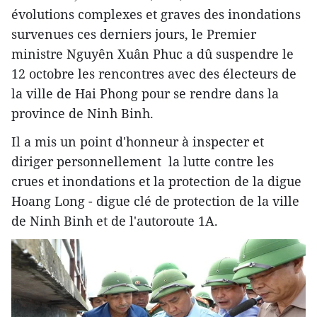
évolutions complexes et graves des inondations
survenues ces derniers jours, le Premier
ministre Nguyên Xuân Phuc a dû suspendre le
12 octobre les rencontres avec des électeurs de
la ville de Hai Phong pour se ​rendre dans la
province de Ninh Binh.
Il a mis un point d'honneur à inspecter et
diriger personnellement la lutte contre les
crues et inondations et la protection de la digue
Hoang Long - digue clé de protection de la ville
de Ninh Binh et de l'autoroute 1A.