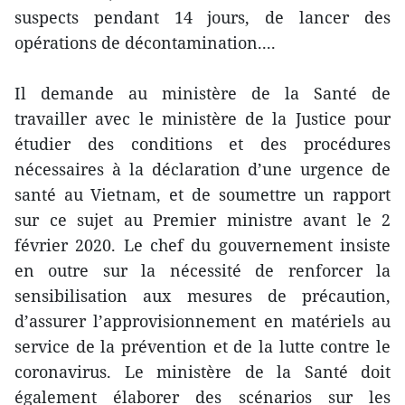
suspects pendant 14 jours, de lancer des
opérations de décontamination....
Il demande au ministère de la Santé de
travailler avec le ministère de la Justice pour
étudier des conditions et des procédures
nécessaires à la déclaration d’une urgence de
santé au Vietnam, et de soumettre un rapport
sur ce sujet au Premier ministre avant le 2
février 2020. Le chef du gouvernement insiste
en outre sur la nécessité de renforcer la
sensibilisation aux mesures de précaution,
d’assurer l’approvisionnement en matériels au
service de la prévention et de la lutte contre le
coronavirus. Le ministère de la Santé doit
également élaborer des scénarios sur les