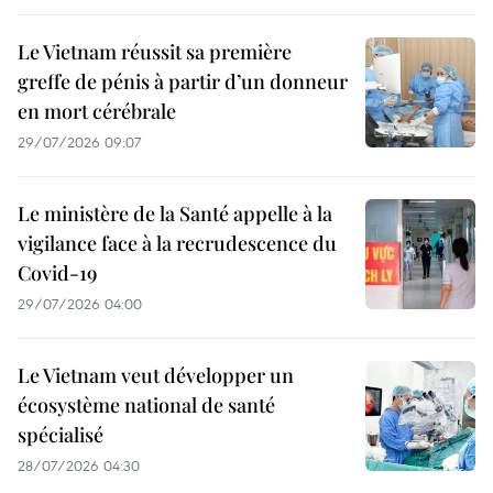
Le Vietnam réussit sa première
greffe de pénis à partir d’un donneur
en mort cérébrale
29/07/2026 09:07
Le ministère de la Santé appelle à la
vigilance face à la recrudescence du
Covid-19
29/07/2026 04:00
Le Vietnam veut développer un
écosystème national de santé
spécialisé
28/07/2026 04:30