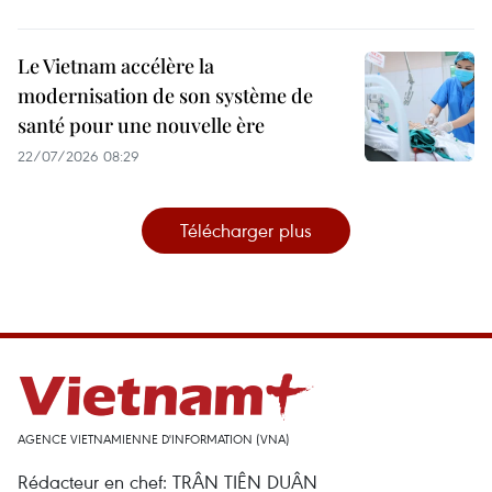
Le Vietnam accélère la
modernisation de son système de
santé pour une nouvelle ère
22/07/2026 08:29
Télécharger plus
AGENCE VIETNAMIENNE D'INFORMATION (VNA)
Rédacteur en chef: TRÂN TIÊN DUÂN