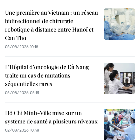
Une première au Vietnam : un réseau
bidirectionnel de chirurgie
robotique à distance entre Hanoï et
Can Tho
03/08/2026 10:18
L’Hôpital d’oncologie de Dà Nang
traite un cas de mutations
séquentielles rares
03/08/2026 03:15
Hô Chi Minh-Ville mise sur un
système de santé à plusieurs niveaux
02/08/2026 10:48