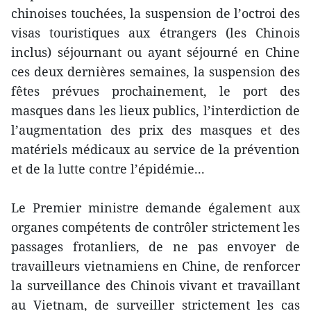
chinoises touchées, la suspension de l’octroi des
visas touristiques aux étrangers (les Chinois
inclus) séjournant ou ayant séjourné en Chine
ces deux dernières semaines, la suspension des
fêtes prévues prochainement, le port des
masques dans les lieux publics, l’interdiction de
l’augmentation des prix des masques et des
matériels médicaux au service de la prévention
et de la lutte contre l’épidémie...
Le Premier ministre demande également aux
organes compétents de contrôler strictement les
passages frotanliers, de ne pas envoyer de
travailleurs vietnamiens en Chine, de renforcer
la surveillance des Chinois vivant et travaillant
au Vietnam, de surveiller strictement les cas