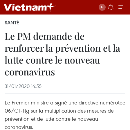
SANTÉ
Le PM demande de
renforcer la prévention et la
lutte contre le nouveau
coronavirus
31/01/2020 14:55
Le Premier ministre a signé une directive numérotée
06/CT-Ttg sur la multiplication des mesures de
prévention et de lutte contre le nouveau
coronavirus.