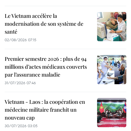
Le Vietnam accélère la
modernisation de son système de
santé
02/08/2026 07:15
Premier semestre 2026 : plus de 94
millions d’actes médicaux couverts
par l’assurance maladie
31/07/2026 07:46
Vietnam - Laos : la coopération en
médecine militaire franchit un
nouveau cap
30/07/2026 03:05