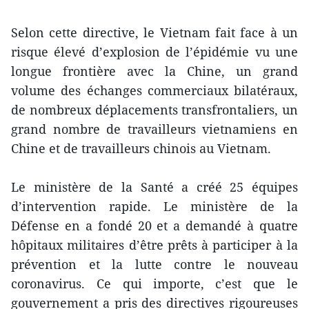
Selon cette directive, le Vietnam fait face à un
risque élevé d’explosion de l’épidémie vu une
longue frontière avec la Chine, un grand
volume des échanges commerciaux bilatéraux,
de nombreux déplacements transfrontaliers, un
grand nombre de travailleurs vietnamiens en
Chine et de travailleurs chinois au Vietnam.
Le ministère de la Santé a créé 25 équipes
d’intervention rapide. Le ministère de la
Défense en a fondé 20 et a demandé à quatre
hôpitaux militaires d’être prêts à participer à la
prévention et la lutte contre le nouveau
coronavirus. Ce qui importe, c’est que le
gouvernement a pris des directives rigoureuses