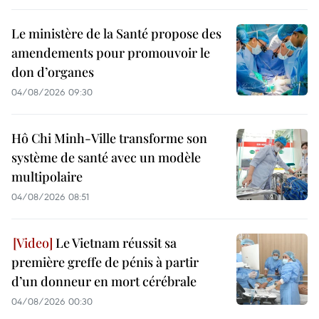
Le ministère de la Santé propose des
amendements pour promouvoir le
don d’organes
04/08/2026 09:30
Hô Chi Minh-Ville transforme son
système de santé avec un modèle
multipolaire
04/08/2026 08:51
Le Vietnam réussit sa
première greffe de pénis à partir
d’un donneur en mort cérébrale
04/08/2026 00:30