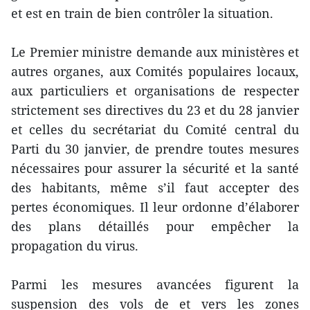
et est en train de bien contrôler la situation.
Le Premier ministre demande aux ministères et
autres organes, aux Comités populaires locaux,
aux particuliers et organisations de respecter
strictement ses directives du 23 et du 28 janvier
et celles du secrétariat du Comité central du
Parti du 30 janvier, de prendre toutes mesures
nécessaires pour assurer la sécurité et la santé
des habitants, même s’il faut accepter des
pertes économiques. Il leur ordonne d’élaborer
des plans détaillés pour empêcher la
propagation du virus.
Parmi les mesures avancées figurent la
suspension des vols de et vers les zones