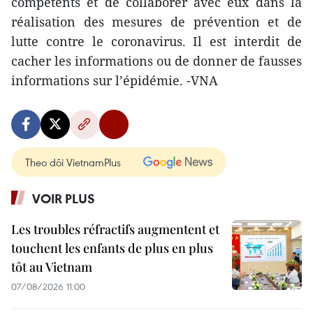
compétents et de collaborer avec eux dans la
réalisation des mesures de prévention et de
lutte contre le coronavirus. Il est interdit de
cacher les informations ou de donner de fausses
informations sur l’épidémie. -VNA
Theo dõi VietnamPlus
VOIR PLUS
Les troubles réfractifs augmentent et
touchent les enfants de plus en plus
tôt au Vietnam
07/08/2026 11:00