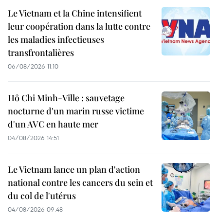
Le Vietnam et la Chine intensifient
leur coopération dans la lutte contre
les maladies infectieuses
transfrontalières
06/08/2026 11:10
Hô Chi Minh-Ville : sauvetage
nocturne d'un marin russe victime
d'un AVC en haute mer
04/08/2026 14:51
Le Vietnam lance un plan d'action
national contre les cancers du sein et
du col de l'utérus
04/08/2026 09:48