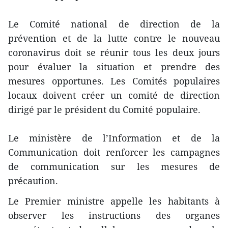
Le Comité national de direction de la
prévention et de la lutte contre le nouveau
coronavirus doit se réunir tous les deux jours
pour évaluer la situation et prendre des
mesures opportunes. Les Comités populaires
locaux doivent créer un comité de direction
dirigé par le président du Comité populaire.
Le ministère de l’Information et de la
Communication doit renforcer les campagnes
de communication sur les mesures de
précaution.
Le Premier ministre appelle les habitants à
observer les instructions des organes