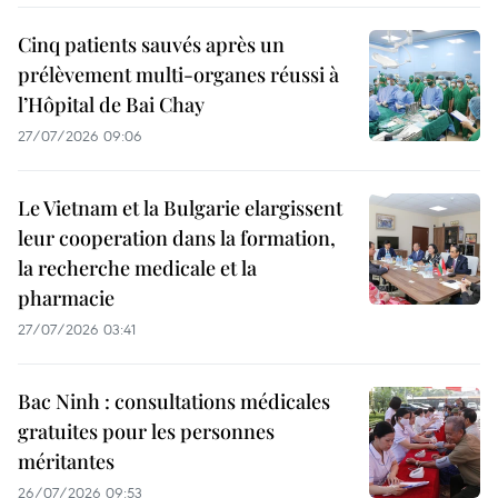
Cinq patients sauvés après un
prélèvement multi-organes réussi à
l’Hôpital de Bai Chay
27/07/2026 09:06
Le Vietnam et la Bulgarie elargissent
leur cooperation dans la formation,
la recherche medicale et la
pharmacie
27/07/2026 03:41
Bac Ninh : consultations médicales
gratuites pour les personnes
méritantes
26/07/2026 09:53