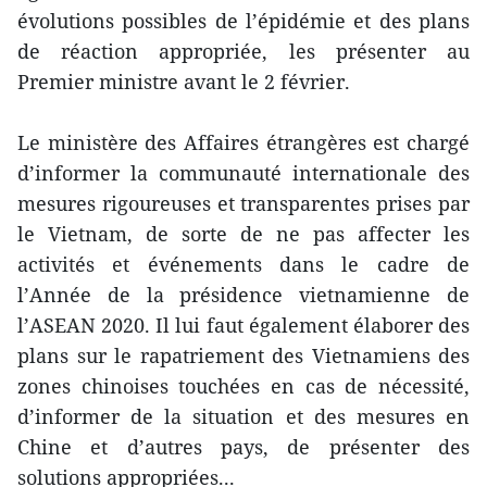
évolutions possibles de l’épidémie et des plans
de réaction appropriée, les présenter au
Premier ministre avant le 2 février.
Le ministère des Affaires étrangères est chargé
d’informer la communauté internationale des
mesures rigoureuses et transparentes prises par
le Vietnam, de sorte de ne pas affecter les
activités et événements dans le cadre de
l’Année de la présidence vietnamienne de
l’ASEAN 2020. Il lui faut également élaborer des
plans sur le rapatriement des Vietnamiens des
zones chinoises touchées en cas de nécessité,
d’informer de la situation et des mesures en
Chine et d’autres pays, de présenter des
solutions appropriées...