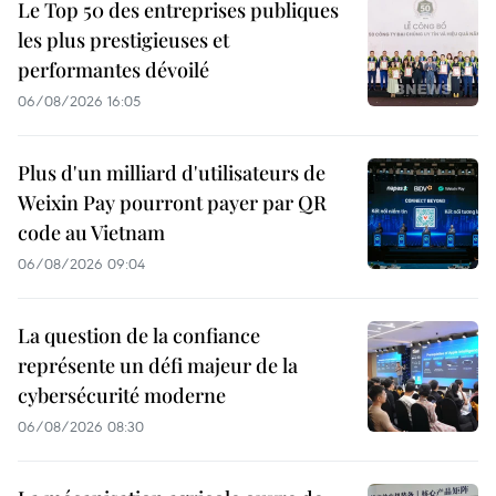
Le Top 50 des entreprises publiques
les plus prestigieuses et
performantes dévoilé
06/08/2026 16:05
Plus d'un milliard d'utilisateurs de
Weixin Pay pourront payer par QR
code au Vietnam
06/08/2026 09:04
La question de la confiance
représente un défi majeur de la
cybersécurité moderne
06/08/2026 08:30