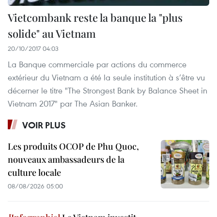
Vietcombank reste la banque la "plus
solide" au Vietnam
20/10/2017 04:03
La Banque commerciale par actions du commerce
extérieur du Vietnam a été la seule institution à s’être vu
décerner le titre "The Strongest Bank by Balance Sheet in
Vietnam 2017" par The Asian Banker.
VOIR PLUS
Les produits OCOP de Phu Quoc,
nouveaux ambassadeurs de la
culture locale
08/08/2026 05:00