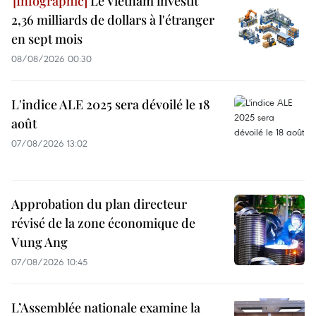
Le Vietnam investit
2,36 milliards de dollars à l'étranger
en sept mois
08/08/2026 00:30
L'indice ALE 2025 sera dévoilé le 18
août
07/08/2026 13:02
Approbation du plan directeur
révisé de la zone économique de
Vung Ang
07/08/2026 10:45
L’Assemblée nationale examine la