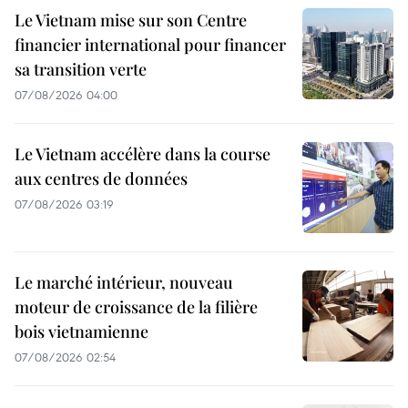
Le Vietnam mise sur son Centre
financier international pour financer
sa transition verte
07/08/2026 04:00
Le Vietnam accélère dans la course
aux centres de données
07/08/2026 03:19
Le marché intérieur, nouveau
moteur de croissance de la filière
bois vietnamienne
07/08/2026 02:54