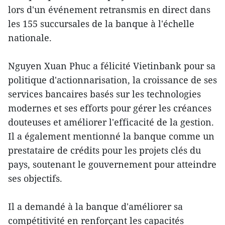
lors d'un événement​ retransmis en direct dans
les 155 succursales de la banque à l'échelle
nationale.
Nguyen Xuan Phuc a félicité Vietinbank pour sa
politique d'actionnarisation, la croissance de ses
services bancaires basés sur les technologies
modernes et ses efforts pour gérer les créances
douteuses et améliorer l'efficacité de la gestion.
Il a également mentionné la banque comme un ​
prestataire de crédits pour les projets clés du
pays, soutenant le gouvernement pour atteindre
ses objectifs.
Il a demandé à la banque d'améliorer sa
compétitivité en renforçant les capacités