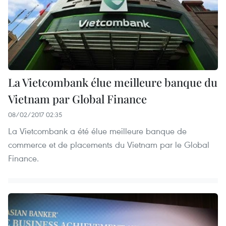
La Vietcombank élue meilleure banque du
Vietnam par Global Finance
08/02/2017 02:35
La Vietcombank a été élue meilleure banque de
commerce et de placements du Vietnam par le Global
Finance.