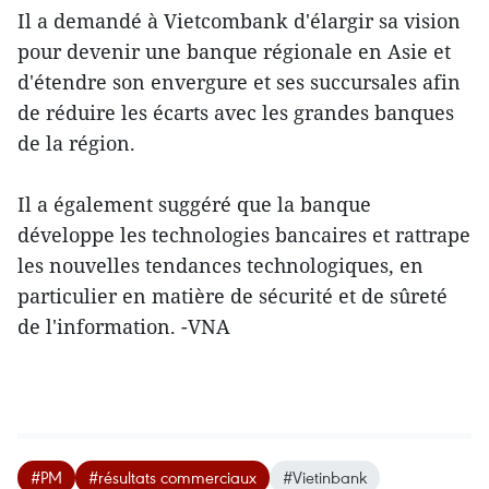
Il a demandé à Vietcombank d'élargir sa vision
pour devenir une banque régionale en Asie et
d'étendre son envergure et ses succursales afin
de réduire les écarts avec les grandes banques
de la région.
Il a également suggéré que la banque
développe les technologies bancaires et rattrape
les nouvelles tendances technologiques, en
particulier en matière de sécurité et de sûreté
de l'information. -VNA
#PM
#résultats commerciaux
#Vietinbank