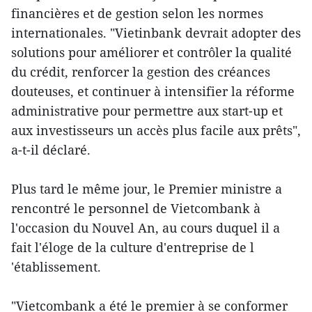
financières et de gestion selon les normes
internationales. "Vietinbank devrait adopter des
solutions pour améliorer et contrôler la qualité
du crédit, renforcer la gestion des créances
douteuses, et continuer à intensifier la réforme
administrative pour permettre aux start-up et
aux investisseurs un accès plus facile aux prêts",
a-t-il déclaré.
Plus tard le même jour, le Premier ministre a
rencontré le personnel de Vietcombank à
l'occasion du Nouvel An, au cours duquel il a
fait l'éloge de la culture d'entreprise de l​
'établissement.
"Vietcombank a été le premier à se conformer