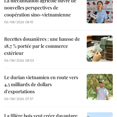
La mécanisation agricole ouvre de
nouvelles perspectives de
coopération sino-vietnamienne
06/08/2026 08:10
Recettes douanières : une hausse de
18,7 % portée par le commerce
extérieur
06/08/2026 08:03
Le durian vietnamien en route vers
4,5 milliards de dollars
d'exportations
06/08/2026 07:57
La filière bois veut créer davantage