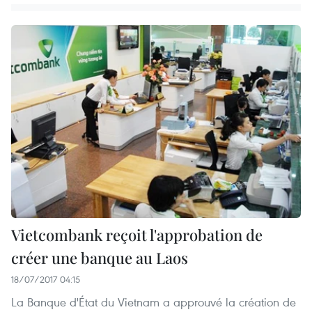
Vietcombank reçoit l'approbation de
créer une banque au Laos
18/07/2017 04:15
La Banque d'État du Vietnam a approuvé la création de