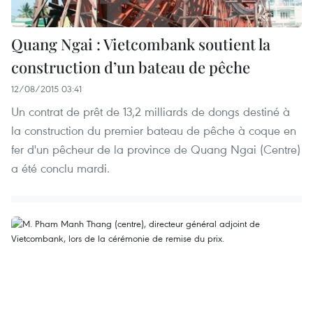
Quang Ngai : Vietcombank soutient la
construction d’un bateau de pêche
12/08/2015 03:41
Un contrat de prêt de 13,2 milliards de dongs destiné à
la construction du premier bateau de pêche à coque en
fer d'un pêcheur de la province de Quang Ngai (Centre)
a été conclu mardi.