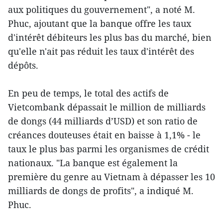
aux politiques du gouvernement", a noté M.
Phuc, ajoutant que la banque offre les taux
d'intérêt débiteurs les plus bas du marché, bien
qu'elle n'ait pas réduit les taux d'intérêt des
dépôts.
En peu de temps, le total des actifs de
Vietcombank dépassait le million de milliards
de dongs (44 milliards d’USD) et son ratio de
créances douteuses était en baisse à 1,1% - le
taux le plus bas parmi les ​organismes de crédit
nationaux. "La banque est également la
première du genre au Vietnam à dépasser les 10
milliards de dongs de profits", a indiqué M.
Phuc.