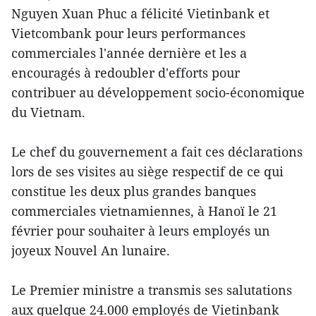
Nguyen Xuan Phuc a félicité Vietinbank et
Vietcombank pour leurs performances
commerciales l'année dernière et les a
encouragés à redoubler d'efforts pour
contribuer au développement socio-économique
du Vietnam.
Le chef du gouvernement a fait ces déclarations
lors de ses visites au siège respectif de ce qui
constitue les deux plus grandes banques
commerciales vietnamiennes, à Hanoï le 21
février pour souhaiter à leurs employés un
joyeux Nouvel An lunaire.
Le Premier ministre a transmis ses salutations
aux quelque 24.000 employés de Vietinbank