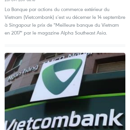
La Banque par actions du commerce extérieur du
Vietnam (Vietcombank) s’est vu décerner le 14 septembre
à Singapour le prix de "Meilleure banque du Vietnam
en 2017" par le magazine Alpha Southeast Asia.