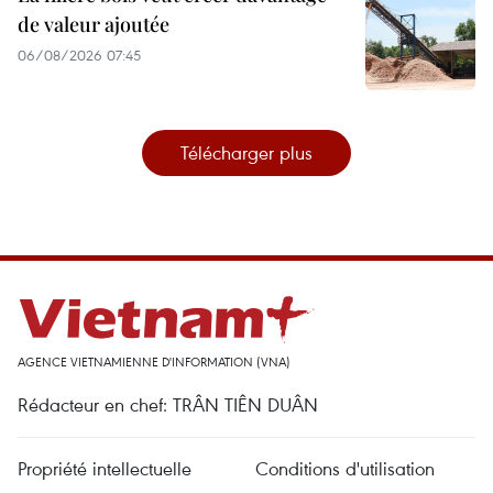
de valeur ajoutée
06/08/2026 07:45
Télécharger plus
AGENCE VIETNAMIENNE D'INFORMATION (VNA)
Rédacteur en chef: TRÂN TIÊN DUÂN
Propriété intellectuelle
Conditions d'utilisation