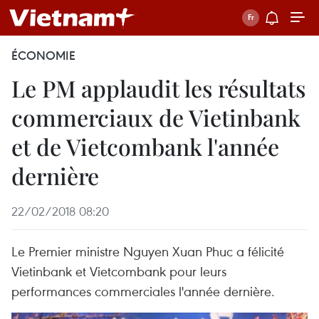
ÉCONOMIE
Le PM applaudit les résultats
commerciaux de Vietinbank
et de Vietcombank l'année
dernière
22/02/2018 08:20
Le Premier ministre Nguyen Xuan Phuc a félicité
Vietinbank et Vietcombank pour leurs
performances commerciales l'année dernière.