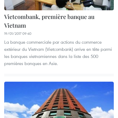
Vietcombank, première banque au
Vietnam
19/01/2017 09:40
La banque commerciale par actions du commerce
extérieur du Vietnam (Vietcombank) arrive en tête parmi
les banques vietnamiennes dans la liste des 500
premières banques en Asie.