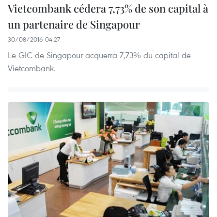
Vietcombank cédera 7,73% de son capital à
un partenaire de Singapour
30/08/2016 04:27
Le GIC de Singapour acquerra 7,73% du capital de
Vietcombank.