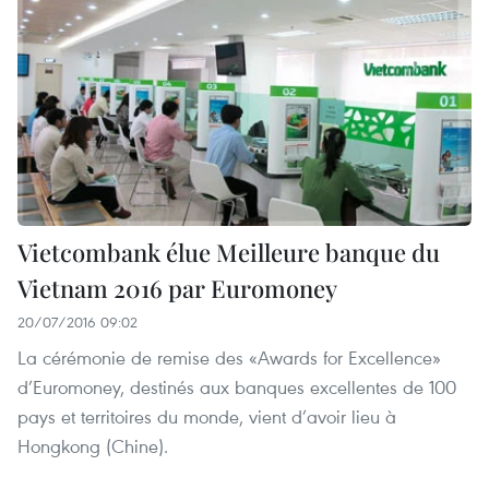
Vietcombank élue Meilleure banque du
Vietnam 2016 par Euromoney
20/07/2016 09:02
La cérémonie de remise des «Awards for Excellence»
d’Euromoney, destinés aux banques excellentes de 100
pays et territoires du monde, vient d’avoir lieu à
Hongkong (Chine).