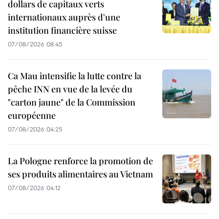
dollars de capitaux verts
internationaux auprès d'une
institution financière suisse
07/08/2026 08:45
Ca Mau intensifie la lutte contre la
pêche INN en vue de la levée du
"carton jaune" de la Commission
européenne
07/08/2026 04:25
La Pologne renforce la promotion de
ses produits alimentaires au Vietnam
07/08/2026 04:12