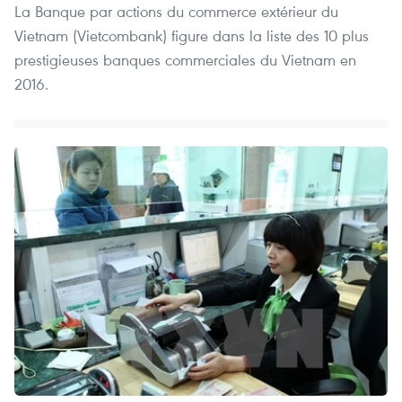
La Banque par actions du commerce extérieur du
Vietnam (Vietcombank) ​figure dans la liste des 10 plus
prestigieuses banques commerciales du Vietnam en
2016.