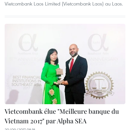
Vietcombank Laos Limited (Vietcombank Laos) au Laos.
Vietcombank élue "Meilleure banque du
Vietnam 2017" par Alpha SEA
20/09/2017 08:18