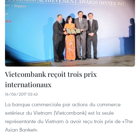
Vietcombank reçoit trois prix
internationaux
16/06/2017 03:43
La banque commerciale par actions du commerce
extérieur du Vietnam (Vietcombank) est la seule
représentante du Vietnam à avoir reçu trois prix de «The
Asian Banket».