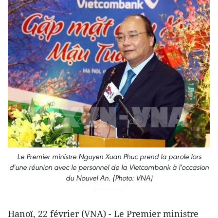
Le Premier ministre Nguyen Xuan Phuc prend la parole lors
d'une réunion avec le personnel de la Vietcombank à l'occasion
du Nouvel An. (Photo: VNA)
Hanoï, 22 février (VNA) - Le Premier ministre