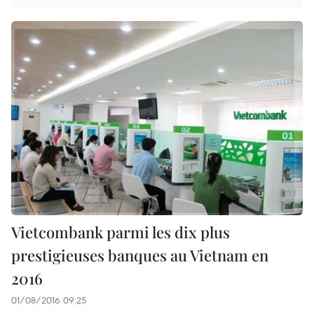
Vietcombank parmi les dix plus
prestigieuses banques au Vietnam en
2016
01/08/2016 09:25