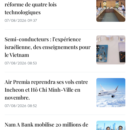
réforme de quatre lois
technologiques
07/08/2026 09:37
Semi-conducteurs : l’expérience
israélienne, des enseignements pour
le Vietnam
07/08/2026 08:53
Air Premia reprendra ses vols entre
Incheon et Hô Chi Minh-Ville en
novembre.
07/08/2026 08:52
Nam A Bank mobilise 20 millions de