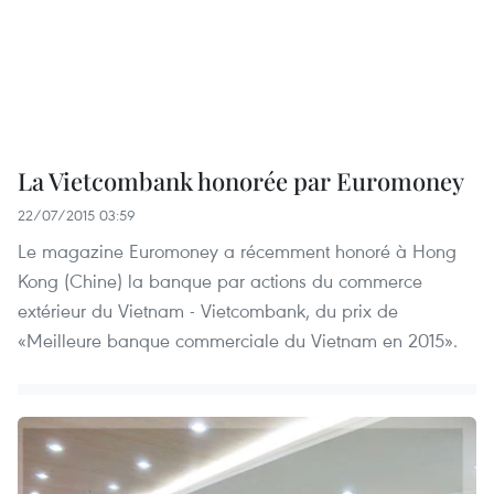
La Vietcombank honorée par Euromoney
22/07/2015 03:59
Le magazine Euromoney a récemment honoré à Hong
Kong (Chine) la banque par actions du commerce
extérieur du Vietnam - Vietcombank, du prix de
«Meilleure banque commerciale du Vietnam en 2015».