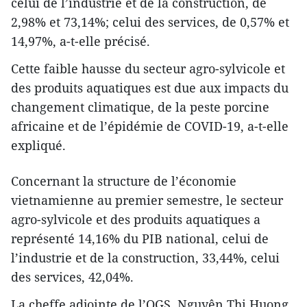
celui de l’industrie et de la construction, de
2,98% et 73,14%; celui des services, de 0,57% et
14,97%, a-t-elle précisé.
Cette faible hausse du secteur agro-sylvicole et
des produits aquatiques est due aux impacts du
changement climatique, de la peste porcine
africaine et de l’épidémie de COVID-19, a-t-elle
expliqué.
Concernant la structure de l’économie
vietnamienne au premier semestre, le secteur
agro-sylvicole et des produits aquatiques a
représenté 14,16% du PIB national, celui de
l’industrie et de la construction, 33,44%, celui
des services, 42,04%.
La cheffe adjointe de l’OGS, Nguyên Thi Huong,