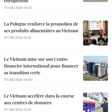
européenne
07/08/2026 04:25
La Pologne renforce la promotion de
ses produits alimentaires au Vietnam
07/08/2026 04:12
Le Vietnam mise sur son Centre
financier international pour financer
sa transition verte
07/08/2026 04:00
Le Vietnam accélère dans la course
aux centres de données
07/08/2026 03:19