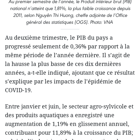
Au premier semestre de l’année, le Produit intérieur brut (PIB)
national n’atteint que 1,81%, la plus faible croissance depuis
2011, selon Nguyên Thi Huong, cheffe adjointe de l’Office
général des statistiques (OGS). Photo: VNA
Au deuxième trimestre, le PIB du pays a
progressé seulement de 0,36% par rapport à la
même période de l’année dernière. Il s’agit de
la hausse la plus basse de ces dix dernières
années, a-t-elle indiqué, ajoutant que ce résultat
s’explique par les impacts de l’épidémie de
COVID-19.
Entre janvier et juin, le secteur agro-sylvicole et
des produits aquatiques a enregistré une
augmentation de 1,19% en glissement annuel,
contribuant pour 11,89% à la croissance du PIB;