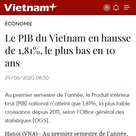
ÉCONOMIE
Le PIB du Vietnam en hausse
de 1,81%, le plus bas en 10
ans
29/06/2020 08:50
Au premier semestre de l’année, le Produit intérieur
brut (PIB) national n’atteint que 1,81%, la plus faible
croissance depuis 2011, selon l’Office général des
statistiques (OGS).
Hanoi (VNA) - Au premier semestre de l’année,