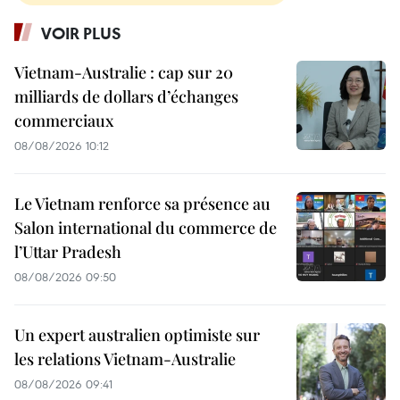
VOIR PLUS
Vietnam-Australie : cap sur 20
milliards de dollars d’échanges
commerciaux
08/08/2026 10:12
Le Vietnam renforce sa présence au
Salon international du commerce de
l’Uttar Pradesh
08/08/2026 09:50
Un expert australien optimiste sur
les relations Vietnam-Australie
08/08/2026 09:41