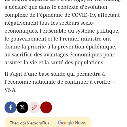
a déclaré que dans le contexte d’évolution
complexe de l’épidémie de COVID-19, affectant
négativement tous les secteurs socio-
économiques, l'ensemble du système politique,
le gouvernement et le Premier ministre ont
donné la priorité à la prévention épidémique,
au sacrifice des avantages économiques pour
assurer la vie et la santé des populations.
Il s'agit d'une base solide qui permettra à
l'économie nationale de continuer à croître. -
VNA
Theo dõi VietnamPlus