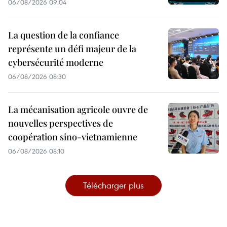
06/08/2026 09:04
La question de la confiance
représente un défi majeur de la
cybersécurité moderne
06/08/2026 08:30
La mécanisation agricole ouvre de
nouvelles perspectives de
coopération sino-vietnamienne
06/08/2026 08:10
Télécharger plus