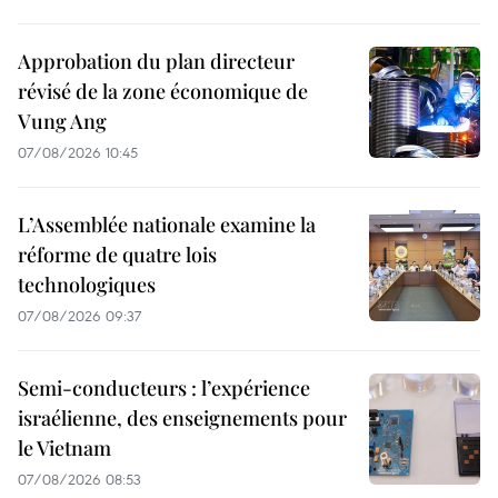
Approbation du plan directeur
révisé de la zone économique de
Vung Ang
07/08/2026 10:45
L’Assemblée nationale examine la
réforme de quatre lois
technologiques
07/08/2026 09:37
Semi-conducteurs : l’expérience
israélienne, des enseignements pour
le Vietnam
07/08/2026 08:53