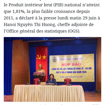
le Produit intérieur brut (PIB) national n’atteint
que 1,81%, la plus faible croissance depuis
2011, a déclaré à la presse lundi matin 29 juin à
Hanoi Nguyên Thi Huong, cheffe adjointe de
l’Office général des statistiques (OGS).