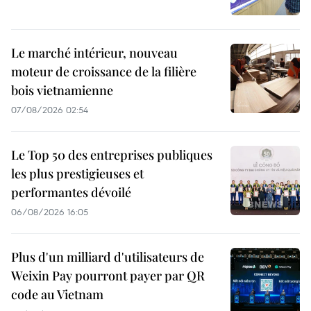
Le marché intérieur, nouveau
moteur de croissance de la filière
bois vietnamienne
07/08/2026 02:54
Le Top 50 des entreprises publiques
les plus prestigieuses et
performantes dévoilé
06/08/2026 16:05
Plus d'un milliard d'utilisateurs de
Weixin Pay pourront payer par QR
code au Vietnam