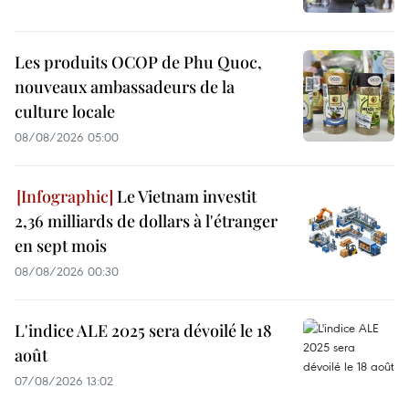
Les produits OCOP de Phu Quoc,
nouveaux ambassadeurs de la
culture locale
08/08/2026 05:00
Le Vietnam investit
2,36 milliards de dollars à l'étranger
en sept mois
08/08/2026 00:30
L'indice ALE 2025 sera dévoilé le 18
août
07/08/2026 13:02