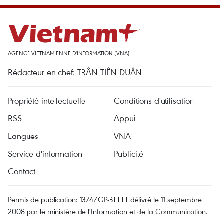
AGENCE VIETNAMIENNE D'INFORMATION (VNA)
Rédacteur en chef: TRÂN TIÊN DUÂN
Propriété intellectuelle
Conditions d'utilisation
RSS
Appui
Langues
VNA
Service d'information
Publicité
Contact
Permis de publication: 1374/GP-BTTTT délivré le 11 septembre
2008 par le ministère de l'Information et de la Communication.