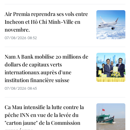
Air Premia reprendra ses vols entre
Incheon et Hô Chi Minh-Ville en
novembre.
07/08/2026 08:52
Nam A Bank mobilise 20 millions de
dollars de capitaux verts
internationaux auprès d'une
institution financière suisse
07/08/2026 08:45
Ca Mau intensifie la lutte contre la
pêche INN en vue de la levée du
"carton jaune" de la Commission