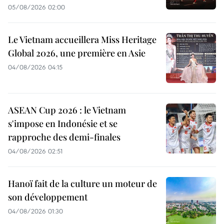
05/08/2026 02:00
Le Vietnam accueillera Miss Heritage
Global 2026, une première en Asie
04/08/2026 04:15
ASEAN Cup 2026 : le Vietnam
s'impose en Indonésie et se
rapproche des demi-finales
04/08/2026 02:51
Hanoï fait de la culture un moteur de
son développement
04/08/2026 01:30