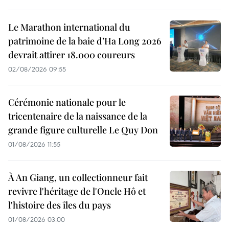
Le Marathon international du
patrimoine de la baie d’Ha Long 2026
devrait attirer 18.000 coureurs
02/08/2026 09:55
Cérémonie nationale pour le
tricentenaire de la naissance de la
grande figure culturelle Le Quy Don
01/08/2026 11:55
À An Giang, un collectionneur fait
revivre l'héritage de l'Oncle Hô et
l'histoire des îles du pays
01/08/2026 03:00