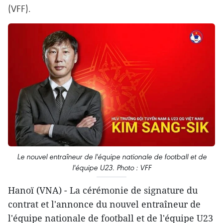
(VFF).
Le nouvel entraîneur de l'équipe nationale de football et de
l'équipe U23. Photo : VFF
Hanoï (VNA) - La cérémonie de signature du
contrat et l'annonce du nouvel entraîneur de
l'équipe nationale de football et de l'équipe U23