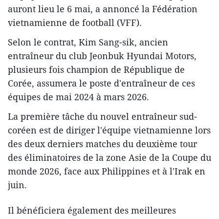
auront lieu le 6 mai, a annoncé la Fédération
vietnamienne de football (VFF).
Selon le contrat, Kim Sang-sik, ancien
entraîneur du club Jeonbuk Hyundai Motors,
plusieurs fois champion de République de
Corée, assumera le poste d'entraîneur de ces
équipes de mai 2024 à mars 2026.
La première tâche du nouvel entraîneur sud-
coréen est de diriger l'équipe vietnamienne lors
des deux derniers matches du deuxième tour
des éliminatoires de la zone Asie de la Coupe du
monde 2026, face aux Philippines et à l'Irak en
juin.
Il bénéficiera également des meilleures