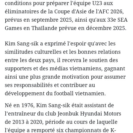
conditions pour préparer l'équipe U23 aux
éliminatoires de la Coupe d'Asie de l'AFC 2026,
prévus en septembre 2025, ainsi qu'aux 33e SEA
Games en Thaïlande prévue en décembre 2025.
Kim Sang-sik a exprimé l'espoir qu'avec les
similitudes culturelles et les bonnes relations
entre les deux pays, il recevra le soutien des
supporters et des médias vietnamiens, gagnant
ainsi une plus grande motivation pour assumer
ses responsabilités et contribuer au
développement du football vietnamien.
Né en 1976, Kim Sang-sik était assistant de
l’entraîneur du club Jeonbuk Hyundai Motors
de 2013 à 2020, période au cours de laquelle
l'équipe a remporté six championnats de K-