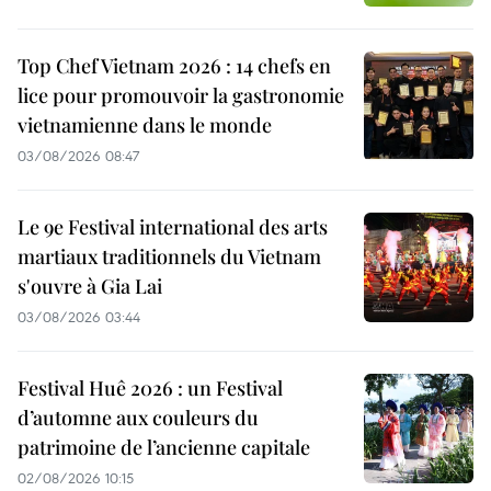
Top Chef Vietnam 2026 : 14 chefs en
lice pour promouvoir la gastronomie
vietnamienne dans le monde
03/08/2026 08:47
Le 9e Festival international des arts
martiaux traditionnels du Vietnam
s'ouvre à Gia Lai
03/08/2026 03:44
Festival Huê 2026 : un Festival
d’automne aux couleurs du
patrimoine de l’ancienne capitale
02/08/2026 10:15