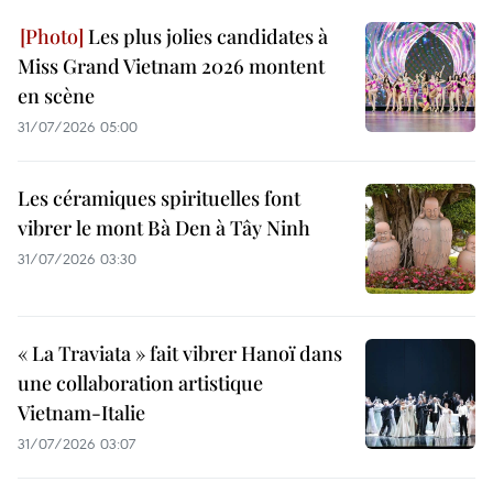
Les plus jolies candidates à
Miss Grand Vietnam 2026 montent
en scène
31/07/2026 05:00
Les céramiques spirituelles font
vibrer le mont Bà Den à Tây Ninh
31/07/2026 03:30
« La Traviata » fait vibrer Hanoï dans
une collaboration artistique
Vietnam-Italie
31/07/2026 03:07