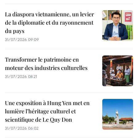
La diaspora vietnamienne, un levier
de la diplomatie et du rayonnement
du pays
31/07/2026 09:09
Transformer le patrimoine en
moteur des industries culturelles
31/07/2026 08:21
Une exposition à Hung Yen met en
lumière l’héritage culturel et
scientifique de Le Quy Don
31/07/2026 06:02