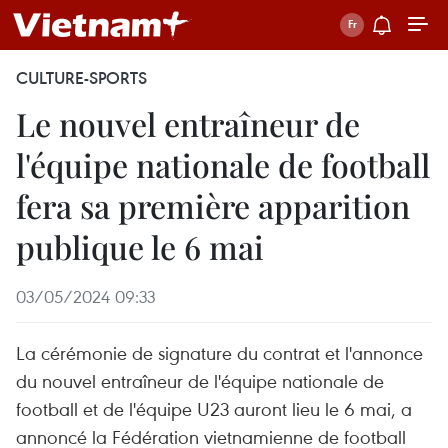
CULTURE-SPORTS
Le nouvel entraîneur de
l'équipe nationale de football
fera sa première apparition
publique le 6 mai
03/05/2024 09:33
La cérémonie de signature du contrat et l'annonce
du nouvel entraîneur de l'équipe nationale de
football et de l'équipe U23 auront lieu le 6 mai, a
annoncé la Fédération vietnamienne de football