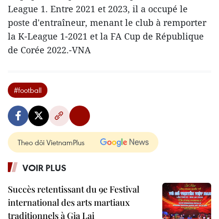
League 1. Entre 2021 et 2023, il a occupé le
poste d'entraîneur, menant le club à remporter
la K-League 1-2021 et la FA Cup de République
de Corée 2022.-VNA
#football
Theo dõi VietnamPlus
VOIR PLUS
Succès retentissant du 9e Festival
international des arts martiaux
traditionnels à Gia Lai