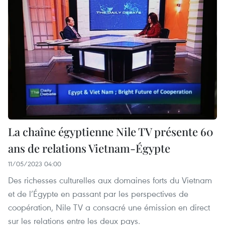
La chaîne égyptienne Nile TV présente 60
ans de relations Vietnam-Égypte
11/05/2023 04:00
Des richesses culturelles aux domaines forts du Vietnam
et de l’Égypte en passant par les perspectives de
coopération, Nile TV a consacré une émission en direct
sur les relations entre les deux pays.