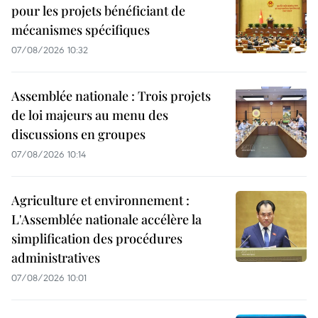
pour les projets bénéficiant de
mécanismes spécifiques
07/08/2026 10:32
Assemblée nationale : Trois projets
de loi majeurs au menu des
discussions en groupes
07/08/2026 10:14
Agriculture et environnement :
L'Assemblée nationale accélère la
simplification des procédures
administratives
07/08/2026 10:01