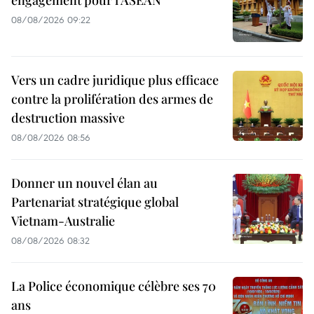
engagement pour l'ASEAN
08/08/2026 09:22
Vers un cadre juridique plus efficace
contre la prolifération des armes de
destruction massive
08/08/2026 08:56
Donner un nouvel élan au
Partenariat stratégique global
Vietnam-Australie
08/08/2026 08:32
La Police économique célèbre ses 70
ans