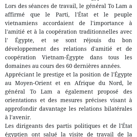
Lors des séances de travail, le général To Lam a
affirmé que le Parti, l'État et le peuple
vietnamiens accordaient de l'importance à
l'amitié et à la coopération traditionnelles avec
l' Égypte, et se sont réjouis du bon
développement des relations d'amitié et de
coopération Vietnam-Égypte dans tous les
domaines au cours des 60 dernières années.
Appréciant le prestige et la position de l'Égypte
au Moyen-Orient et en Afrique du Nord, le
général To Lam a également proposé des
orientations et des mesures précises visant à
approfondir davantage les relations bilatérales
à l'avenir.
Les dirigeants des partis politiques et de l'État
égyptien ont salué la visite de travail de la