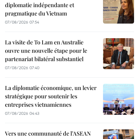
diplomatie indépendante et
pragmatique du Vietnam
07/08/2026 07:54
La visite de To Lam en Australie
ouvre une nouvelle étape pour le
partenariat bilatéral substantiel
07/08/2026 07:40
La diplomatie économique, un levier
stratégique pour soutenir les
entreprises vietnamiennes
07/08/2026 04:43
Vers une communauté de l’ASEAN