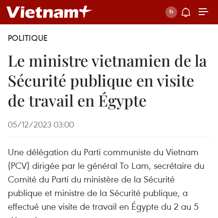
POLITIQUE
Le ministre vietnamien de la
Sécurité publique en visite
de travail en Égypte
05/12/2023 03:00
Une délégation du Parti communiste du Vietnam
(PCV) dirigée par le général To Lam, secrétaire du
Comité du Parti du ministère de la Sécurité
publique et ministre de la Sécurité publique, a
effectué une visite de travail en Égypte du 2 au 5