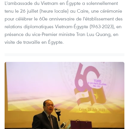
L'ambassade du Vietnam en Égypte a solennellement
tenu le 26 juillet (heure locale) au Caire, une cérémonie
pour célébrer le 60e anniversaire de l'établissement des
relations diplomatiques Vietnam-Égypte (1963-2023), en
présence du vice-Premier ministre Tran Luu Quang, en
visite de travaille en Égypte.