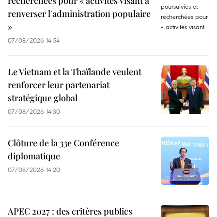
recherchées pour « activités visant à
renverser l'administration populaire
»
07/08/2026 14:54
Le Vietnam et la Thaïlande veulent
renforcer leur partenariat
stratégique global
07/08/2026 14:30
Clôture de la 33e Conférence
diplomatique
07/08/2026 14:20
APEC 2027 : des critères publics