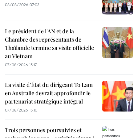
08/08/2026 07:03
Le président de l'AN et de la
Chambre des représentants de
Thaïlande termine sa visite officielle
au Vietnam
07/08/2026 15:17
La visite d'État du dirigeant To Lam
en Australie devrait approfondir le
partenariat stratégique intégral
07/08/2026 15:10
Trois personnes poursuivies et