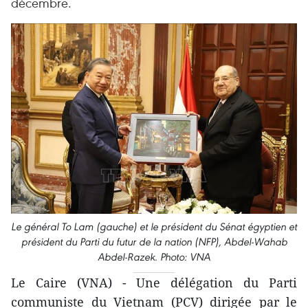
décembre.
Le général To Lam (gauche) et le président du Sénat égyptien et
président du Parti du futur de la nation (NFP), Abdel-Wahab
Abdel-Razek. Photo: VNA
Le Caire (VNA) - Une délégation du Parti
communiste du Vietnam (PCV) dirigée par le