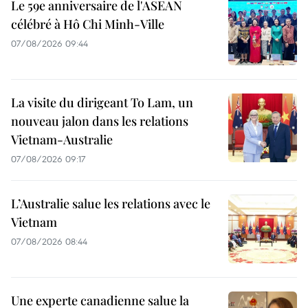
Le 59e anniversaire de l'ASEAN
célébré à Hô Chi Minh-Ville
07/08/2026 09:44
La visite du dirigeant To Lam, un
nouveau jalon dans les relations
Vietnam-Australie
07/08/2026 09:17
L’Australie salue les relations avec le
Vietnam
07/08/2026 08:44
Une experte canadienne salue la