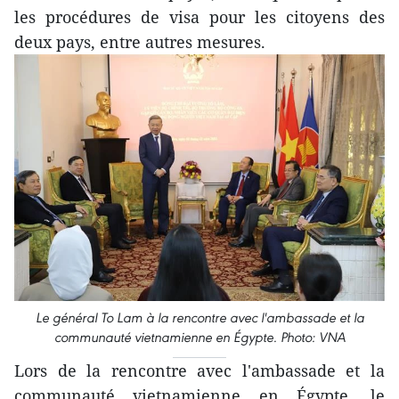
les procédures de visa pour les citoyens des
deux pays, entre autres mesures.
Le général To Lam à la rencontre avec l'ambassade et la
communauté vietnamienne en Égypte. Photo: VNA
Lors de la rencontre avec l'ambassade et la
communauté vietnamienne en Égypte, le