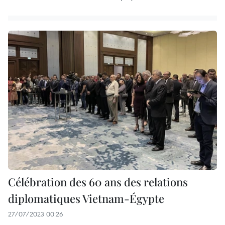
Célébration des 60 ans des relations
diplomatiques Vietnam-Égypte
27/07/2023 00:26