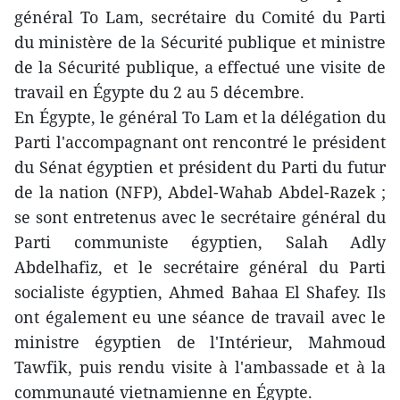
général To Lam, secrétaire du Comité du Parti
du ministère de la Sécurité publique et ministre
de la Sécurité publique, a effectué une visite de
travail en Égypte du 2 au 5 décembre.
En Égypte, le général To Lam et la délégation du
Parti l'accompagnant ont rencontré le président
du Sénat égyptien et président du Parti du futur
de la nation (NFP), Abdel-Wahab Abdel-Razek ;
se sont entretenus avec le secrétaire général du
Parti communiste égyptien, Salah Adly
Abdelhafiz, et le secrétaire général du Parti
socialiste égyptien, Ahmed Bahaa El Shafey. Ils
ont également eu une séance de travail avec le
ministre égyptien de l'Intérieur, Mahmoud
Tawfik, puis rendu visite à l'ambassade et à la
communauté vietnamienne en Égypte.