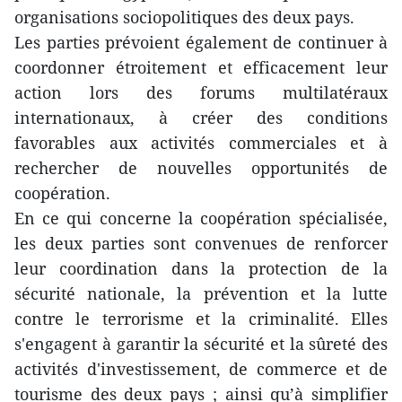
organisations sociopolitiques des deux pays.
Les parties prévoient également de continuer à
coordonner étroitement et efficacement leur
action lors des forums multilatéraux
internationaux, à créer des conditions
favorables aux activités commerciales et à
rechercher de nouvelles opportunités de
coopération.
En ce qui concerne la coopération spécialisée,
les deux parties sont convenues de renforcer
leur coordination dans la protection de la
sécurité nationale, la prévention et la lutte
contre le terrorisme et la criminalité. Elles
s'engagent à garantir la sécurité et la sûreté des
activités d'investissement, de commerce et de
tourisme des deux pays ; ainsi qu’à simplifier