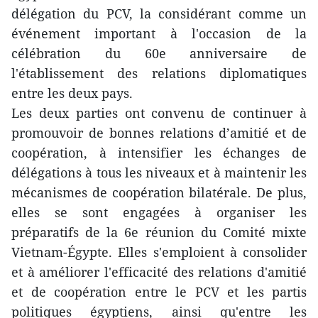
délégation du PCV, la considérant comme un
événement important à l'occasion de la
célébration du 60e anniversaire de
l'établissement des relations diplomatiques
entre les deux pays.
Les deux parties ont convenu de continuer à
promouvoir de bonnes relations d’amitié et de
coopération, à intensifier les échanges de
délégations à tous les niveaux et à maintenir les
mécanismes de coopération bilatérale. De plus,
elles se sont engagées à organiser les
préparatifs de la 6e réunion du Comité mixte
Vietnam-Égypte. Elles s'emploient à consolider
et à améliorer l'efficacité des relations d'amitié
et de coopération entre le PCV et les partis
politiques égyptiens, ainsi qu'entre les