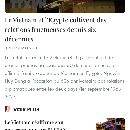
Le Vietnam et l’Égypte cultivent des
relations fructueuses depuis six
décennies
01/09/2023 09:30
Les relations entre le Vietnam et l’Égypte ont fait de
grands progrès au cours des 60 dernières années, a
affirmé l’ambassadeur du Vietnam en Égypte, Nguyên
Huy Dung à l’occasion du 60e anniversaire des relations
diplomatiques entre les deux pays (1er septembre 1963-
2023).
VOIR PLUS
Le Vietnam réaffirme son