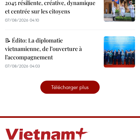
2045 résiliente, créative, dynamique
et centrée sur les citoyens
07/08/2026 04:10
📝 Édito: La diplomatie
vietnamienne, de l’ouverture à
l’accompagnement
07/08/2026 04:03
Télécharger plus