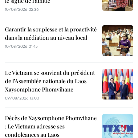
le signe de l’amitié
10/08/2026 02:36
Garantir la souplesse et la proactivité
dans la médiation au niveau local
10/08/2026 01:45
Le Vietnam se souvient du président
de l’Assemblée nationale du Laos
Xaysomphone Phomvihane
09/08/2026 13:00
Décès de Xaysomphone Phomvihane
: Le Vietnam adresse ses
condoléances au Laos