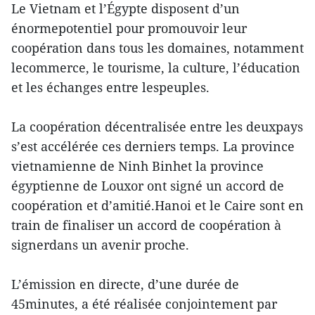
Le Vietnam et l’Égypte disposent d’un
énormepotentiel pour promouvoir leur
coopération dans tous les domaines, notamment
lecommerce, le tourisme, la culture, l’éducation
et les échanges entre lespeuples.
La coopération décentralisée entre les deuxpays
s’est accélérée ces derniers temps. La province
vietnamienne de Ninh Binhet la province
égyptienne de Louxor ont signé un accord de
coopération et d’amitié.Hanoi et le Caire sont en
train de finaliser un accord de coopération à
signerdans un avenir proche.
L’émission en directe, d’une durée de
45minutes, a été réalisée conjointement par