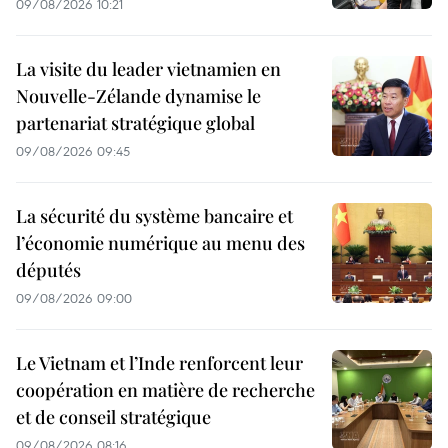
09/08/2026 10:21
La visite du leader vietnamien en
Nouvelle-Zélande dynamise le
partenariat stratégique global
09/08/2026 09:45
La sécurité du système bancaire et
l’économie numérique au menu des
députés
09/08/2026 09:00
Le Vietnam et l’Inde renforcent leur
coopération en matière de recherche
et de conseil stratégique
09/08/2026 08:16