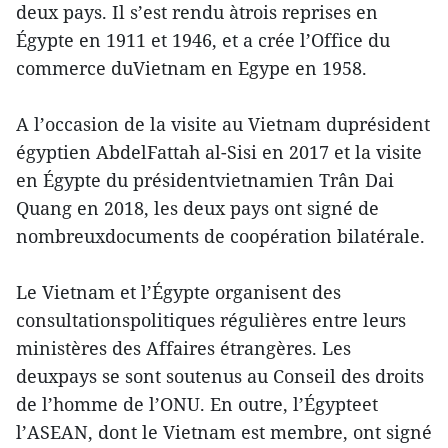
deux pays. Il s’est rendu àtrois reprises en
Égypte en 1911 et 1946, et a crée l’Office du
commerce duVietnam en Egype en 1958.
A l’occasion de la visite au Vietnam duprésident
égyptien AbdelFattah al-Sisi en 2017 et la visite
en Égypte du présidentvietnamien Trân Dai
Quang en 2018, les deux pays ont signé de
nombreuxdocuments de coopération bilatérale.
Le Vietnam et l’Égypte organisent des
consultationspolitiques régulières entre leurs
ministères des Affaires étrangères. Les
deuxpays se sont soutenus au Conseil des droits
de l’homme de l’ONU. En outre, l’Égypteet
l’ASEAN, dont le Vietnam est membre, ont signé