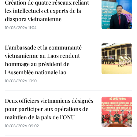
Création de quatre réseaux reliant
les intellectuels et experts de la
diaspora vietnamienne
10/08/2026 11:04
L’ambassade et la communauté
vietnamienne au Laos rendent
hommage au président de
l'Assemblée nationale lao
10/08/2026 10:10
Deux officiers vietnamiens désignés
pour participer aux opérations de
maintien de la paix de l’ONU
10/08/2026 09:02