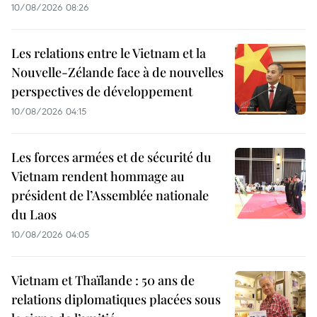
10/08/2026 08:26
Les relations entre le Vietnam et la
Nouvelle-Zélande face à de nouvelles
perspectives de développement
10/08/2026 04:15
Les forces armées et de sécurité du
Vietnam rendent hommage au
président de l’Assemblée nationale
du Laos
10/08/2026 04:05
Vietnam et Thaïlande : 50 ans de
relations diplomatiques placées sous