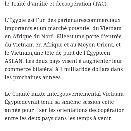
le Traité d’amitié et decoopération (TAC).
L’Égypte est l’un des partenairescommerciaux
importants et un marché potentiel du Vietnam
en Afrique du Nord. Elleest une porte d’entrée
du Vietnam en Afrique et au Moyen-Orient, et
le Vietnam,une tête de pont de l’Égypteen
ASEAN. Les deux pays visent à augmenter leur
commerce bilatéral à 1 milliardde dollars dans
les prochaines années.
Le Comité mixte intergouvernemental Vietnam-
Égyptedevrait tenir sa sixième session cette
année pour fixer les orientations decoopération
entre les deux pays dans les temps à venir.