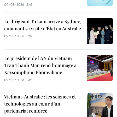
09/08/2026 12:43
Le dirigeant To Lam arrive à Sydney,
entamant sa visite d’État en Australie
09/08/2026 12:15
Le président de l’AN du Vietnam
Tran Thanh Man rend hommage à
Xaysomphone Phomvihane
09/08/2026 11:39
Vietnam-Australie : les sciences et
technologies au cœur d’un
partenariat renforcé