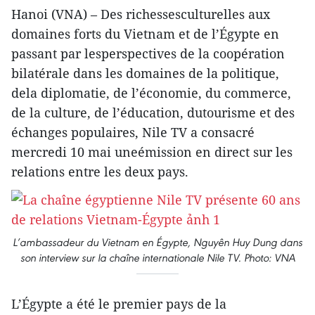
Hanoi (VNA) – Des richessesculturelles aux
domaines forts du Vietnam et de l’Égypte en
passant par lesperspectives de la coopération
bilatérale dans les domaines de la politique,
dela diplomatie, de l’économie, du commerce,
de la culture, de l’éducation, dutourisme et des
échanges populaires, Nile TV a consacré
mercredi 10 mai uneémission en direct sur les
relations entre les deux pays.
L’ambassadeur du Vietnam en Égypte, Nguyên Huy Dung dans
son interview sur la chaîne internationale Nile TV. Photo: VNA
L’Égypte a été le premier pays de la