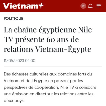
POLITIQUE
La chaîne égyptienne Nile
TV présente 60 ans de
relations Vietnam-Égypte
11/05/2023 04:00
Des richesses culturelles aux domaines forts du
Vietnam et de l’Égypte en passant par les
perspectives de coopération, Nile TV a consacré
une émission en direct sur les relations entre les
deux pays.