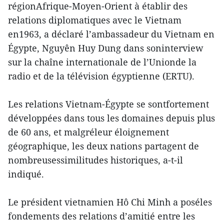
régionAfrique-Moyen-Orient à établir des
relations diplomatiques avec le Vietnam
en1963, a déclaré l’ambassadeur du Vietnam en
Égypte, Nguyên Huy Dung dans soninterview
sur la chaîne internationale de l’Unionde la
radio et de la télévision égyptienne (ERTU).
Les relations Vietnam-Égypte se sontfortement
développées dans tous les domaines depuis plus
de 60 ans, et malgréleur éloignement
géographique, les deux nations partagent de
nombreusessimilitudes historiques, a-t-il
indiqué.
Le président vietnamien Hô Chi Minh a poséles
fondements des relations d’amitié entre les