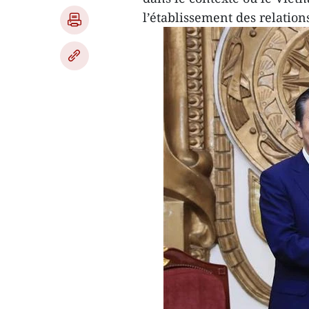
l’établissement des relation