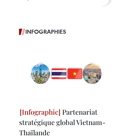
INFOGRAPHIES
Partenariat
stratégique global Vietnam-
Thaïlande