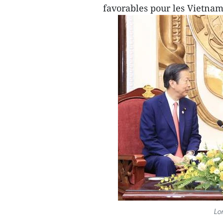
favorables pour les Vietnam
Lo