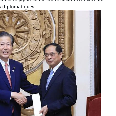
s diplomatiques.