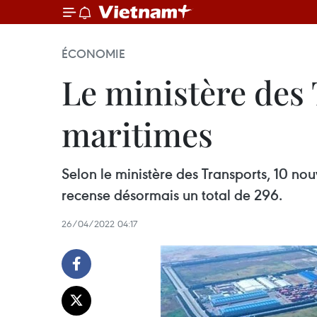
ÉCONOMIE
Le ministère des
maritimes
Selon le ministère des Transports, 10 nou
recense désormais un total de 296.
26/04/2022 04:17