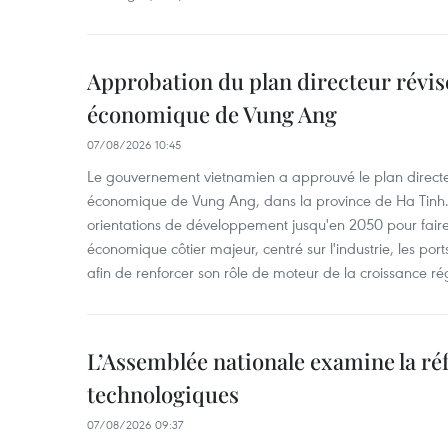
Approbation du plan directeur révisé
économique de Vung Ang
07/08/2026 10:45
Le gouvernement vietnamien a approuvé le plan directe
économique de Vung Ang, dans la province de Ha Tinh.
orientations de développement jusqu'en 2050 pour faire
économique côtier majeur, centré sur l'industrie, les ports,
afin de renforcer son rôle de moteur de la croissance ré
L’Assemblée nationale examine la ré
technologiques
07/08/2026 09:37