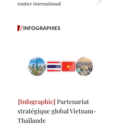
routier international
INFOGRAPHIES
Partenariat
stratégique global Vietnam-
Thaïlande