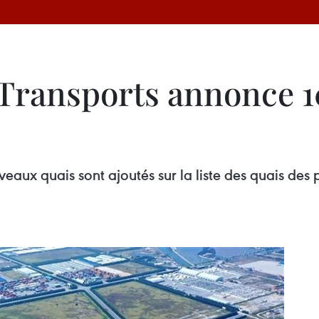
 Transports annonce 
veaux quais sont ajoutés sur la liste des quais des