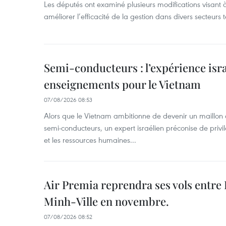
Les députés ont examiné plusieurs modifications visant à
améliorer l’efficacité de la gestion dans divers secteurs
Semi-conducteurs : l’expérience isra
enseignements pour le Vietnam
07/08/2026 08:53
Alors que le Vietnam ambitionne de devenir un maillon 
semi-conducteurs, un expert israélien préconise de privi
et les ressources humaines...
Air Premia reprendra ses vols entre
Minh-Ville en novembre.
07/08/2026 08:52