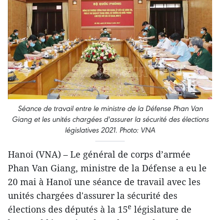
Séance de travail entre le ministre de la Défense Phan Van
Giang et les unités chargées d'assurer la sécurité des élections
législatives 2021. Photo: VNA
Hanoi (VNA) – Le général de corps d’armée
Phan Van Giang, ministre de la Défense a eu le
20 mai à Hanoï une séance de travail avec les
unités chargées d'assurer la sécurité des
e
élections des députés à la 15
législature de