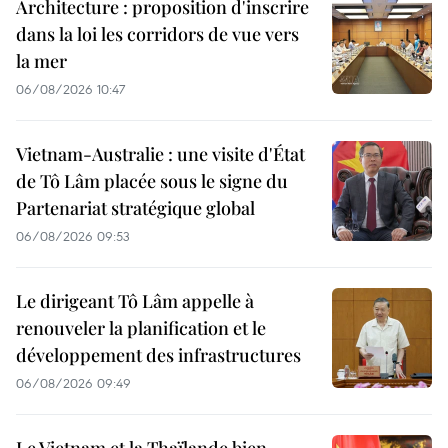
Architecture : proposition d'inscrire
dans la loi les corridors de vue vers
la mer
06/08/2026 10:47
Vietnam-Australie : une visite d'État
de Tô Lâm placée sous le signe du
Partenariat stratégique global
06/08/2026 09:53
Le dirigeant Tô Lâm appelle à
renouveler la planification et le
développement des infrastructures
06/08/2026 09:49
Le Vietnam et la Thaïlande bien