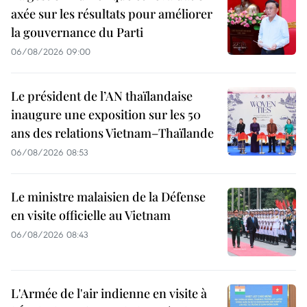
axée sur les résultats pour améliorer
la gouvernance du Parti
06/08/2026 09:00
Le président de l’AN thaïlandaise
inaugure une exposition sur les 50
ans des relations Vietnam–Thaïlande
06/08/2026 08:53
Le ministre malaisien de la Défense
en visite officielle au Vietnam
06/08/2026 08:43
L'Armée de l'air indienne en visite à