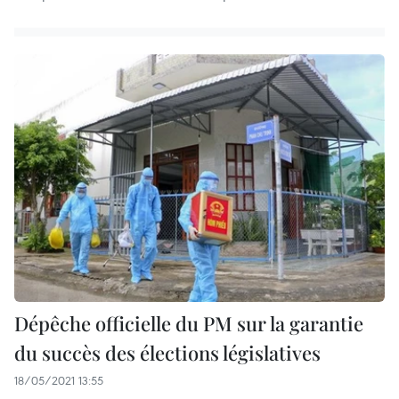
Dépêche officielle du PM sur la garantie
du succès des élections législatives
18/05/2021 13:55