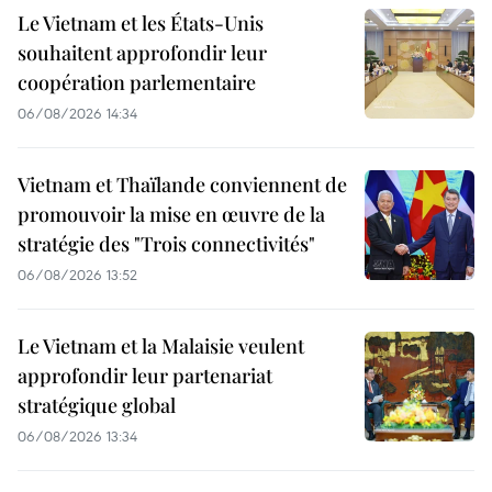
Le Vietnam et les États-Unis
souhaitent approfondir leur
coopération parlementaire
06/08/2026 14:34
Vietnam et Thaïlande conviennent de
promouvoir la mise en œuvre de la
stratégie des "Trois connectivités"
06/08/2026 13:52
Le Vietnam et la Malaisie veulent
approfondir leur partenariat
stratégique global
06/08/2026 13:34