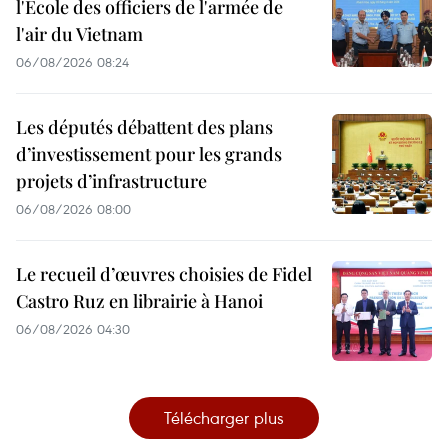
l'École des officiers de l'armée de
l'air du Vietnam
06/08/2026 08:24
Les députés débattent des plans
d’investissement pour les grands
projets d’infrastructure
06/08/2026 08:00
Le recueil d’œuvres choisies de Fidel
Castro Ruz en librairie à Hanoi
06/08/2026 04:30
Télécharger plus