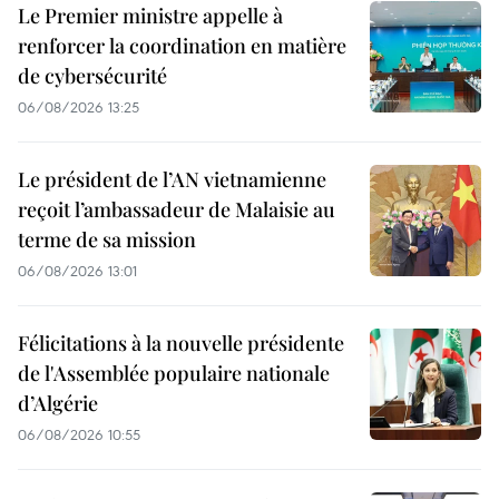
Le Premier ministre appelle à
renforcer la coordination en matière
de cybersécurité
06/08/2026 13:25
Le président de l’AN vietnamienne
reçoit l’ambassadeur de Malaisie au
terme de sa mission
06/08/2026 13:01
Félicitations à la nouvelle présidente
de l'Assemblée populaire nationale
d’Algérie
06/08/2026 10:55