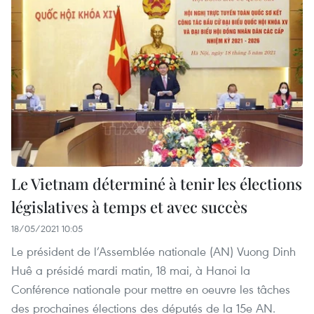
Le Vietnam déterminé à tenir les élections
législatives à temps et avec succès
18/05/2021 10:05
Le président de l’Assemblée nationale (AN) Vuong Dinh
Huê a présidé mardi matin, 18 mai, à Hanoi la
Conférence nationale pour mettre en oeuvre les tâches
des prochaines élections des députés de la 15e AN.