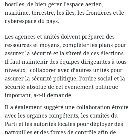
hostiles, de bien gérer l'espace aérien,
maritime, terrestre, les îles, les frontières et le
cyberespace du pays.
Les agences et unités doivent préparer des
ressources et moyens, compléter les plans pour
assurer la sécurité et la sûreté de ces élections.
Il faut maintenir des équipes dirigeantes à tous
niveaux, collaborer avec d’autres unités pour
assurer la sécurité politique, l'ordre social et la
sécurité absolue de cet événement politique
important, a-t-il demandé.
Il a également suggéré une collaboration étroite
avec les organes compétents, les comités du
Parti et les autorités locales pour déployer des
patrouilles et des forces de contrôle afin de