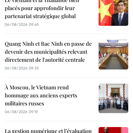
placés pour approfondir leur
partenariat stratégique global
06/08/2026 09:45
Quang Ninh et Bac Ninh en passe de
devenir des municipalités relevant
directement de l'autorité centrale
06/08/2026 09:35
À Moscou, le Vietnam rend
hommage aux anciens experts
militaires russes
06/08/2026 09:19
La gestion numérique et l’évaluation