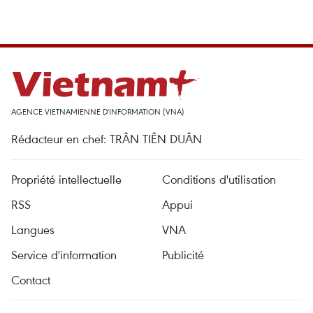
AGENCE VIETNAMIENNE D'INFORMATION (VNA)
Rédacteur en chef: TRÂN TIÊN DUÂN
Propriété intellectuelle
Conditions d'utilisation
RSS
Appui
Langues
VNA
Service d'information
Publicité
Contact