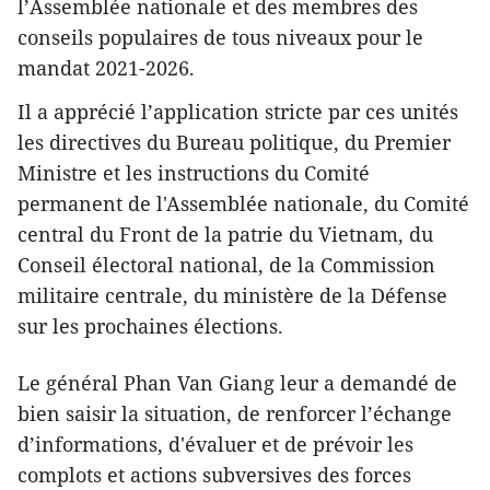
l’Assemblée nationale et des membres des
conseils populaires de tous niveaux pour le
mandat 2021-2026.
Il a apprécié l’application stricte par ces unités
les directives du Bureau politique, du Premier
Ministre et les instructions du Comité
permanent de l'Assemblée nationale, du Comité
central du Front de la patrie du Vietnam, du
Conseil électoral national, de la Commission
militaire centrale, du ministère de la Défense
sur les prochaines élections.
Le général Phan Van Giang leur a demandé de
bien saisir la situation, de renforcer l’échange
d’informations, d'évaluer et de prévoir les
complots et actions subversives des forces