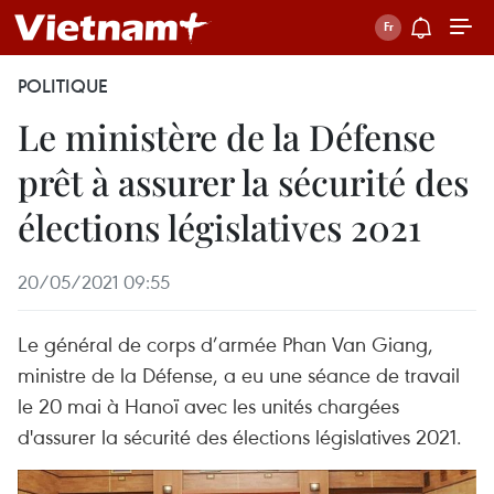
POLITIQUE
Le ministère de la Défense
prêt à assurer la sécurité des
élections législatives 2021
20/05/2021 09:55
Le général de corps d’armée Phan Van Giang,
ministre de la Défense, a eu une séance de travail
le 20 mai à Hanoï avec les unités chargées
d'assurer la sécurité des élections législatives 2021.