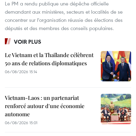
Le PM a rendu publique une dépêche officielle
demandant aux ministères, secteurs et localités de se
concentrer sur l'organisation réussie des élections des
députés et des membres des conseils populaires.
VOIR PLUS
Le Vietnam et la Thaïlande célèbrent
50 ans de relations diplomatiques
06/08/2026 15:14
Vietnam-Laos : un partenariat
renforcé autour d'une économie
autonome
06/08/2026 15:01