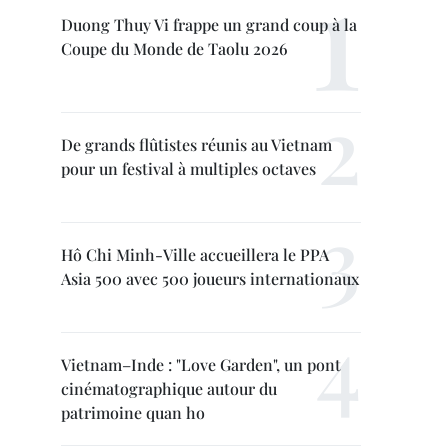
Duong Thuy Vi frappe un grand coup à la
Coupe du Monde de Taolu 2026
De grands flûtistes réunis au Vietnam
pour un festival à multiples octaves
Hô Chi Minh-Ville accueillera le PPA
Asia 500 avec 500 joueurs internationaux
Vietnam–Inde : "Love Garden", un pont
cinématographique autour du
patrimoine quan ho