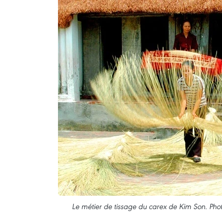
Le métier de tissage du carex de Kim Son. Phot