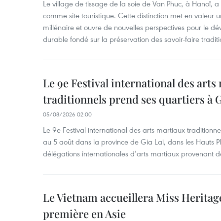
Le village de tissage de la soie de Van Phuc, à Hanoï, a 
comme site touristique. Cette distinction met en valeur 
millénaire et ouvre de nouvelles perspectives pour le 
durable fondé sur la préservation des savoir-faire traditi
Le 9e Festival international des arts
traditionnels prend ses quartiers à G
05/08/2026 02:00
Le 9e Festival international des arts martiaux traditionn
au 5 août dans la province de Gia Lai, dans les Hauts Pl
délégations internationales d’arts martiaux provenant d
Le Vietnam accueillera Miss Heritag
première en Asie