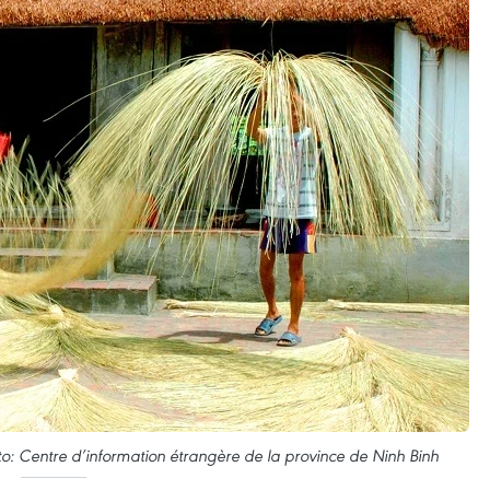
o: Centre d’information étrangère de la province de Ninh Binh