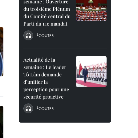
semaine : Ouverture
du troisième Plénum
du Comité central du
Parti du 14e mandat
ÉCOUTER
Actualité de la
semaine : Le leader
Tô Lâm demande
d’unifier la
perception pour une
sécurité proactive
ÉCOUTER