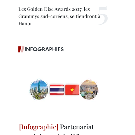
Les Golden Disc Awards 2027, les
Grammys sud-coréens, se tiendront à
Hanoi
INFOGRAPHIES
Partenariat