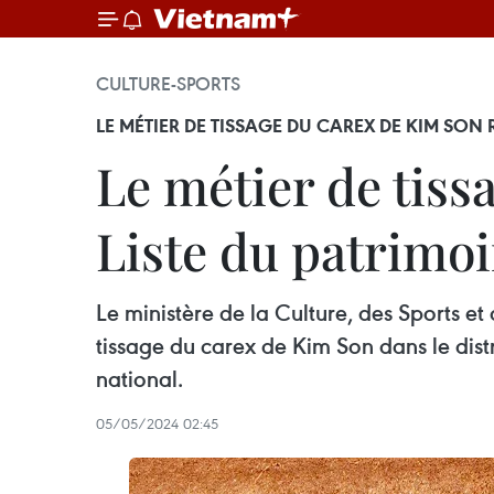
CULTURE-SPORTS
LE MÉTIER DE TISSAGE DU CAREX DE KIM SO
Le métier de tiss
Liste du patrimoi
Le ministère de la Culture, des Sports e
tissage du carex de Kim Son dans le dist
national.
05/05/2024 02:45