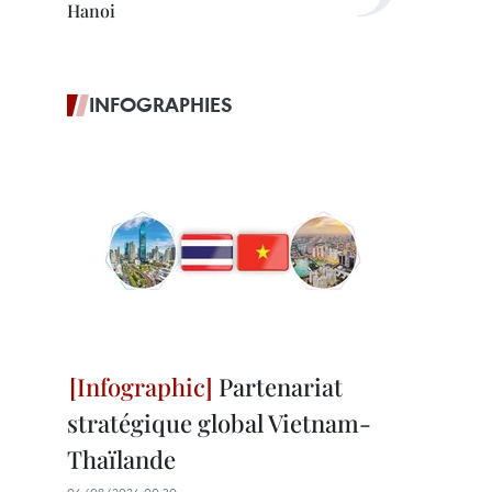
Hanoi
INFOGRAPHIES
Partenariat
stratégique global Vietnam-
Thaïlande