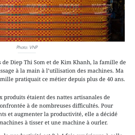
Photo: VNP
de Diep Thi Som et de Kim Khanh, la famille de
ssage à la main à l’utilisation des machines. Ma
mille pratiquait ce métier depuis plus de 40 ans.
x produits étaient des nattes artisanales de
t confrontée à de nombreuses difficultés. Pour
ts et augmenter la productivité, elle a décidé
 machines à tisser et une machine à ourler.