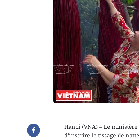
Hanoi (VNA) – Le ministère 
d’inscrire le tissage de nat