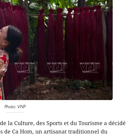
Photo: VNP
de la Culture, des Sports et du Tourisme a décidé
tes de Ca Hom, un artisanat traditionnel du