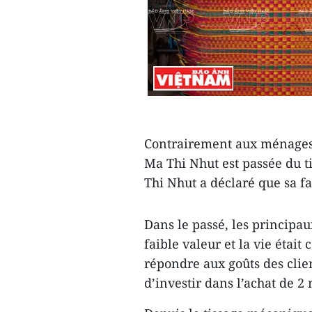
Contrairement aux ménages 
Ma Thi Nhut est passée du ti
Thi Nhut a déclaré que sa fa
Dans le passé, les principau
faible valeur et la vie étai
répondre aux goûts des clien
d’investir dans l’achat de 2