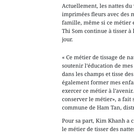
Actuellement, les nattes du 
imprimées fleurs avec des m
famille, même si ce métier 
Thi Som continue à tisser à 
jour.
« Ce métier de tissage de na
soutenir l’éducation de mes
dans les champs et tisse des 
également former mes enfant
exercer ce métier à l’aveni
conserver le métier», a fait
commune de Ham Tan, distri
Pour sa part, Kim Khanh a co
le métier de tisser des natte