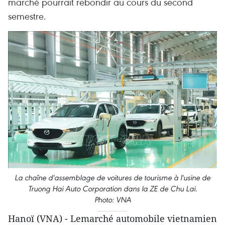
marché pourrait rebondir au cours du second
semestre.
La chaîne d'assemblage de voitures de tourisme à l'usine de
Truong Hai Auto Corporation dans la ZE de Chu Lai.
Photo: VNA
Hanoï (VNA) - Lemarché automobile vietnamien