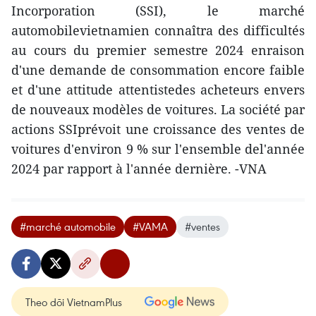
Incorporation (SSI), le marché
automobilevietnamien connaîtra des difficultés
au cours du premier semestre 2024 enraison
d'une demande de consommation encore faible
et d'une attitude attentistedes acheteurs envers
de nouveaux modèles de voitures. La société par
actions SSIprévoit une croissance des ventes de
voitures d'environ 9 % sur l'ensemble del'année
2024 par rapport à l'année dernière. -VNA
#marché automobile
#VAMA
#ventes
Theo dõi VietnamPlus