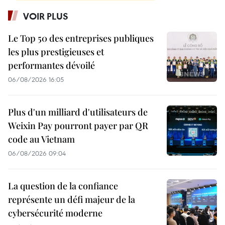
VOIR PLUS
Le Top 50 des entreprises publiques
les plus prestigieuses et
performantes dévoilé
06/08/2026 16:05
Plus d'un milliard d'utilisateurs de
Weixin Pay pourront payer par QR
code au Vietnam
06/08/2026 09:04
La question de la confiance
représente un défi majeur de la
cybersécurité moderne