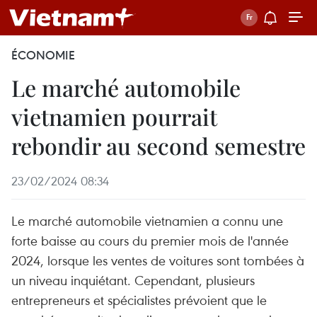
ÉCONOMIE
Le marché automobile
vietnamien pourrait
rebondir au second semestre
23/02/2024 08:34
Le marché automobile vietnamien a connu une
forte baisse au cours du premier mois de l'année
2024, lorsque les ventes de voitures sont tombées à
un niveau inquiétant. Cependant, plusieurs
entrepreneurs et spécialistes prévoient que le