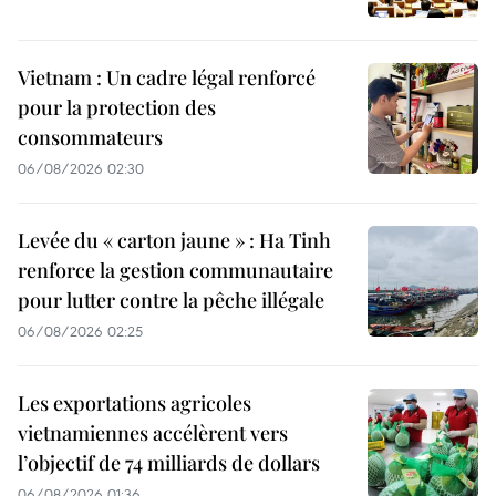
Vietnam : Un cadre légal renforcé
pour la protection des
consommateurs
06/08/2026 02:30
Levée du « carton jaune » : Ha Tinh
renforce la gestion communautaire
pour lutter contre la pêche illégale
06/08/2026 02:25
Les exportations agricoles
vietnamiennes accélèrent vers
l’objectif de 74 milliards de dollars
06/08/2026 01:36