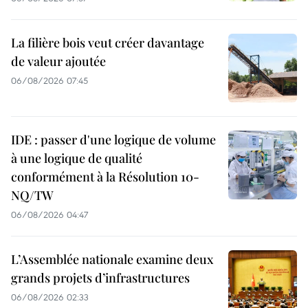
La filière bois veut créer davantage
de valeur ajoutée
06/08/2026 07:45
IDE : passer d'une logique de volume
à une logique de qualité
conformément à la Résolution 10-
NQ/TW
06/08/2026 04:47
L’Assemblée nationale examine deux
grands projets d’infrastructures
06/08/2026 02:33