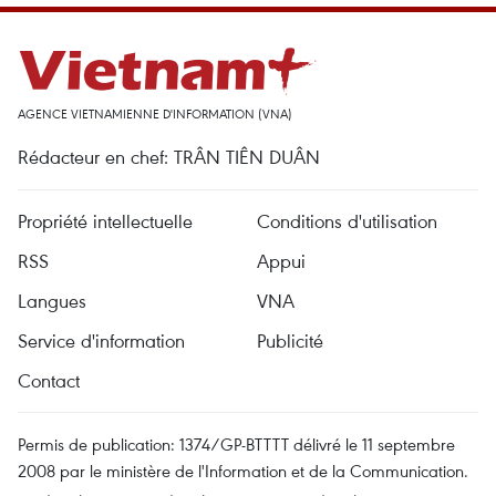
AGENCE VIETNAMIENNE D'INFORMATION (VNA)
Rédacteur en chef: TRÂN TIÊN DUÂN
Propriété intellectuelle
Conditions d'utilisation
RSS
Appui
Langues
VNA
Service d'information
Publicité
Contact
Permis de publication: 1374/GP-BTTTT délivré le 11 septembre
2008 par le ministère de l'Information et de la Communication.