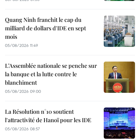
Quang Ninh franchit le cap du
milliard de dollars d'IDE en sept
mois
05/08/2026 11:49
L’Assemblée nationale se penche sur
la banque et la lutte contre le
blanchiment
05/08/2026 09:00
La Résolution n°10 soutient
l'attractivité de Hanoï pour les IDE
05/08/2026 08:57