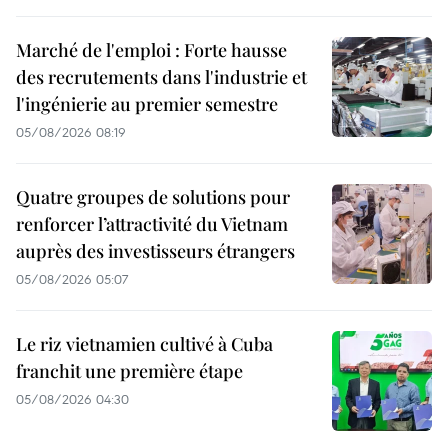
Marché de l'emploi : Forte hausse
des recrutements dans l'industrie et
l'ingénierie au premier semestre
05/08/2026 08:19
Quatre groupes de solutions pour
renforcer l’attractivité du Vietnam
auprès des investisseurs étrangers
05/08/2026 05:07
Le riz vietnamien cultivé à Cuba
franchit une première étape
05/08/2026 04:30