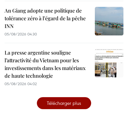
An Giang adopte une politique de
tolérance zéro à l’égard de la pêche
INN
05/08/2026 04:30
La presse argentine souligne
l’attractivité du Vietnam pour les
investissements dans les matériaux
de haute technologie
05/08/2026 04:02
Télécharger plus