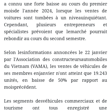
a connu une forte baisse au cours du premier
moisde l'année 2024, lorsque les ventes de
voitures sont tombées à un niveauinquiétant.
Cependant, plusieurs entrepreneurs et
spécialistes prévoient que lemarché pourrait
rebondir au cours du second semestre.
Selon lesinformations annoncées le 22 janvier
par l'Association des constructeursautomobiles
du Vietnam (VAMA), les ventes de véhicules de
ses membres enjanvier n'ont atteint que 19.243
unités, en baisse de 50% par rapport au
moisprécédent.
Les segments desvéhicules commerciaux et de
tourisme ont tous enregistré une