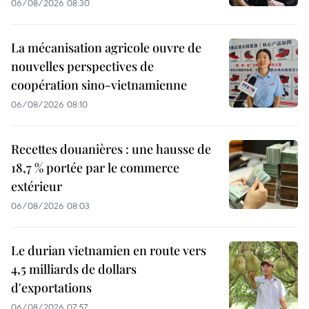
06/08/2026 08:30
La mécanisation agricole ouvre de
nouvelles perspectives de
coopération sino-vietnamienne
06/08/2026 08:10
Recettes douanières : une hausse de
18,7 % portée par le commerce
extérieur
06/08/2026 08:03
Le durian vietnamien en route vers
4,5 milliards de dollars
d'exportations
06/08/2026 07:57