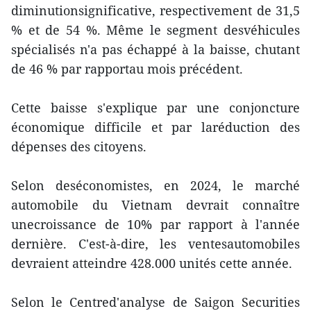
diminutionsignificative, respectivement de 31,5
% et de 54 %. Même le segment desvéhicules
spécialisés n'a pas échappé à la baisse, chutant
de 46 % par rapportau mois précédent.
Cette baisse s'explique par une conjoncture
économique difficile et par laréduction des
dépenses des citoyens.
Selon deséconomistes, en 2024, le marché
automobile du Vietnam devrait connaître
unecroissance de 10% par rapport à l'année
dernière. C'est-à-dire, les ventesautomobiles
devraient atteindre 428.000 unités cette année.
Selon le Centred'analyse de Saigon Securities