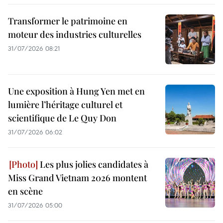
Transformer le patrimoine en
moteur des industries culturelles
31/07/2026 08:21
Une exposition à Hung Yen met en
lumière l’héritage culturel et
scientifique de Le Quy Don
31/07/2026 06:02
Les plus jolies candidates à
Miss Grand Vietnam 2026 montent
en scène
31/07/2026 05:00