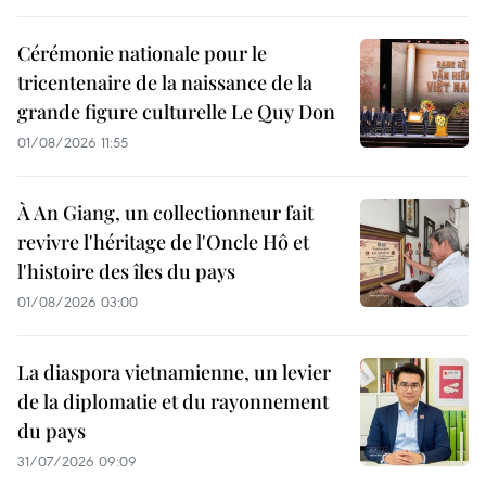
Cérémonie nationale pour le
tricentenaire de la naissance de la
grande figure culturelle Le Quy Don
01/08/2026 11:55
À An Giang, un collectionneur fait
revivre l'héritage de l'Oncle Hô et
l'histoire des îles du pays
01/08/2026 03:00
La diaspora vietnamienne, un levier
de la diplomatie et du rayonnement
du pays
31/07/2026 09:09