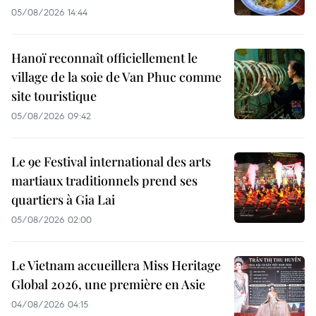
05/08/2026 14:44
Hanoï reconnaît officiellement le
village de la soie de Van Phuc comme
site touristique
05/08/2026 09:42
Le 9e Festival international des arts
martiaux traditionnels prend ses
quartiers à Gia Lai
05/08/2026 02:00
Le Vietnam accueillera Miss Heritage
Global 2026, une première en Asie
04/08/2026 04:15