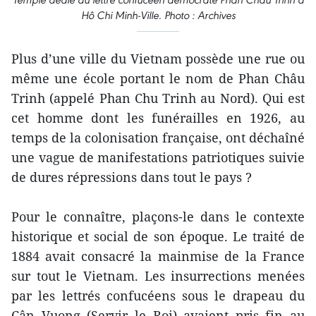
Hô Chi Minh-Ville. Photo : Archives
Plus d’une ville du Vietnam possède une rue ou
même une école portant le nom de Phan Châu
Trinh (appelé Phan Chu Trinh au Nord). Qui est
cet homme dont les funérailles en 1926, au
temps de la colonisation française, ont déchaîné
une vague de manifestations patriotiques suivie
de dures répressions dans tout le pays ?
Pour le connaître, plaçons-le dans le contexte
historique et social de son époque. Le traité de
1884 avait consacré la mainmise de la France
sur tout le Vietnam. Les insurrections menées
par les lettrés confucéens sous le drapeau du
Cân Vuong (Servir le Roi) avaient pris fin au