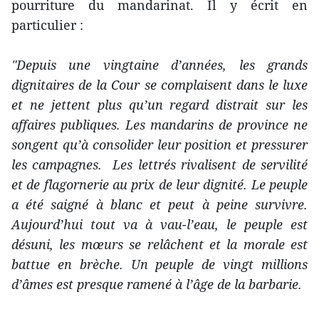
pourriture du mandarinat. Il y écrit en
particulier :
"Depuis une vingtaine d’années, les grands
dignitaires de la Cour se complaisent dans le luxe
et ne jettent plus qu’un regard distrait sur les
affaires publiques. Les mandarins de province ne
songent qu’à consolider leur position et pressurer
les campagnes. Les lettrés rivalisent de servilité
et de flagornerie au prix de leur dignité. Le peuple
a été saigné à blanc et peut à peine survivre.
Aujourd’hui tout va à vau-l’eau, le peuple est
désuni, les mœurs se relâchent et la morale est
battue en brèche. Un peuple de vingt millions
d’âmes est presque ramené à l’âge de la barbarie.