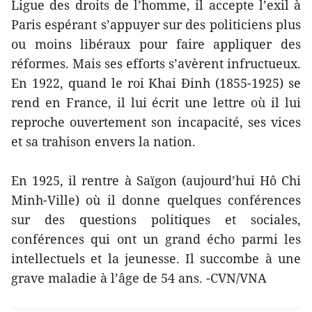
Ligue des droits de l’homme, il accepte l’exil à
Paris espérant s’appuyer sur des politiciens plus
ou moins libéraux pour faire appliquer des
réformes. Mais ses efforts s’avèrent infructueux.
En 1922, quand le roi Khai Ðinh (1855-1925) se
rend en France, il lui écrit une lettre où il lui
reproche ouvertement son incapacité, ses vices
et sa trahison envers la nation.
En 1925, il rentre à Saïgon (aujourd’hui Hô Chi
Minh-Ville) où il donne quelques conférences
sur des questions politiques et sociales,
conférences qui ont un grand écho parmi les
intellectuels et la jeunesse. Il succombe à une
grave maladie à l’âge de 54 ans. -CVN/VNA