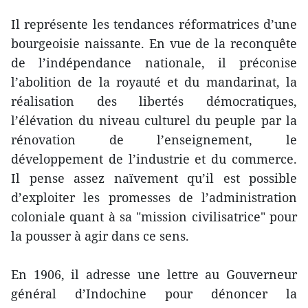
Il représente les tendances réformatrices d’une
bourgeoisie naissante. En vue de la reconquête
de l’indépendance nationale, il préconise
l’abolition de la royauté et du mandarinat, la
réalisation des libertés démocratiques,
l’élévation du niveau culturel du peuple par la
rénovation de l’enseignement, le
développement de l’industrie et du commerce.
Il pense assez naïvement qu’il est possible
d’exploiter les promesses de l’administration
coloniale quant à sa "mission civilisatrice" pour
la pousser à agir dans ce sens.
En 1906, il adresse une lettre au Gouverneur
général d’Indochine pour dénoncer la