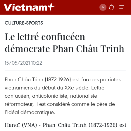
CULTURE-SPORTS
Le lettré confucéen
démocrate Phan Châu Trinh
15/05/2021 10:22
Phan Châu Trinh (1872-1926) est l’un des patriotes
vietnamiens du début du XXe siècle. Lettré
confucéen, anticolonialiste, nationaliste
réformateur, il est considéré comme le père de
l’idéal démocratique.
Hanoï (VNA) - Phan Châu Trinh (1872-1926) est