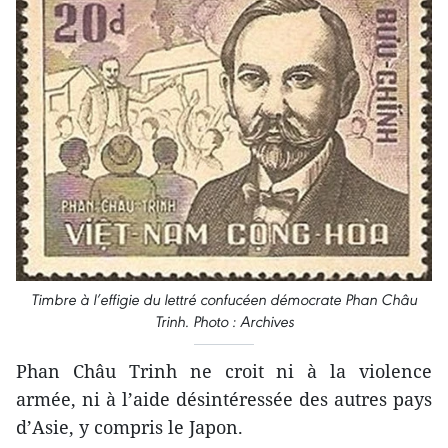
Timbre à l’effigie du lettré confucéen démocrate Phan Châu
Trinh. Photo : Archives
Phan Châu Trinh ne croit ni à la violence
armée, ni à l’aide désintéressée des autres pays
d’Asie, y compris le Japon.