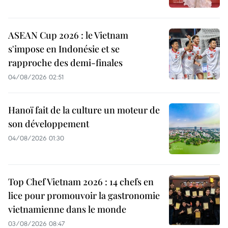
ASEAN Cup 2026 : le Vietnam
s'impose en Indonésie et se
rapproche des demi-finales
04/08/2026 02:51
Hanoï fait de la culture un moteur de
son développement
04/08/2026 01:30
Top Chef Vietnam 2026 : 14 chefs en
lice pour promouvoir la gastronomie
vietnamienne dans le monde
03/08/2026 08:47