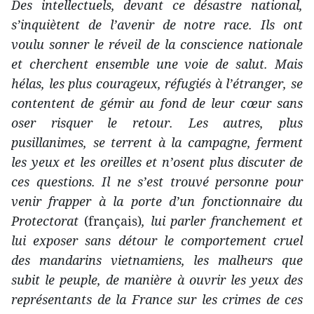
Des intellectuels, devant ce désastre national,
s’inquiètent de l’avenir de notre race. Ils ont
voulu sonner le réveil de la conscience nationale
et cherchent ensemble une voie de salut. Mais
hélas, les plus courageux, réfugiés à l’étranger, se
contentent de gémir au fond de leur cœur sans
oser risquer le retour. Les autres, plus
pusillanimes, se terrent à la campagne, ferment
les yeux et les oreilles et n’osent plus discuter de
ces questions. Il ne s’est trouvé personne pour
venir frapper à la porte d’un fonctionnaire du
Protectorat
(français)
, lui parler franchement et
lui exposer sans détour le comportement cruel
des mandarins vietnamiens, les malheurs que
subit le peuple, de manière à ouvrir les yeux des
représentants de la France sur les crimes de ces