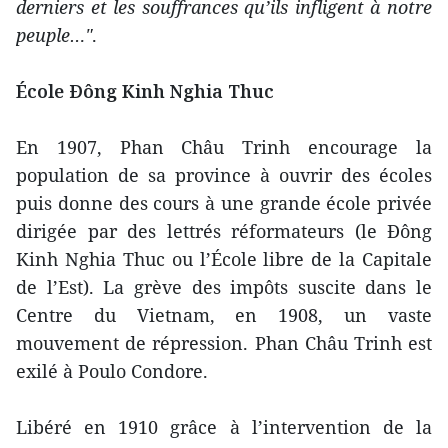
derniers et les souffrances qu’ils infligent à notre
peuple…"
.
École Ðông Kinh Nghia Thuc
En 1907, Phan Châu Trinh encourage la
population de sa province à ouvrir des écoles
puis donne des cours à une grande école privée
dirigée par des lettrés réformateurs (le Ðông
Kinh Nghia Thuc ou l’École libre de la Capitale
de l’Est). La grève des impôts suscite dans le
Centre du Vietnam, en 1908, un vaste
mouvement de répression. Phan Châu Trinh est
exilé à Poulo Condore.
Libéré en 1910 grâce à l’intervention de la