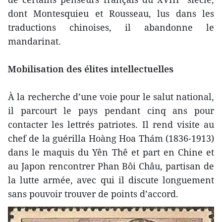
dont Montesquieu et Rousseau, lus dans les
traductions chinoises, il abandonne le
mandarinat.
Mobilisation des élites intellectuelles
À la recherche d’une voie pour le salut national,
il parcourt le pays pendant cinq ans pour
contacter les lettrés patriotes. Il rend visite au
chef de la guérilla Hoàng Hoa Thám (1836-1913)
dans le maquis du Yên Thê et part en Chine et
au Japon rencontrer Phan Bôi Châu, partisan de
la lutte armée, avec qui il discute longuement
sans pouvoir trouver de points d’accord.