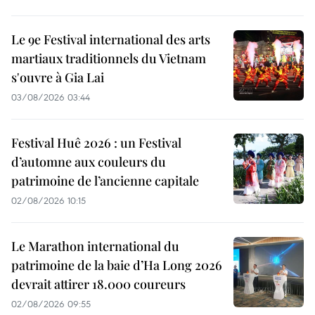
Le 9e Festival international des arts
martiaux traditionnels du Vietnam
s'ouvre à Gia Lai
03/08/2026 03:44
Festival Huê 2026 : un Festival
d’automne aux couleurs du
patrimoine de l’ancienne capitale
02/08/2026 10:15
Le Marathon international du
patrimoine de la baie d’Ha Long 2026
devrait attirer 18.000 coureurs
02/08/2026 09:55