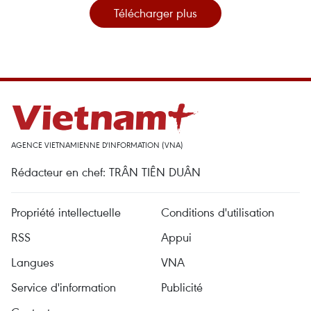
Télécharger plus
AGENCE VIETNAMIENNE D'INFORMATION (VNA)
Rédacteur en chef: TRÂN TIÊN DUÂN
Propriété intellectuelle
Conditions d'utilisation
RSS
Appui
Langues
VNA
Service d'information
Publicité