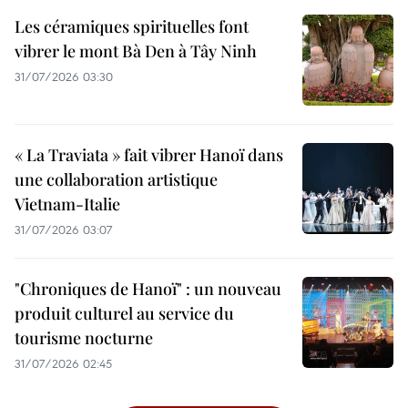
Les céramiques spirituelles font
vibrer le mont Bà Den à Tây Ninh
31/07/2026 03:30
« La Traviata » fait vibrer Hanoï dans
une collaboration artistique
Vietnam-Italie
31/07/2026 03:07
"Chroniques de Hanoï" : un nouveau
produit culturel au service du
tourisme nocturne
31/07/2026 02:45