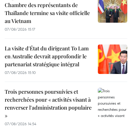
Chambre des représentants de
Thaïlande termine sa visite officielle
au Vietnam
07/08/2026 15:17
La visite d'État du dirigeant To Lam
en Australie devrait approfondir le
partenariat stratégique intégral
07/08/2026 15:10
Trois personnes poursuivies et
recherchées pour « activités visant à
renverser l'administration populaire
»
07/08/2026 14:54