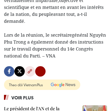
véritablement impartiale,objective et
scientifique et en mettant en avant les intérêts
de la nation, du peupleavant tout, a-t-il
demandé.
Lors de la réunion, le secrétairegénéral Nguyên
Phu Trong a également donné des instructions
sur le travail dupersonnel du 14e Congrès
national du Parti. – VNA
Theo dõi VietnamPlus
VOIR PLUS
Le président de l'AN et de la