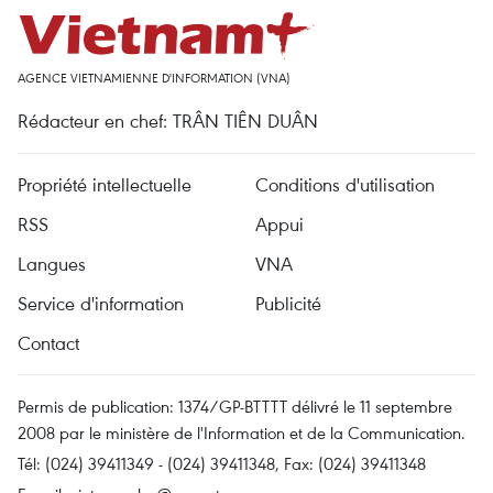
AGENCE VIETNAMIENNE D'INFORMATION (VNA)
Rédacteur en chef: TRÂN TIÊN DUÂN
Propriété intellectuelle
Conditions d'utilisation
RSS
Appui
Langues
VNA
Service d'information
Publicité
Contact
Permis de publication: 1374/GP-BTTTT délivré le 11 septembre
2008 par le ministère de l'Information et de la Communication.
Tél: (024) 39411349 - (024) 39411348, Fax: (024) 39411348