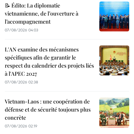
📝 Édito: La diplomatie
vietnamienne, de l’ouverture à
l’accompagnement
07/08/2026 04:03
L'AN examine des mécanismes
spécifiques afin de garantir le
respect du calendrier des projets liés
à l'APEC 2027
07/08/2026 02:38
Vietnam-Laos : une coopération de
défense et de sécurité toujours plus
concrète
07/08/2026 02:19