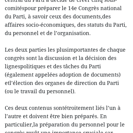
comitéspour préparer le 14e Congrès national
du Parti, à savoir ceux des documents,des
affaires socio-économiques, des statuts du Parti,
du personnel et de l’organisation.
Les deux parties les plusimportantes de chaque
congrès sont la discussion et la décision des
lignespolitiques et des tâches du Parti
(également appelées adoption de documents)
etl’élection des organes de direction du Parti
(ou le travail du personnel).
Ces deux contenus sontétroitement liés l’un à
l’autre et doivent être bien préparés. En
particulier,la préparation du personnel pour le
congrès revêt une importance cruciale car