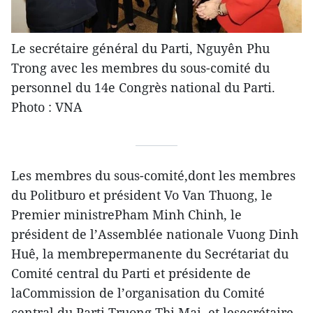
Le secrétaire général du Parti, Nguyên Phu
Trong avec les membres du sous-comité du
personnel du 14e Congrès national du Parti.
Photo : VNA
Les membres du sous-comité,dont les membres
du Politburo et président Vo Van Thuong, le
Premier ministrePham Minh Chinh, le
président de l’Assemblée nationale Vuong Dinh
Huê, la membrepermanente du Secrétariat du
Comité central du Parti et présidente de
laCommission de l’organisation du Comité
central du Parti Truong Thi Mai, et lesecrétaire