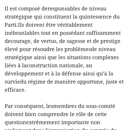
Il est composé deresponsables de niveau
stratégique qui constituent la quintessence du
Parti.Ils doivent être véritablement
inébranlables tout en possédant suffisamment
decourage, de vertus, de sagesse et de prestige
élevé pour résoudre les problèmesde niveau
stratégique ainsi que les situations complexes
liées à laconstruction nationale, au
développement et à la défense ainsi qu’à la
surviedu régime de manière opportune, juste et
efficace.
Par conséquent, lesmembres du sous-comité
doivent bien comprendre le rôle de cette
questionextrêmement importante non