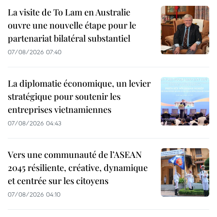
La visite de To Lam en Australie
ouvre une nouvelle étape pour le
partenariat bilatéral substantiel
07/08/2026 07:40
La diplomatie économique, un levier
stratégique pour soutenir les
entreprises vietnamiennes
07/08/2026 04:43
Vers une communauté de l’ASEAN
2045 résiliente, créative, dynamique
et centrée sur les citoyens
07/08/2026 04:10