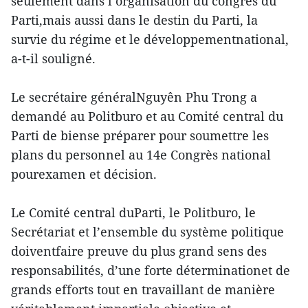
seulement dans l’organisation du congrès du
Parti,mais aussi dans le destin du Parti, la
survie du régime et le développementnational,
a-t-il souligné.
Le secrétaire généralNguyên Phu Trong a
demandé au Politburo et au Comité central du
Parti de biense préparer pour soumettre les
plans du personnel au 14e Congrès national
pourexamen et décision.
Le Comité central duParti, le Politburo, le
Secrétariat et l’ensemble du système politique
doiventfaire preuve du plus grand sens des
responsabilités, d’une forte déterminationet de
grands efforts tout en travaillant de manière