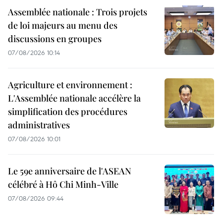
Assemblée nationale : Trois projets
de loi majeurs au menu des
discussions en groupes
07/08/2026 10:14
Agriculture et environnement :
L'Assemblée nationale accélère la
simplification des procédures
administratives
07/08/2026 10:01
Le 59e anniversaire de l'ASEAN
célébré à Hô Chi Minh-Ville
07/08/2026 09:44