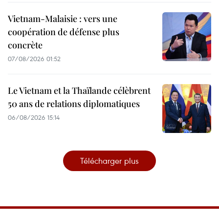
Vietnam-Malaisie : vers une
coopération de défense plus
concrète
07/08/2026 01:52
Le Vietnam et la Thaïlande célèbrent
50 ans de relations diplomatiques
06/08/2026 15:14
Télécharger plus