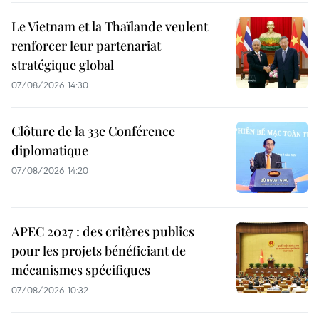
Le Vietnam et la Thaïlande veulent
renforcer leur partenariat
stratégique global
07/08/2026 14:30
Clôture de la 33e Conférence
diplomatique
07/08/2026 14:20
APEC 2027 : des critères publics
pour les projets bénéficiant de
mécanismes spécifiques
07/08/2026 10:32