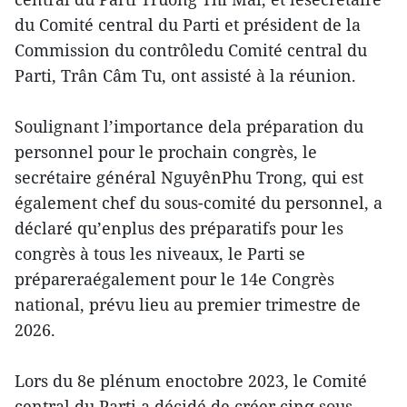
du Comité central du Parti et président de la
Commission du contrôledu Comité central du
Parti, Trân Câm Tu, ont assisté à la réunion.
Soulignant l’importance dela préparation du
personnel pour le prochain congrès, le
secrétaire général NguyênPhu Trong, qui est
également chef du sous-comité du personnel, a
déclaré qu’enplus des préparatifs pour les
congrès à tous les niveaux, le Parti se
prépareraégalement pour le 14e Congrès
national, prévu lieu au premier trimestre de
2026.
Lors du 8e plénum enoctobre 2023, le Comité
central du Parti a décidé de créer cinq sous-