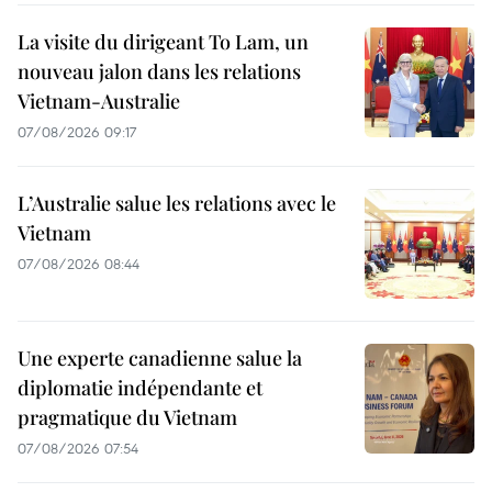
La visite du dirigeant To Lam, un
nouveau jalon dans les relations
Vietnam-Australie
07/08/2026 09:17
L’Australie salue les relations avec le
Vietnam
07/08/2026 08:44
Une experte canadienne salue la
diplomatie indépendante et
pragmatique du Vietnam
07/08/2026 07:54