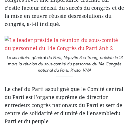
c’estle facteur décisif du succès du congrès et de
la mise en œuvre réussie desrésolutions du
congrès, a-t-il indiqué.
Le secrétaire général du Parti, Nguyên Phu Trong, préside le 13
mars la réunion du sous-comité du personnel du 14e Congrès
national du Parti. Photo: VNA
Le chef du Parti asouligné que le Comité central
du Parti est l’organe suprême de direction
entredeux congrès nationaux du Parti et sert de
centre de solidarité et d’unité de l’ensembledu
Parti et du peuple.