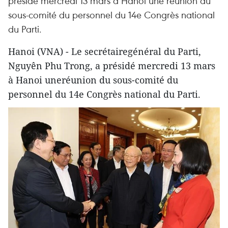
présidé mercredi 13 mars à Hanoi une réunion du
sous-comité du personnel du 14e Congrès national
du Parti.
Hanoi (VNA) - Le secrétairegénéral du Parti,
Nguyên Phu Trong, a présidé mercredi 13 mars
à Hanoi uneréunion du sous-comité du
personnel du 14e Congrès national du Parti.