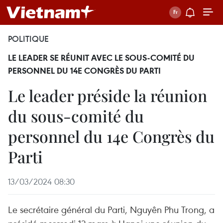
POLITIQUE
LE LEADER SE RÉUNIT AVEC LE SOUS-COMITÉ DU
PERSONNEL DU 14E CONGRÈS DU PARTI
Le leader préside la réunion
du sous-comité du
personnel du 14e Congrès du
Parti
13/03/2024 08:30
Le secrétaire général du Parti, Nguyên Phu Trong, a