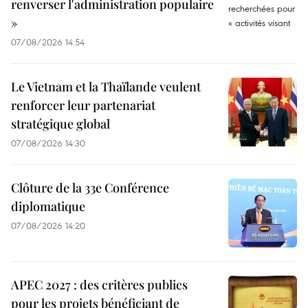
renverser l'administration populaire
»
07/08/2026 14:54
Le Vietnam et la Thaïlande veulent
renforcer leur partenariat
stratégique global
07/08/2026 14:30
Clôture de la 33e Conférence
diplomatique
07/08/2026 14:20
APEC 2027 : des critères publics
pour les projets bénéficiant de