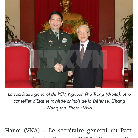
Le secrétaire général du PCV, Nguyen Phu Trong (droite), et le
conseiller d'Etat et ministre chinois de la Défense, Chang
Wanquan. Photo : VNA
Hanoi (VNA) – Le secrétaire général du Parti