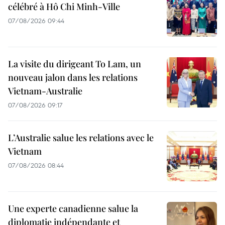
célébré à Hô Chi Minh-Ville
07/08/2026 09:44
La visite du dirigeant To Lam, un
nouveau jalon dans les relations
Vietnam-Australie
07/08/2026 09:17
L’Australie salue les relations avec le
Vietnam
07/08/2026 08:44
Une experte canadienne salue la
diplomatie indépendante et