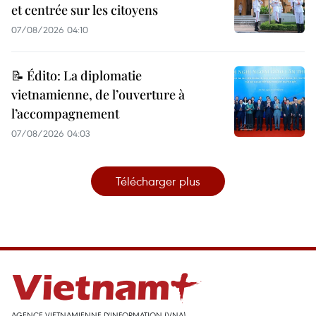
et centrée sur les citoyens
07/08/2026 04:10
📝 Édito: La diplomatie
vietnamienne, de l’ouverture à
l’accompagnement
07/08/2026 04:03
Télécharger plus
AGENCE VIETNAMIENNE D'INFORMATION (VNA)