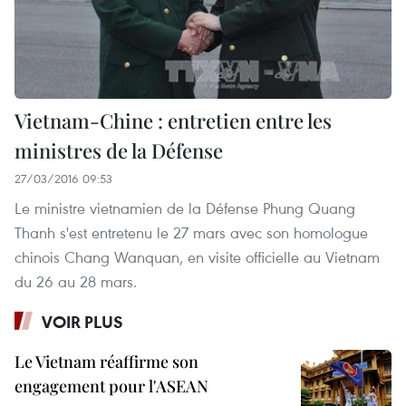
Vietnam-Chine : entretien entre les
ministres de la Défense
27/03/2016 09:53
Le ministre vietnamien de la Défense Phung Quang
Thanh s'est entretenu le 27 mars avec son homologue
chinois Chang Wanquan, en visite officielle au Vietnam
du 26 au 28 mars.
VOIR PLUS
Le Vietnam réaffirme son
engagement pour l'ASEAN