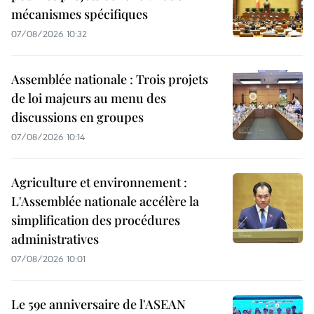
mécanismes spécifiques
07/08/2026 10:32
Assemblée nationale : Trois projets
de loi majeurs au menu des
discussions en groupes
07/08/2026 10:14
Agriculture et environnement :
L'Assemblée nationale accélère la
simplification des procédures
administratives
07/08/2026 10:01
Le 59e anniversaire de l'ASEAN