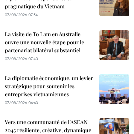
pragmatique du Vietnam
07/08/2026 07:54
La visite de To Lam en Australie
ouvre une nouvelle étape pour le
partenariat bilatéral substantiel
07/08/2026 07:40
La diplomatie économique, un levier
stratégique pour soutenir les
entreprises vietnamiennes
07/08/2026 04:43
Vers une communauté de l’ASEAN
2045 résiliente, créative, dynamique