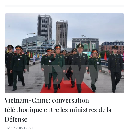
Vietnam-Chine: conversation
téléphonique entre les ministres de la
Défense
31/12/2015 03:21