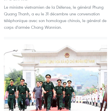
Le ministre vietnamien de la Défense, le général Phung
Quang Thanh, a eu le 31 décembre une conversation
téléphonique avec son homologue chinois, le général de
corps d'armée Chang Wannian.