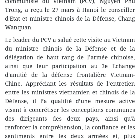
communiste du Vietnam (PCV), Nguyen Phu
Trong, a reçu le 27 mars à Hanoi le conseiller
d'Etat et ministre chinois de la Défense, Chang
Wanquan.
Le leader du PCV a salué cette visite au Vietnam
du ministre chinois de la Défense et de la
délégation de haut rang de l’armée chinoise,
ainsi que leur participation ​au 3e Echange
d'amitié de la défense frontalière Vietnam-
Chine. Appréciant les résultats de l’entretien
entre les ministres vietnamien et chinois de la
Défense, il l’a qualifié d’une mesure active
visant à concrétiser les conceptions communes
des dirigeants des deux pays, ainsi qu'à
renforcer la compréhension, la confiance et les
sentiments entre les deux armées et, plus