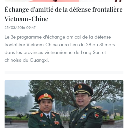
Échange d'amitié de la défense frontalière
Vietnam-Chine
25/03/2016 09:47
Le 3e programme d'échange amical de la défense
frontalière Vietnam-Chine aura lieu du 28 au 31 mars
dans les provinces vietnamienne de Lang Son et
chinoise du Guangxi.