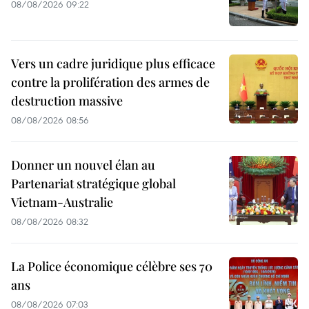
08/08/2026 09:22
Vers un cadre juridique plus efficace
contre la prolifération des armes de
destruction massive
08/08/2026 08:56
Donner un nouvel élan au
Partenariat stratégique global
Vietnam-Australie
08/08/2026 08:32
La Police économique célèbre ses 70
ans
08/08/2026 07:03