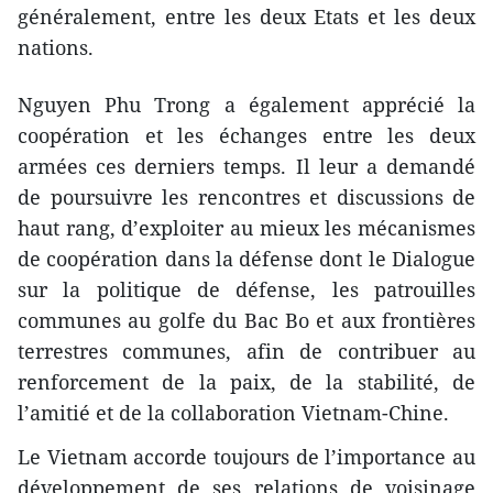
généralement, entre les deux Etats et les deux
nations.
Nguyen Phu Trong a également apprécié la
coopération et les échanges entre les deux
armées ces derniers temps. Il leur a demandé
de poursuivre les rencontres et discussions de
haut rang, d’exploiter au mieux les mécanismes
de coopération dans la défense dont le Dialogue
sur la politique de défense, les patrouilles
communes au golfe du Bac Bo et aux frontières
terrestres communes, afin de contribuer au
renforcement de la paix, de la stabilité, de
l’amitié et de la collaboration Vietnam-Chine.
Le Vietnam accorde toujours de l’importance au
développement de ses relations de voisinage