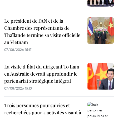
Le président de l'AN et de la
Chambre des représentants de
Thaïlande termine sa visite officielle
au Vietnam
07/08/2026 15:17
La visite d'État du dirigeant To Lam
en Australie devrait approfondir le
partenariat stratégique intégral
07/08/2026 15:10
Trois personnes poursuivies et
recherchées pour « activités visant à