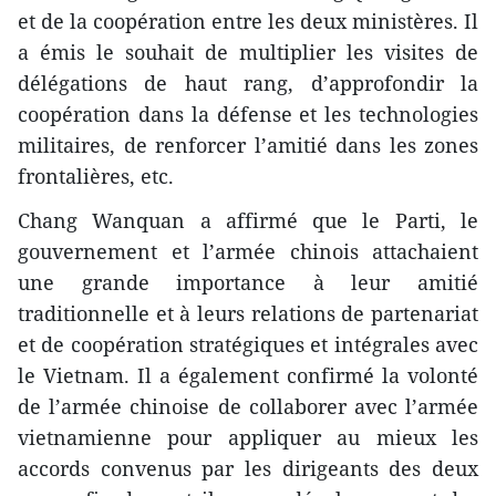
et de la coopération entre les deux ministères. Il
a émis le souhait de multiplier les visites de
délégations de haut rang, d’approfondir la
coopération dans la défense et les technologies
militaires, de renforcer l’amitié dans les zones
frontalières, etc.
Chang Wanquan a affirmé que le Parti, le
gouvernement et l’armée chinois attachaient
une grande importance à leur amitié
traditionnelle et à leurs relations de partenariat
et de coopération stratégiques et intégrales avec
le Vietnam. Il a également confirmé la volonté
de l’armée chinoise de collaborer avec l’armée
vietnamienne pour appliquer au mieux les
accords convenus par les dirigeants des deux