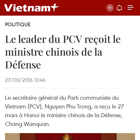
POLITIQUE
Le leader du PCV reçoit le
ministre chinois de la
Défense
27/03/2016 13:46
Le secrétaire général du Parti communiste du
Vietnam (PCV), Nguyen Phu Trong, a reçu le 27
mars à Hanoi le ministre chinois de la Défense,
Chang Wanquan.