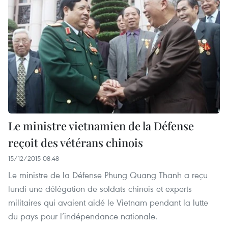
Le ministre vietnamien de la Défense
reçoit des vétérans chinois
15/12/2015 08:48
Le ministre de la Défense Phung Quang Thanh a reçu
lundi une délégation de soldats chinois et experts
militaires qui avaient aidé le Vietnam pendant la lutte
du pays pour l’indépendance nationale.