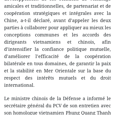
amicales et traditionnelles, de partenariat et de
coopération stratégiques et intégrales avec la
Chine, a-t-il déclaré, avant d’appeler les deux
parties à collaborer pour appliquer au mieux les
conceptions communes et les accords des
dirigeants vietnamiens et chinois, afin
d’intensifier la confiance politique mutuelle,
d’améliorer l’efficacité de la coopération
bilatérale en tous domaines, de garantir la paix
et la stabilité en Mer Orientale sur la base du
respect des intérêts mutuels et du droit
international.
Le ministre chinois de la Défense a informé le
secrétaire général du PCV de son entretien avec
son homologue vietnamien Phung Quang Thanh