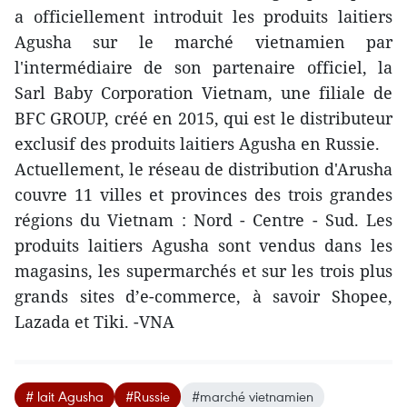
a officiellement introduit les produits laitiers
Agusha sur le marché vietnamien par
l'intermédiaire de son partenaire officiel, la
Sarl Baby Corporation Vietnam, une filiale de
BFC GROUP, créé en 2015, qui est le distributeur
exclusif des produits laitiers Agusha en Russie.
Actuellement, le réseau de distribution d'Arusha
couvre 11 villes et provinces des trois grandes
régions du Vietnam : Nord - Centre - Sud. Les
produits laitiers Agusha sont vendus dans les
magasins, les supermarchés et sur les trois plus
grands sites d’e-commerce, à savoir Shopee,
Lazada et Tiki. -VNA
# lait Agusha
#Russie
#marché vietnamien