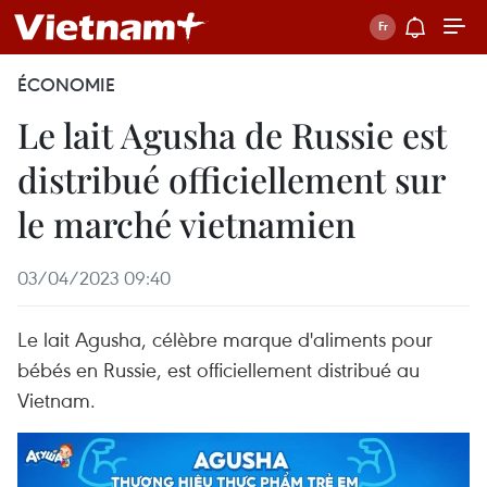
ÉCONOMIE
Le lait Agusha de Russie est
distribué officiellement sur
le marché vietnamien
03/04/2023 09:40
Le lait Agusha, célèbre marque d'aliments pour
bébés en Russie, est officiellement distribué au
Vietnam.