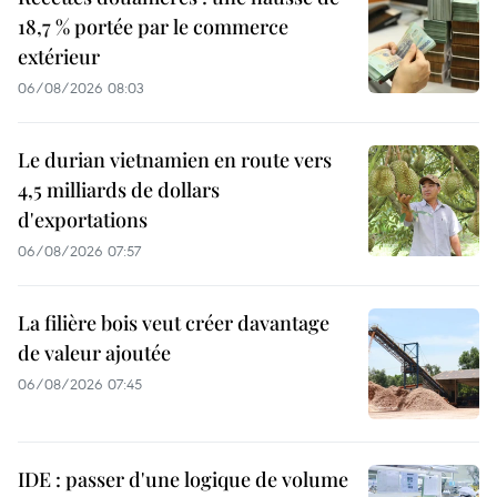
18,7 % portée par le commerce
extérieur
06/08/2026 08:03
Le durian vietnamien en route vers
4,5 milliards de dollars
d'exportations
06/08/2026 07:57
La filière bois veut créer davantage
de valeur ajoutée
06/08/2026 07:45
IDE : passer d'une logique de volume