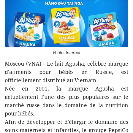
Photo: Internet
Moscou (VNA) - Le lait Agusha, célèbre marque
d'aliments pour bébés en Russie, est
officiellement distribué au Vietnam.
Née en 2001, la marque Agusha est
actuellement l'une des plus populaires sur le
marché russe dans le domaine de la nutrition
pour bébés.
Afin de développer et d'élargir le domaine des
soins maternels et infantiles, le groupe PepsiCo