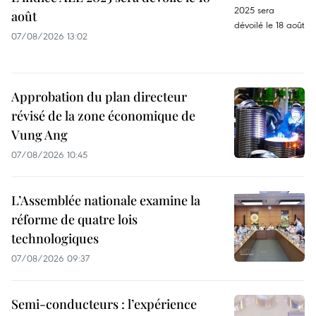
août
07/08/2026 13:02
Approbation du plan directeur
révisé de la zone économique de
Vung Ang
07/08/2026 10:45
L’Assemblée nationale examine la
réforme de quatre lois
technologiques
07/08/2026 09:37
Semi-conducteurs : l’expérience