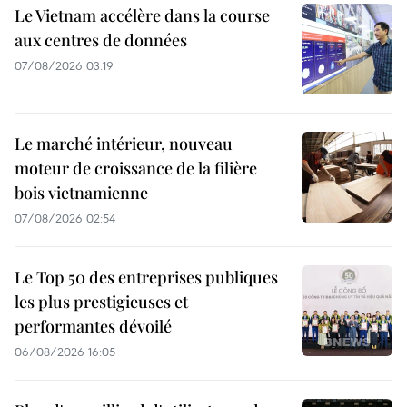
Le Vietnam accélère dans la course
aux centres de données
07/08/2026 03:19
Le marché intérieur, nouveau
moteur de croissance de la filière
bois vietnamienne
07/08/2026 02:54
Le Top 50 des entreprises publiques
les plus prestigieuses et
performantes dévoilé
06/08/2026 16:05