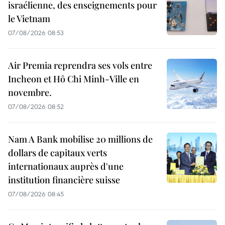
israélienne, des enseignements pour
le Vietnam
07/08/2026 08:53
Air Premia reprendra ses vols entre
Incheon et Hô Chi Minh-Ville en
novembre.
07/08/2026 08:52
Nam A Bank mobilise 20 millions de
dollars de capitaux verts
internationaux auprès d'une
institution financière suisse
07/08/2026 08:45