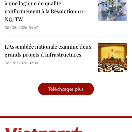
à une logique de qualité
conformément à la Résolution 10-
NQ/TW
06/08/2026 04:47
L’Assemblée nationale examine deux
grands projets d’infrastructures
06/08/2026 02:33
Télécharger plus