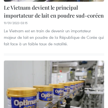
Le Vietnam devient le principal
importateur de lait en poudre sud-coréen
11/01/2023 03:15
Le Vietnam est en train de devenir un importateur
majeur de lait en poudre de la République de Corée qui
fait face à un faible taux de natalité.