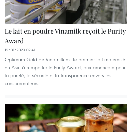
Le lait en poudre Vinamilk reçoit le Purity
Award
19/01/2023 02:41
Optimum Gold de Vinamilk est le premier lait maternisé
en Asie à remporter le Purity Award, prix américain pour
la pureté, la sécurité et la transparence envers les
consommateurs.