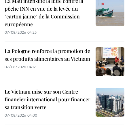
Ca Mau intensifie la lutte contre la
pêche INN en vue de la levée du
"carton jaune" de la Commission
européenne
07/08/2026 04:25
La Pologne renforce la promotion de
ses produits alimentaires au Vietnam
07/08/2026 04:12
Le Vietnam mise sur son Centre
financier international pour financer
sa transition verte
07/08/2026 04:00