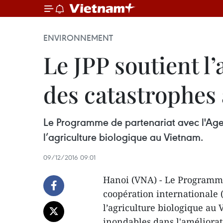
ENVIRONNEMENT
Le JPP soutient l’
des catastrophes
Le Programme de partenariat avec l'Age
l’agriculture biologique au Vietnam.
09/12/2016 09:01
Hanoi (VNA) - Le Programme
coopération internationale 
l’agriculture biologique au 
inondables dans l'améliorat