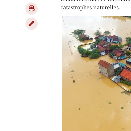
catastrophes naturelles.