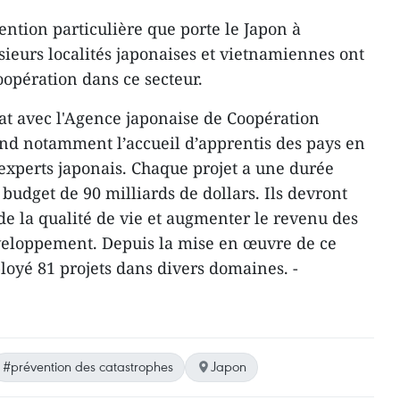
tention particulière que porte le Japon à
lusieurs localités japonaises et vietnamiennes ont
opération dans ce secteur.
t avec l'Agence japonaise de Coopération
nd notamment l’accueil d’apprentis des pays en
experts japonais. Chaque projet a une durée
budget de 90 milliards de dollars. Ils devront
de la qualité de vie et augmenter le revenu des
veloppement. Depuis la mise en œuvre de ce
ployé 81 projets dans divers domaines. -
#prévention des catastrophes
Japon