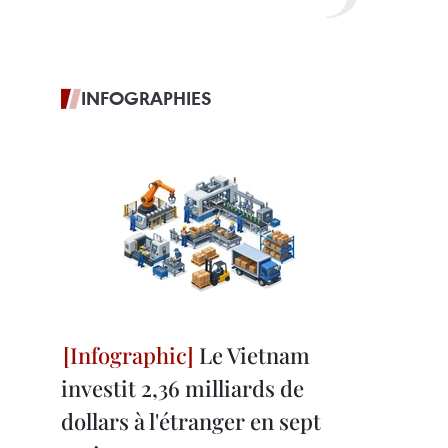
INFOGRAPHIES
Le Vietnam
investit 2,36 milliards de
dollars à l'étranger en sept