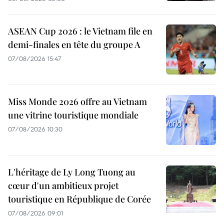
ASEAN Cup 2026 : le Vietnam file en
demi-finales en tête du groupe A
07/08/2026 15:47
Miss Monde 2026 offre au Vietnam
une vitrine touristique mondiale
07/08/2026 10:30
L'héritage de Ly Long Tuong au
cœur d'un ambitieux projet
touristique en République de Corée
07/08/2026 09:01