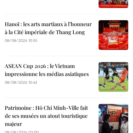
Hanoï : les arts martiaux à l’honneur
à la Cité impériale de Thang Long
08/08/2026 10:55
ASEAN Cup 2026 : le Vietnam
impressionne les médias asiatiques
08/08/2026 10:43
Patrimoine : Hô Chi Minh-Ville fait
de ses musées un atout touristique
majeur
08/08/2026 03:00