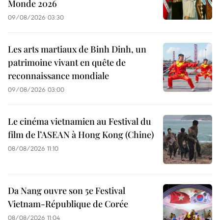
Monde 2026
09/08/2026 03:30
Les arts martiaux de Binh Dinh, un
patrimoine vivant en quête de
reconnaissance mondiale
09/08/2026 03:00
Le cinéma vietnamien au Festival du
film de l’ASEAN à Hong Kong (Chine)
08/08/2026 11:10
Da Nang ouvre son 5e Festival
Vietnam-République de Corée
08/08/2026 11:04