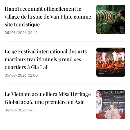
Hanoï reconnaît officiellement le
village de la soie de Van Phuc comme
site touristique
05/08/2026 09:42
Le 9e Festival international des arts
martiaux traditionnels prend ses
quartiers à Gia Lai
05/08/2026 02:00
Le Vietnam accueillera Miss Heritage
Global 2026, une première en Asie
04/08/2026 04:15