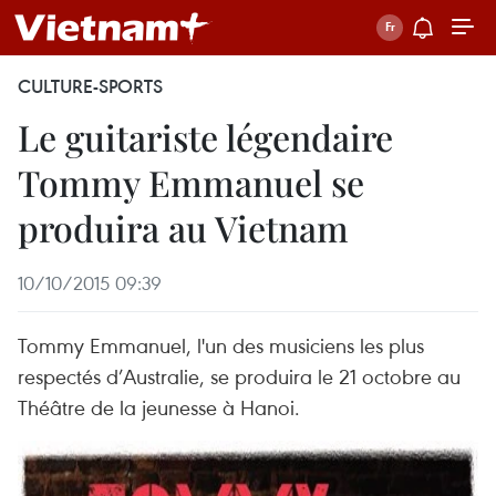
CULTURE-SPORTS
Le guitariste légendaire
Tommy Emmanuel se
produira au Vietnam
10/10/2015 09:39
Tommy Emmanuel, l'un des musiciens les plus
respectés d’Australie, se produira le 21 octobre au
Théâtre de la jeunesse à Hanoi.