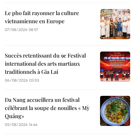
Le pho fait rayonner la culture
vietnamienne en Europe
07/08/2026 08:57
Succès retentissant du 9e Festival
international des arts martiaux
traditionnels à Gia Lai
06/08/2026 03:03
Da Nang accueillera un festival
célébrant la soupe de nouilles « Mỳ
Quảng»
05/08/2026 14:44