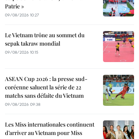
Patrie »
09/08/2026 10:27
Le Vietnam trône au sommet du
sepak takraw mondial
09/08/2026 10:15
ASEAN Cup 2026 : la presse sud-
coréenne saluent la série de 22
matchs sans défaite du Vietnam
09/08/2026 09:38
Les Miss internationales continuent
d’arriver au Vietnam pour Miss