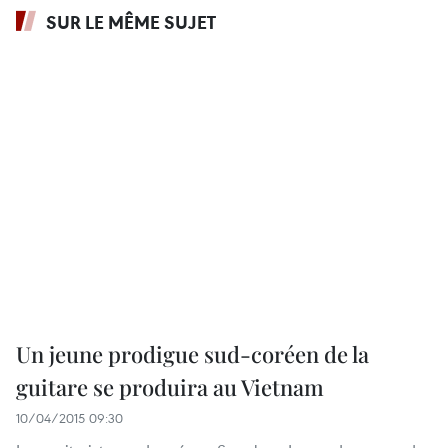
SUR LE MÊME SUJET
Un jeune prodigue sud-coréen de la
guitare se produira au Vietnam
10/04/2015 09:30