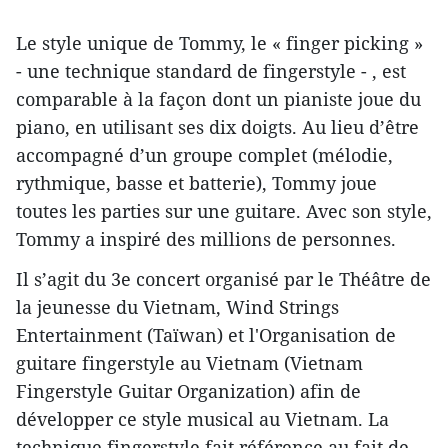
Le style unique de Tommy, le « finger picking »
- une technique standard de fingerstyle - , est
comparable à la façon dont un pianiste joue du
piano, en utilisant ses dix doigts. Au lieu d’être
accompagné d’un groupe complet (mélodie,
rythmique, basse et batterie), Tommy joue
toutes les parties sur une guitare. Avec son style,
Tommy a inspiré des millions de personnes.
Il s’agit du 3e concert organisé par le Théâtre de
la jeunesse du Vietnam, Wind Strings
Entertainment (Taïwan) et l'Organisation de
guitare fingerstyle au Vietnam (Vietnam
Fingerstyle Guitar Organization) afin de
développer ce style musical au Vietnam. La
technique fingerstyle fait référence au fait de