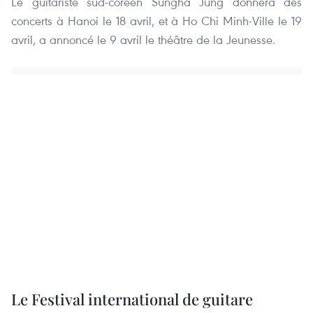
Le guitariste sud-coréen Sungha Jung donnera des
concerts à Hanoi le 18 avril, et à Ho Chi Minh-Ville le 19
avril, a annoncé le 9 avril le théâtre de la Jeunesse.
Le Festival international de guitare