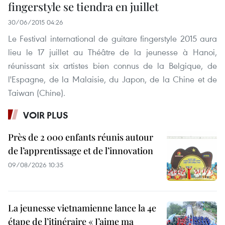
fingerstyle se tiendra en juillet
30/06/2015 04:26
Le Festival international de guitare fingerstyle 2015 aura
lieu le 17 juillet au Théâtre de la jeunesse à Hanoi,
réunissant six artistes bien connus de la Belgique, de
l'Espagne, de la Malaisie, du Japon, de la Chine et de
Taiwan (Chine).
VOIR PLUS
Près de 2 000 enfants réunis autour
de l’apprentissage et de l’innovation
09/08/2026 10:35
La jeunesse vietnamienne lance la 4e
étape de l’itinéraire « J’aime ma