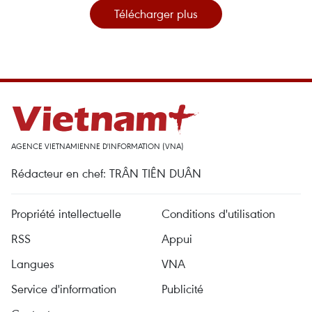
Télécharger plus
AGENCE VIETNAMIENNE D'INFORMATION (VNA)
Rédacteur en chef: TRÂN TIÊN DUÂN
Propriété intellectuelle
Conditions d'utilisation
RSS
Appui
Langues
VNA
Service d'information
Publicité