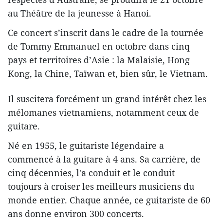
au Théâtre de la jeunesse à Hanoi.
Ce concert s’inscrit dans le cadre de la tournée
de Tommy Emmanuel en octobre dans cinq
pays et territoires d’Asie : la Malaisie, Hong
Kong, la Chine, Taïwan et, bien sûr, le Vietnam.
​Il suscitera forcément un grand intérêt chez les
mélomanes vietnamiens, notamment ceux de
guitare.
Né en 1955, le guitariste légendaire a
commencé à la guitare à​ 4 ans. ​Sa carrière, de
cinq décennies, ​l'a conduit et le conduit
toujours à croiser ​les meilleurs musiciens ​du
monde entier. Chaque année, ce guitariste de 60
ans donne environ 300 concerts.