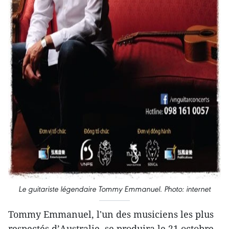
Le guitariste légendaire Tommy Emmanuel. Photo: internet
Tommy Emmanuel, l'un des musiciens les plus
respectés d’Australie, se produira le 21 octobre