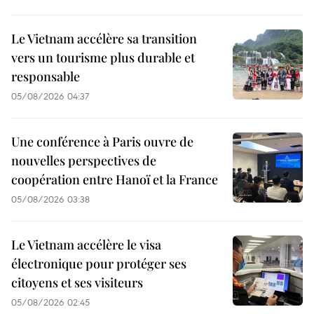
Le Vietnam accélère sa transition
vers un tourisme plus durable et
responsable
05/08/2026 04:37
Une conférence à Paris ouvre de
nouvelles perspectives de
coopération entre Hanoï et la France
05/08/2026 03:38
Le Vietnam accélère le visa
électronique pour protéger ses
citoyens et ses visiteurs
05/08/2026 02:45