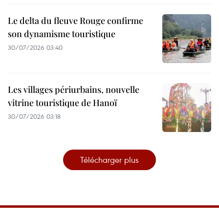
Le delta du fleuve Rouge confirme
son dynamisme touristique
30/07/2026 03:40
Les villages périurbains, nouvelle
vitrine touristique de Hanoï
30/07/2026 03:18
Télécharger plus