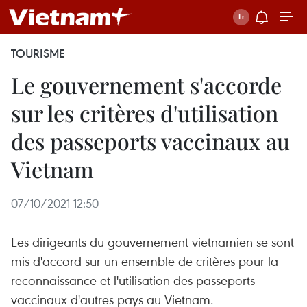
TOURISME
Le gouvernement s'accorde
sur les critères d'utilisation
des passeports vaccinaux au
Vietnam
07/10/2021 12:50
Les dirigeants du gouvernement vietnamien se sont
mis d'accord sur un ensemble de critères pour la
reconnaissance et l'utilisation des passeports
vaccinaux d'autres pays au Vietnam.