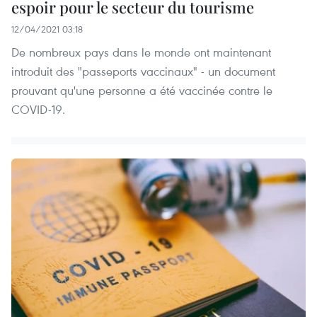
espoir pour le secteur du tourisme
12/04/2021 03:18
De nombreux pays dans le monde ont maintenant
introduit des "passeports vaccinaux" - un document
prouvant qu'une personne a été vaccinée contre le
COVID-19.