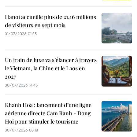
Hanoi accueille plus de 21,16 millions
de visiteurs en sept mois ​
31/07/2026 01:35
Un train de luxe va s’élancer à travers
le Vietnam, la Chine et le Laos en
2027
30/07/2026 14:45
Khanh Hoa : lancement d’une ligne
aérienne directe Cam Ranh - Dong
Hoi pour stimuler le tourisme
30/07/2026 08:18