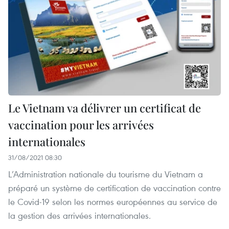
Le Vietnam va délivrer un certificat de
vaccination pour les arrivées
internationales
31/08/2021 08:30
L’Administration nationale du tourisme du Vietnam a
préparé un système de certification de vaccination contre
le Covid-19 selon les normes européennes au service de
la gestion des arrivées internationales.