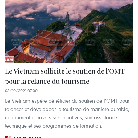
Le Vietnam sollicite le soutien de l’OMT
pour la relance du tourisme
03/10/2021 07:00
Le Vietnam espère bénéficier du soutien de l’OMT pour
relancer et développer le tourisme de manière durable,
notamment à travers ses initiatives, son assistance
technique et ses programmes de formation.