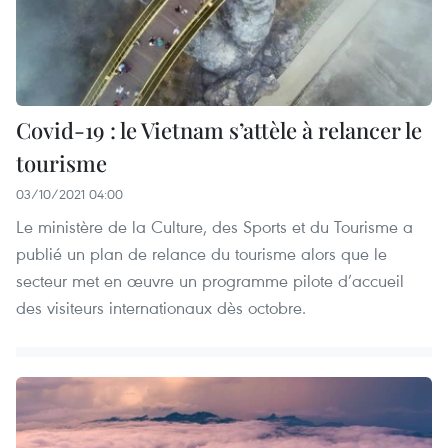
Covid-19 : le Vietnam s’attèle à relancer le
tourisme
03/10/2021 04:00
Le ministère de la Culture, des Sports et du Tourisme a
publié un plan de relance du tourisme alors que le
secteur met en œuvre un programme pilote d’accueil
des visiteurs internationaux dès octobre.