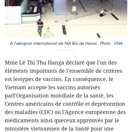
A l'aéroport international de Nôi Bai de Hanoi. Photo : VNA
Mme Lê Thi Thu Hanga déclaré que l'un des
éléments importants de l'ensemble de critères
est lestypes de vaccins. En conséquence, le
Vietnam accepte les vaccins autorisés
parl'Organisation mondiale de la santé, les
Centres américains de contrôle et deprévention
des maladies (CDC) ou l'Agence européenne des
médicaments ainsi queceux approuvés par le
ministère vietnamien de la Santé pour une