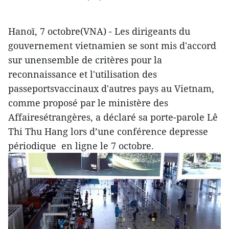
Hanoï, 7 octobre(VNA) - Les dirigeants du
gouvernement vietnamien se sont mis d'accord
sur unensemble de critères pour la
reconnaissance et l'utilisation des
passeportsvaccinaux d'autres pays au Vietnam,
comme proposé par le ministère des
Affairesétrangères, a déclaré sa porte-parole Lê
Thi Thu Hang lors d’une conférence depresse
périodique en ligne le 7 octobre.