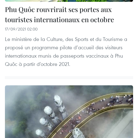
Phu Quôc rouvrirait ses portes aux
touristes internationaux en octobre
17/09/2021 02:00
Le ministère de la Culture, des Sports et du Tourisme a
proposé un programme pilote d’accueil des visiteurs
internationaux munis de passeports vaccinaux à Phu
Quôc à partir d’octobre 2021.