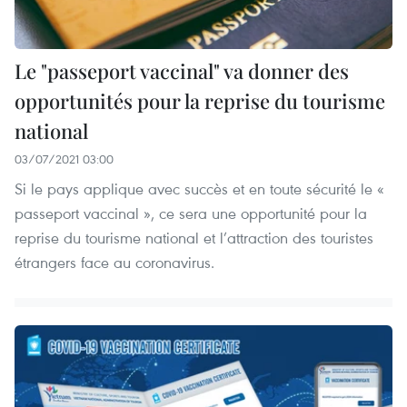
Le "passeport vaccinal" va donner des
opportunités pour la reprise du tourisme
national
03/07/2021 03:00
Si le pays applique avec succès et en toute sécurité le «
passeport vaccinal », ce sera une opportunité pour la
reprise du tourisme national et l’attraction des touristes
étrangers face au coronavirus.