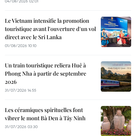
04/08/2026 02:01
Le Vietnam intensifie la promotion
touristique avant l'ouverture d'un vol
direct avec le Sri Lanka
01/08/2026 10:10
Un train touristique reliera Huê à
Phong Nha à partir de septembre
2026
31/07/2026 14:55
Les céramiques spirituelles font
vibrer le mont Bà Den à Tây Ninh
31/07/2026 03:30