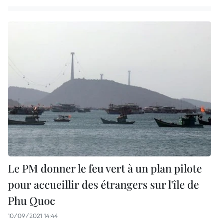
Le PM donner le feu vert à un plan pilote
pour accueillir des étrangers sur l'île de
Phu Quoc
10/09/2021 14:44