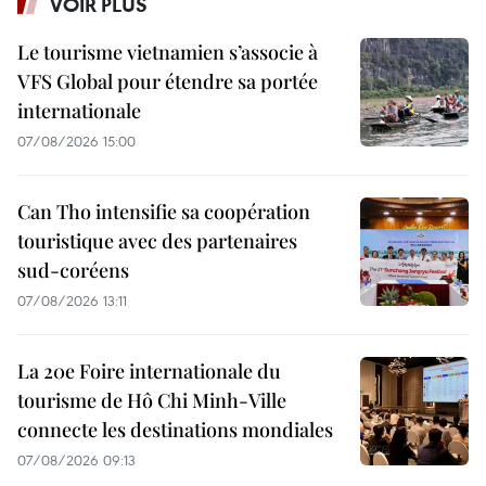
VOIR PLUS
Le tourisme vietnamien s’associe à
VFS Global pour étendre sa portée
internationale
07/08/2026 15:00
Can Tho intensifie sa coopération
touristique avec des partenaires
sud-coréens
07/08/2026 13:11
La 20e Foire internationale du
tourisme de Hô Chi Minh-Ville
connecte les destinations mondiales
07/08/2026 09:13