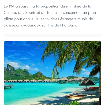
Le PM a souscrit à la proposition du ministère de la
Culture, des Sports et du Tourisme concernant un plan
pilote pour accueillir les touristes étrangers munis de
passeports vaccinaux sur l'île de Phu Quoc