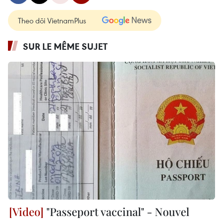
Theo dõi VietnamPlus
SUR LE MÊME SUJET
"Passeport vaccinal" - Nouvel