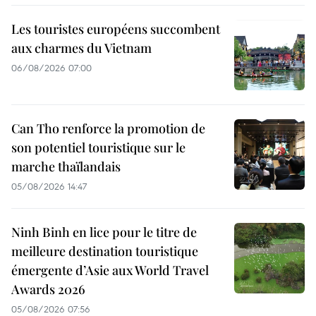
Les touristes européens succombent
aux charmes du Vietnam
06/08/2026 07:00
Can Tho renforce la promotion de
son potentiel touristique sur le
marche thaïlandais
05/08/2026 14:47
Ninh Binh en lice pour le titre de
meilleure destination touristique
émergente d’Asie aux World Travel
Awards 2026
05/08/2026 07:56