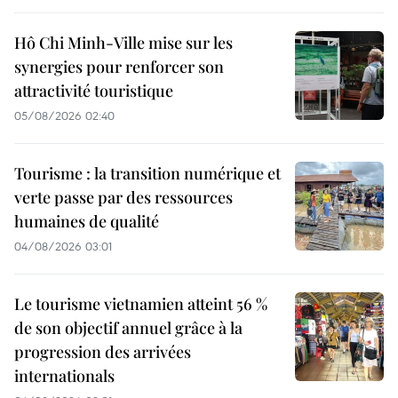
Hô Chi Minh-Ville mise sur les
synergies pour renforcer son
attractivité touristique
05/08/2026 02:40
Tourisme : la transition numérique et
verte passe par des ressources
humaines de qualité
04/08/2026 03:01
Le tourisme vietnamien atteint 56 %
de son objectif annuel grâce à la
progression des arrivées
internationals