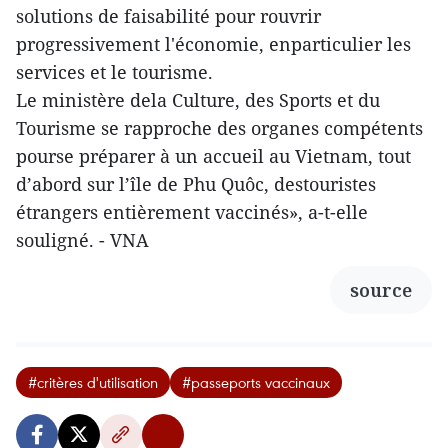
solutions de faisabilité pour rouvrir
progressivement l'économie, enparticulier les
services et le tourisme.
Le ministère dela Culture, des Sports et du
Tourisme se rapproche des organes compétents
pourse préparer à un accueil au Vietnam, tout
d’abord sur l’île de Phu Quôc, destouristes
étrangers entièrement vaccinés», a-t-elle
souligné. - VNA
source
#critères d'utilisation
#passeports vaccinaux