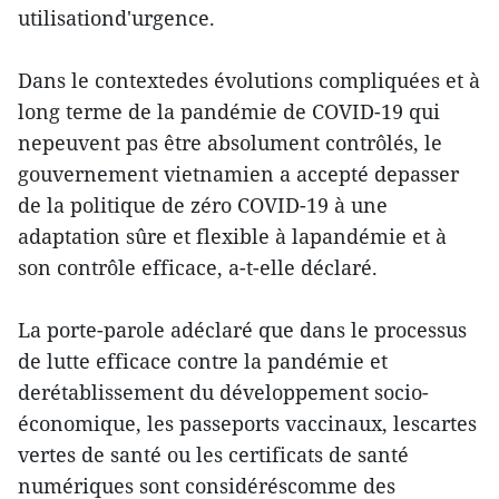
utilisationd'urgence.
Dans le contextedes évolutions compliquées et à
long terme de la pandémie de COVID-19 qui
nepeuvent pas être absolument contrôlés, le
gouvernement vietnamien a accepté depasser
de la politique de zéro COVID-19 à une
adaptation sûre et flexible à lapandémie et à
son contrôle efficace, a-t-elle déclaré.
La porte-parole adéclaré que dans le processus
de lutte efficace contre la pandémie et
derétablissement du développement socio-
économique, les passeports vaccinaux, lescartes
vertes de santé ou les certificats de santé
numériques sont considéréscomme des