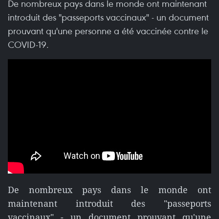
De nombreux pays dans le monde ont maintenant
introduit des "passeports vaccinaux" - un document
prouvant qu'une personne a été vaccinée contre le
COVID-19.
De nombreux pays dans le monde ont
maintenant introduit des "passeports
vaccinaux" - un document prouvant qu'une