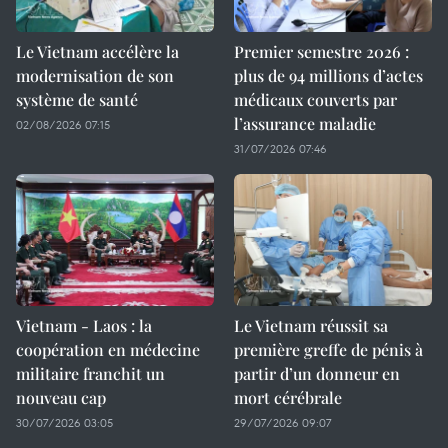
Le Vietnam accélère la
Premier semestre 2026 :
modernisation de son
plus de 94 millions d’actes
système de santé
médicaux couverts par
l’assurance maladie
02/08/2026 07:15
31/07/2026 07:46
Vietnam - Laos : la
Le Vietnam réussit sa
coopération en médecine
première greffe de pénis à
militaire franchit un
partir d’un donneur en
nouveau cap
mort cérébrale
30/07/2026 03:05
29/07/2026 09:07