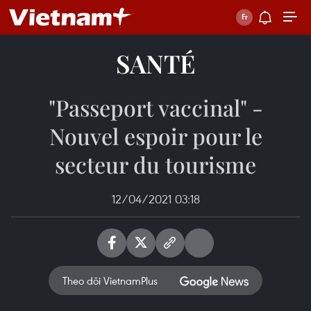
SANTÉ
"Passeport vaccinal" -
Nouvel espoir pour le
secteur du tourisme
12/04/2021 03:18
Theo dõi VietnamPlus