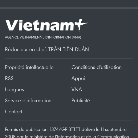
AGENCE VIETNAMIENNE D'INFORMATION (VNA)
Rédacteur en chef: TRÂN TIÊN DUÂN
Propriété intellectuelle
Conditions d'utilisation
RSS
Appui
Langues
VNA
Service d'information
Publicité
Contact
Permis de publication: 1374/GP-BTTTT délivré le 11 septembre
2008 par le ministère de l'Information et de la Communication.