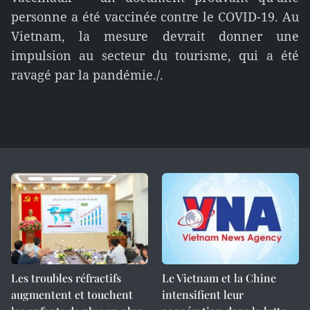
personne a été vaccinée contre le COVID-19. Au
Vietnam, la mesure devrait donner une
impulsion au secteur du tourisme, qui a été
ravagé par la pandémie./.
Les troubles réfractifs
Le Vietnam et la Chine
augmentent et touchent
intensifient leur