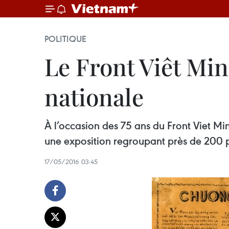
POLITIQUE
Le Front Viêt Min
nationale
À l’occasion des 75 ans du Front Viet M
une exposition regroupant près de 200 
17/05/2016 03:45