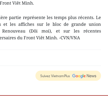
 Front Viêt Minh.
ière partie représente les temps plus récents. Le
 et les affiches sur le bloc de grande union
 Renouveau (Dôi moi), et sur les récentes
rsaires du Front Viêt Minh. -CVN/VNA
Suivez VietnamPlus