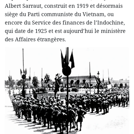
Albert Sarraut, construit en 1919 et désormais
siège du Parti communiste du Vietnam, ou
encore du Service des finances de l’Indochine,
qui date de 1925 et est aujourd’hui le ministère
des Affaires étrangères.