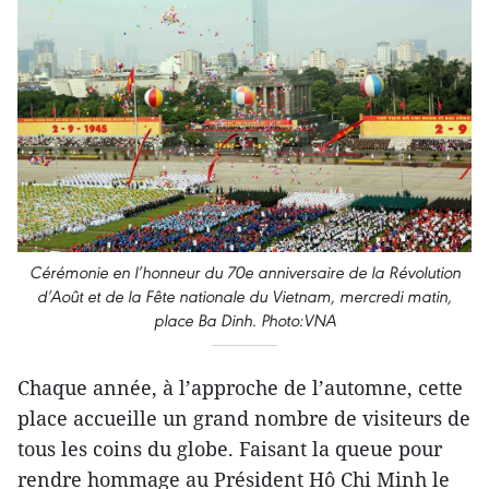
Cérémonie en l’honneur du 70e anniversaire de la Révolution
d’Août et de la Fête nationale du Vietnam, mercredi matin,
place Ba Dinh. Photo:VNA
Chaque année, à l’approche de l’automne, cette
place accueille un grand nombre de visiteurs de
tous les coins du globe. Faisant la queue pour
rendre hommage au Président Hô Chi Minh le