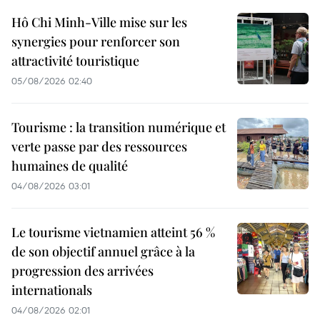
Hô Chi Minh-Ville mise sur les
synergies pour renforcer son
attractivité touristique
05/08/2026 02:40
Tourisme : la transition numérique et
verte passe par des ressources
humaines de qualité
04/08/2026 03:01
Le tourisme vietnamien atteint 56 %
de son objectif annuel grâce à la
progression des arrivées
internationals
04/08/2026 02:01