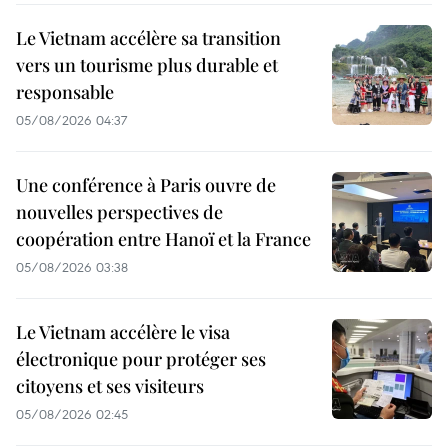
Le Vietnam accélère sa transition
vers un tourisme plus durable et
responsable
05/08/2026 04:37
Une conférence à Paris ouvre de
nouvelles perspectives de
coopération entre Hanoï et la France
05/08/2026 03:38
Le Vietnam accélère le visa
électronique pour protéger ses
citoyens et ses visiteurs
05/08/2026 02:45