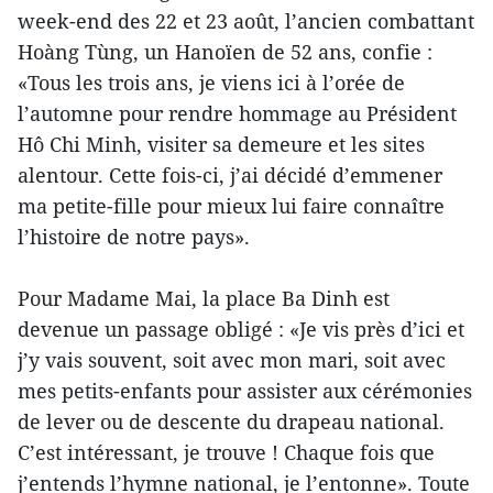
week-end des 22 et 23 août, l’ancien combattant
Hoàng Tùng, un Hanoïen de 52 ans, confie :
«Tous les trois ans, je viens ici à l’orée de
l’automne pour rendre hommage au Président
Hô Chi Minh, visiter sa demeure et les sites
alentour. Cette fois-ci, j’ai décidé d’emmener
ma petite-fille pour mieux lui faire connaître
l’histoire de notre pays».
Pour Madame Mai, la place Ba Dinh est
devenue un passage obligé : «Je vis près d’ici et
j’y vais souvent, soit avec mon mari, soit avec
mes petits-enfants pour assister aux cérémonies
de lever ou de descente du drapeau national.
C’est intéressant, je trouve ! Chaque fois que
j’entends l’hymne national, je l’entonne». Toute