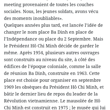
meeting provenaient de toutes les couches
sociales. Nous, les jeunes soldats, avons vécu
des moments inoubliables».
Quelques années plus tard, est lancée l’idée de
changer le nom place Ba Dinh en place de
l’Indépendance ou place du 2 Septembre. Mais
le Président Hô Chi Minh décide de garder le
même. Après 1954, plusieurs autres ouvrages
sont construits au niveau du site, à côté des
édifices de l’époque coloniale, comme la salle
de réunion Ba Dinh, construite en 1963. Cette
place est choisie pour organiser en septembre
1969 les obsèques du Président Hô Chi Minh, et
bâtir le dernier lieu de repos du leader de la
Révolution vietnamienne. Le mausolée de Hô
Chi Minh est construit en 1975 ; le musée qui lui