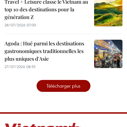
Travel + Leisure classe le Vietnam au
top 10 des destinations pour la
génération Z
28/07/2026 07:00
Agoda : Huê parmi les destinations
gastronomiques traditionnelles les
plus uniques d'Asie
27/07/2026 08:55
Télécharger plus