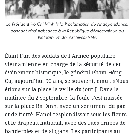
Le Président Hô Chi Minh lit la Proclamation de l’indépendance,
donnant ainsi naissance à la République démocratique du
Vietnam. Photo: Archives/VNA
Étant l’un des soldats de l’Armée populaire
vietnamienne en charge de la sécurité de cet
événement historique, le général Pham Hông
Cu, aujourd’hui 90 ans, se souvient, ému : «Nous
étions sur la place la veille du jour J. Dans la
matinée du 2 septembre, la foule s’est massée
sur la place Ba Dinh, avec un sentiment de joie
et de fierté. Hanoi resplendissait sous les fleurs
et le drapeau national, avec des rues ornées de
banderoles et de slogans. Les participants au