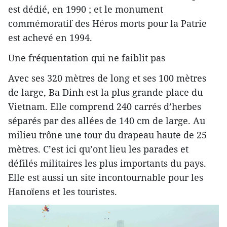
est dédié, en 1990 ; et le monument
commémoratif des Héros morts pour la Patrie
est achevé en 1994.
Une fréquentation qui ne faiblit pas
Avec ses 320 mètres de long et ses 100 mètres
de large, Ba Dinh est la plus grande place du
Vietnam. Elle comprend 240 carrés d’herbes
séparés par des allées de 140 cm de large. Au
milieu trône une tour du drapeau haute de 25
mètres. C’est ici qu’ont lieu les parades et
défilés militaires les plus importants du pays.
Elle est aussi un site incontournable pour les
Hanoïens et les touristes.