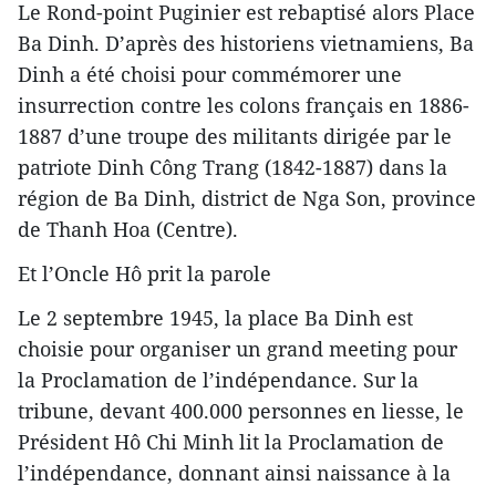
Le Rond-point Puginier est rebaptisé alors Place
Ba Dinh. D’après des historiens vietnamiens, Ba
Dinh a été choisi pour commémorer une
insurrection contre les colons français en 1886-
1887 d’une troupe des militants dirigée par le
patriote Dinh Công Trang (1842-1887) dans la
région de Ba Dinh, district de Nga Son, province
de Thanh Hoa (Centre).
Et l’Oncle Hô prit la parole
Le 2 septembre 1945, la place Ba Dinh est
choisie pour organiser un grand meeting pour
la Proclamation de l’indépendance. Sur la
tribune, devant 400.000 personnes en liesse, le
Président Hô Chi Minh lit la Proclamation de
l’indépendance, donnant ainsi naissance à la