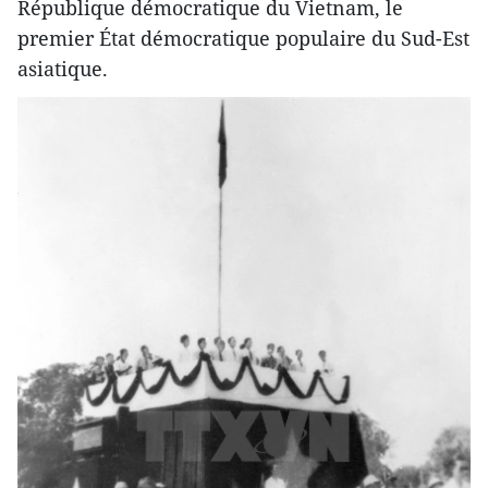
République démocratique du Vietnam, le
premier État démocratique populaire du Sud-Est
asiatique.