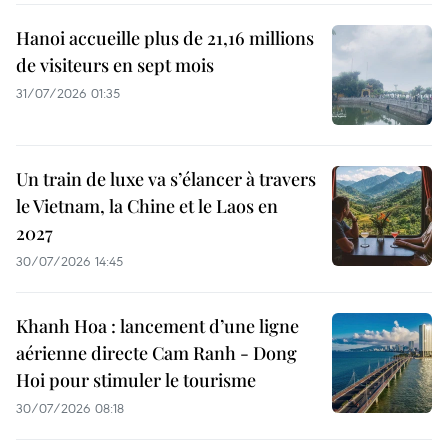
Hanoi accueille plus de 21,16 millions
de visiteurs en sept mois ​
31/07/2026 01:35
Un train de luxe va s’élancer à travers
le Vietnam, la Chine et le Laos en
2027
30/07/2026 14:45
Khanh Hoa : lancement d’une ligne
aérienne directe Cam Ranh - Dong
Hoi pour stimuler le tourisme
30/07/2026 08:18