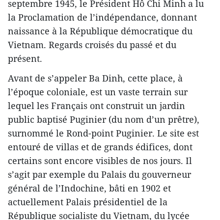
septembre 1945, le Président Hô Chi Minh a lu
la Proclamation de l’indépendance, donnant
naissance à la République démocratique du
Vietnam. Regards croisés du passé et du
présent.
Avant de s’appeler Ba Dinh, cette place, à
l’époque coloniale, est un vaste terrain sur
lequel les Français ont construit un jardin
public baptisé Puginier (du nom d’un prêtre),
surnommé le Rond-point Puginier. Le site est
entouré de villas et de grands édifices, dont
certains sont encore visibles de nos jours. Il
s’agit par exemple du Palais du gouverneur
général de l’Indochine, bâti en 1902 et
actuellement Palais présidentiel de la
République socialiste du Vietnam, du lycée