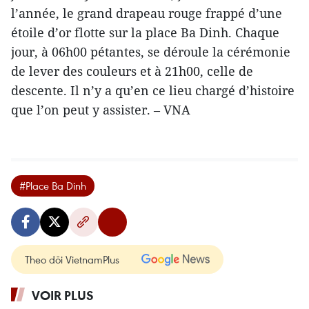
l’année, le grand drapeau rouge frappé d’une
étoile d’or flotte sur la place Ba Dinh. Chaque
jour, à 06h00 pétantes, se déroule la cérémonie
de lever des couleurs et à 21h00, celle de
descente. Il n’y a qu’en ce lieu chargé d’histoire
que l’on peut y assister. – VNA
#Place Ba Dinh
Theo dõi VietnamPlus
VOIR PLUS