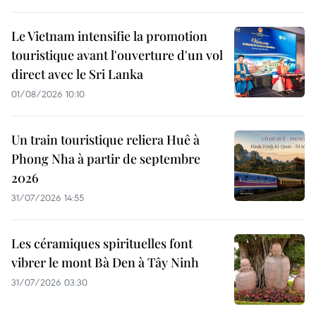
Le Vietnam intensifie la promotion
touristique avant l'ouverture d'un vol
direct avec le Sri Lanka
01/08/2026 10:10
Un train touristique reliera Huê à
Phong Nha à partir de septembre
2026
31/07/2026 14:55
Les céramiques spirituelles font
vibrer le mont Bà Den à Tây Ninh
31/07/2026 03:30