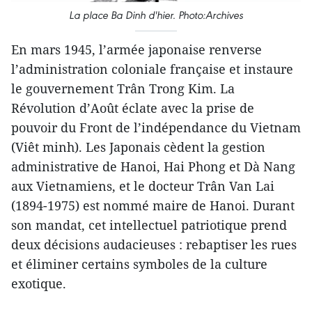
La place Ba Dinh d'hier. Photo:Archives
En mars 1945, l’armée japonaise renverse
l’administration coloniale française et instaure
le gouvernement Trân Trong Kim. La
Révolution d’Août éclate avec la prise de
pouvoir du Front de l’indépendance du Vietnam
(Viêt minh). Les Japonais cèdent la gestion
administrative de Hanoi, Hai Phong et Dà Nang
aux Vietnamiens, et le docteur Trân Van Lai
(1894-1975) est nommé maire de Hanoi. Durant
son mandat, cet intellectuel patriotique prend
deux décisions audacieuses : rebaptiser les rues
et éliminer certains symboles de la culture
exotique.