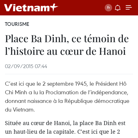
TOURISME
Place Ba Dinh, ce témoin de
l’histoire au cœur de Hanoi
02/09/2015 07:44
C’est ici que le 2 septembre 1945, le Président Hô
Chi Minh a lu la Proclamation de l’indépendance,
donnant naissance à la République démocratique
du Vietnam.
Située au cœur de Hanoi, la place Ba Dinh est
un haut-lieu de la capitale. C’est ici que le 2