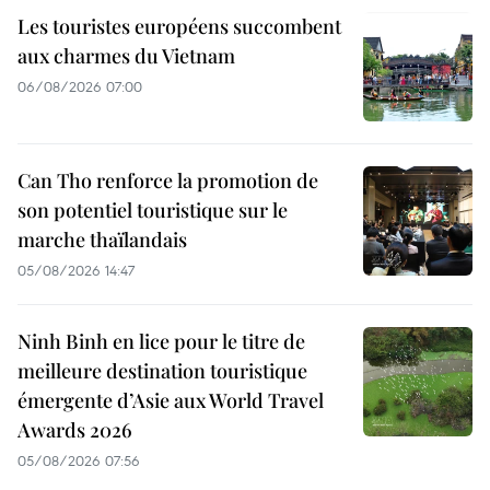
Les touristes européens succombent
aux charmes du Vietnam
06/08/2026 07:00
Can Tho renforce la promotion de
son potentiel touristique sur le
marche thaïlandais
05/08/2026 14:47
Ninh Binh en lice pour le titre de
meilleure destination touristique
émergente d’Asie aux World Travel
Awards 2026
05/08/2026 07:56