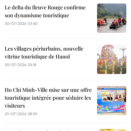
Le delta du fleuve Rouge confirme
son dynamisme touristique
30/07/2026 03:40
Les villages périurbains, nouvelle
vitrine touristique de Hanoï
30/07/2026 03:18
Ho Chi Minh-Ville mise sur une offre
touristique intégrée pour séduire les
visiteurs
29/07/2026 08:59