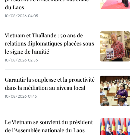
du Laos
10/08/2026 04:05
Vietnam et Thaïlande : 50 ans de
relations diplomatiques placées sous
le signe de l’amitié
10/08/2026 02:36
Garantir la souplesse et la proactivité
dans la médiation au niveau local
10/08/2026 01:45
Le Vietnam se souvient du président
de l’Assemblée nationale du Laos