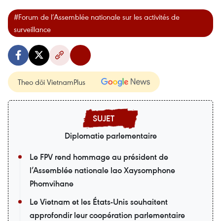
#Forum de l’Assemblée nationale sur les activités de
surveillance
Theo dõi VietnamPlus
Diplomatie parlementaire
Le FPV rend hommage au président de
l’Assemblée nationale lao Xaysomphone
Phomvihane
Le Vietnam et les États-Unis souhaitent
approfondir leur coopération parlementaire