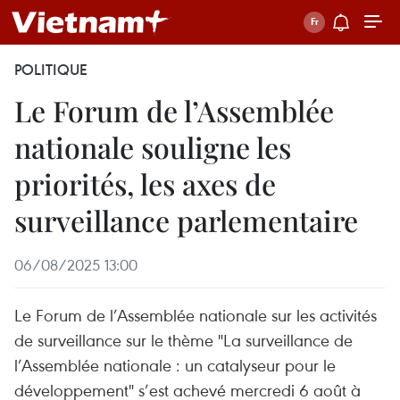
POLITIQUE
Le Forum de l’Assemblée
nationale souligne les
priorités, les axes de
surveillance parlementaire
06/08/2025 13:00
Le Forum de l’Assemblée nationale sur les activités
de surveillance sur le thème "La surveillance de
l’Assemblée nationale : un catalyseur pour le
développement" s’est achevé mercredi 6 août à