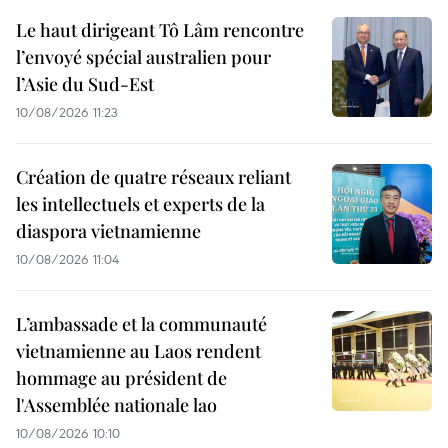
Le haut dirigeant Tô Lâm rencontre
l’envoyé spécial australien pour
l’Asie du Sud-Est
10/08/2026 11:23
Création de quatre réseaux reliant
les intellectuels et experts de la
diaspora vietnamienne
10/08/2026 11:04
L’ambassade et la communauté
vietnamienne au Laos rendent
hommage au président de
l'Assemblée nationale lao
10/08/2026 10:10