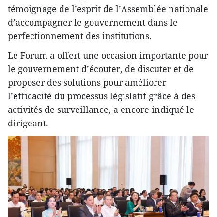
témoignage de l’esprit de l’Assemblée nationale
d’accompagner le gouvernement dans le
perfectionnement des institutions.
Le Forum a offert une occasion importante pour
le gouvernement d’écouter, de discuter et de
proposer des solutions pour améliorer
l’efficacité du processus législatif grâce à des
activités de surveillance, a encore indiqué le
dirigeant.