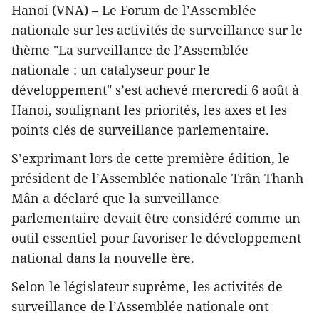
Hanoi (VNA) – Le Forum de l’Assemblée
nationale sur les activités de surveillance sur le
thème "La surveillance de l’Assemblée
nationale : un catalyseur pour le
développement" s’est achevé mercredi 6 août à
Hanoi, soulignant les priorités, les axes et les
points clés de surveillance parlementaire.
S’exprimant lors de cette première édition, le
président de l’Assemblée nationale Trân Thanh
Mân a déclaré que la surveillance
parlementaire devait être considéré comme un
outil essentiel pour favoriser le développement
national dans la nouvelle ère.
Selon le législateur suprême, les activités de
surveillance de l’Assemblée nationale ont