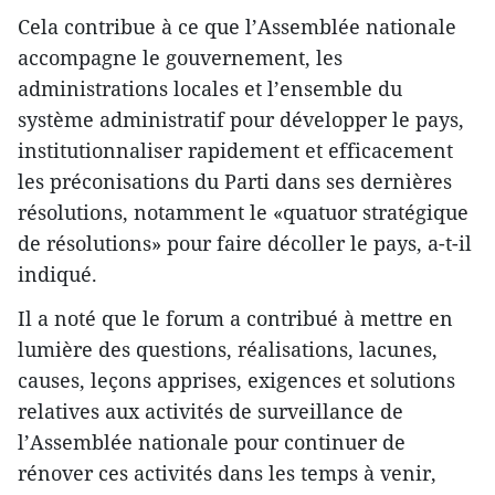
Cela contribue à ce que l’Assemblée nationale
accompagne le gouvernement, les
administrations locales et l’ensemble du
système administratif pour développer le pays,
institutionnaliser rapidement et efficacement
les préconisations du Parti dans ses dernières
résolutions, notamment le «quatuor stratégique
de résolutions» pour faire décoller le pays, a-t-il
indiqué.
Il a noté que le forum a contribué à mettre en
lumière des questions, réalisations, lacunes,
causes, leçons apprises, exigences et solutions
relatives aux activités de surveillance de
l’Assemblée nationale pour continuer de
rénover ces activités dans les temps à venir,