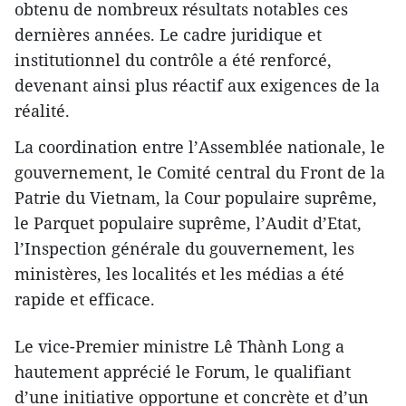
obtenu de nombreux résultats notables ces
dernières années. Le cadre juridique et
institutionnel du contrôle a été renforcé,
devenant ainsi plus réactif aux exigences de la
réalité.
La coordination entre l’Assemblée nationale, le
gouvernement, le Comité central du Front de la
Patrie du Vietnam, la Cour populaire suprême,
le Parquet populaire suprême, l’Audit d’Etat,
l’Inspection générale du gouvernement, les
ministères, les localités et les médias a été
rapide et efficace.
Le vice-Premier ministre Lê Thành Long a
hautement apprécié le Forum, le qualifiant
d’une initiative opportune et concrète et d’un