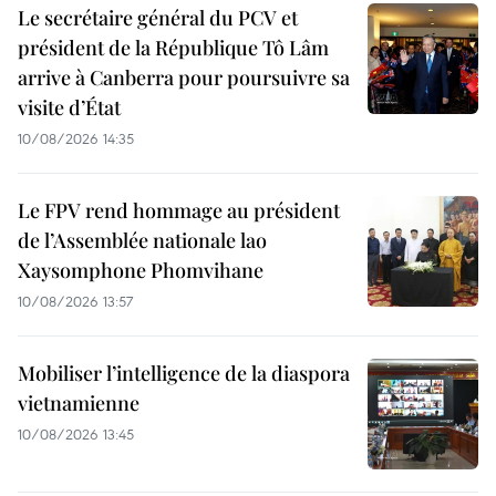
Le secrétaire général du PCV et
président de la République Tô Lâm
arrive à Canberra pour poursuivre sa
visite d’État
10/08/2026 14:35
Le FPV rend hommage au président
de l’Assemblée nationale lao
Xaysomphone Phomvihane
10/08/2026 13:57
Mobiliser l’intelligence de la diaspora
vietnamienne
10/08/2026 13:45