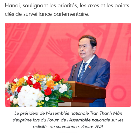
Hanoi, soulignant les priorités, les axes et les points
clés de surveillance parlementaire.
Le président de l’Assemblée nationale Trân Thanh Mân
s'exprime lors du Forum de l’Assemblée nationale sur les
activités de surveillance. Photo: VNA