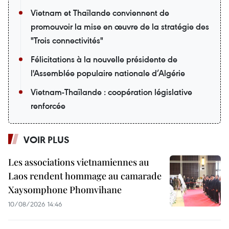
Vietnam et Thaïlande conviennent de
promouvoir la mise en œuvre de la stratégie des
"Trois connectivités"
Félicitations à la nouvelle présidente de
l'Assemblée populaire nationale d’Algérie
Vietnam-Thaïlande : coopération législative
renforcée
VOIR PLUS
Les associations vietnamiennes au
Laos rendent hommage au camarade
Xaysomphone Phomvihane
10/08/2026 14:46