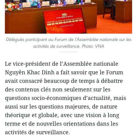
Délégués participant au Forum de l’Assemblée nationale sur les
activités de surveillance. Photo: VNA
Le vice-président de l’Assemblée nationale
Nguyên Khac Dinh a fait savoir que le Forum
avait consacré beaucoup de temps à débattre
des contenus clés non seulement sur les
questions socio-économiques d’actualité, mais
aussi sur les questions majeures, de nature
théorique et globale, avec une vision à long
terme et de nouvelles orientations dans les
activités de surveillance.