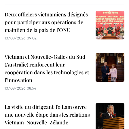
Deux officiers vietnamiens désignés
pour participer aux opérations de
maintien de la paix de l’ONU
10/08/2026 09:02
Vietnam et Nouvelle-Galles du Sud
(Australie) renforcent leur
coopération dans les technologies et
l’innovation
10/08/2026 08:54
La visite du dirigeant To Lam ouvre
une nouvelle étape dans les relations
Vietnam-Nouvelle-Zélande