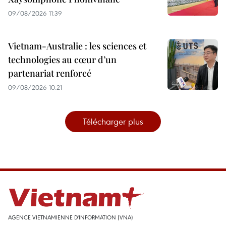
09/08/2026 11:39
Vietnam-Australie : les sciences et
technologies au cœur d’un
partenariat renforcé
09/08/2026 10:21
Télécharger plus
AGENCE VIETNAMIENNE D'INFORMATION (VNA)