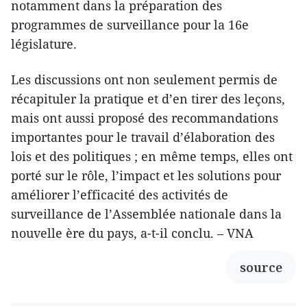
notamment dans la préparation des
programmes de surveillance pour la 16e
législature.
Les discussions ont non seulement permis de
récapituler la pratique et d’en tirer des leçons,
mais ont aussi proposé des recommandations
importantes pour le travail d’élaboration des
lois et des politiques ; en même temps, elles ont
porté sur le rôle, l’impact et les solutions pour
améliorer l’efficacité des activités de
surveillance de l’Assemblée nationale dans la
nouvelle ère du pays, a-t-il conclu. – VNA
source