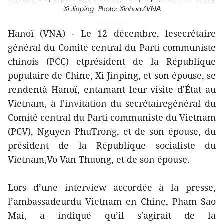
Xi Jinping. Photo: Xinhua/VNA
Hanoï (VNA) - Le 12 décembre, lesecrétaire
général du Comité central du Parti communiste
chinois (PCC) etprésident de la République
populaire de Chine, Xi Jinping, et son épouse, se
rendentà Hanoï, entamant leur visite d'État au
Vietnam, à l'invitation du secrétairegénéral du
Comité central du Parti communiste du Vietnam
(PCV), Nguyen PhuTrong, et de son épouse, du
président de la République socialiste du
Vietnam,Vo Van Thuong, et de son épouse.
Lors d’une interview accordée à la presse,
l’ambassadeurdu Vietnam en Chine, Pham Sao
Mai, a indiqué qu’il s'agirait de la