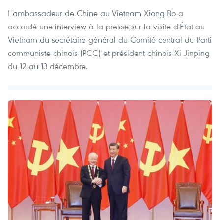
L'ambassadeur de Chine au Vietnam Xiong Bo a
accordé une interview à la presse sur la visite d'État au
Vietnam du secrétaire général du Comité central du Parti
communiste chinois (PCC) et président chinois Xi Jinping
du 12 au 13 décembre.