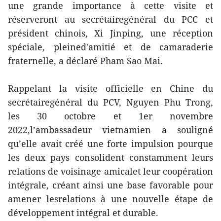
une grande importance à cette visite et
réserveront au secrétairegénéral du PCC et
président chinois, Xi Jinping, une réception
spéciale, pleined'amitié et de camaraderie
fraternelle, a déclaré Pham Sao Mai.
Rappelant la visite officielle en Chine du
secrétairegénéral du PCV, Nguyen Phu Trong,
les 30 octobre et 1er novembre
2022,l’ambassadeur vietnamien a souligné
qu’elle avait créé une forte impulsion pourque
les deux pays consolident constamment leurs
relations de voisinage amicalet leur coopération
intégrale, créant ainsi une base favorable pour
amener lesrelations à une nouvelle étape de
développement intégral et durable.