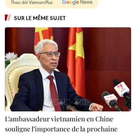
Theo dõi VietnamPlus
SUR LE MÊME SUJET
L’ambassadeur vietnamien en Chine
souligne l’importance de la prochaine