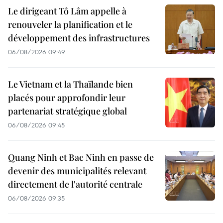
Le dirigeant Tô Lâm appelle à
renouveler la planification et le
développement des infrastructures
06/08/2026 09:49
Le Vietnam et la Thaïlande bien
placés pour approfondir leur
partenariat stratégique global
06/08/2026 09:45
Quang Ninh et Bac Ninh en passe de
devenir des municipalités relevant
directement de l'autorité centrale
06/08/2026 09:35