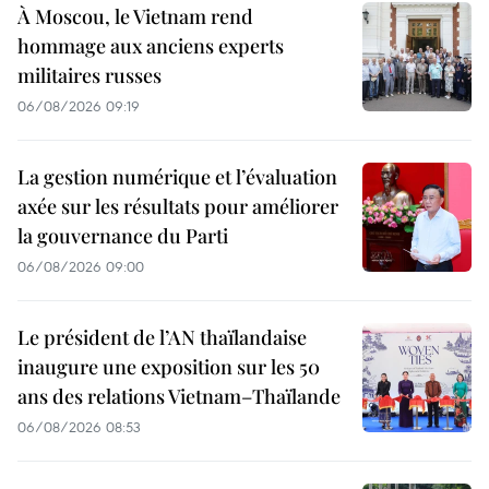
À Moscou, le Vietnam rend
hommage aux anciens experts
militaires russes
06/08/2026 09:19
La gestion numérique et l’évaluation
axée sur les résultats pour améliorer
la gouvernance du Parti
06/08/2026 09:00
Le président de l’AN thaïlandaise
inaugure une exposition sur les 50
ans des relations Vietnam–Thaïlande
06/08/2026 08:53