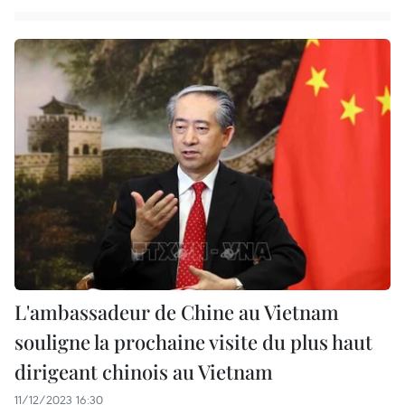
L'ambassadeur de Chine au Vietnam
souligne la prochaine visite du plus haut
dirigeant chinois au Vietnam
11/12/2023 16:30