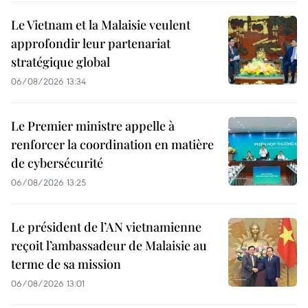
Le Vietnam et la Malaisie veulent
approfondir leur partenariat
stratégique global
06/08/2026 13:34
Le Premier ministre appelle à
renforcer la coordination en matière
de cybersécurité
06/08/2026 13:25
Le président de l’AN vietnamienne
reçoit l’ambassadeur de Malaisie au
terme de sa mission
06/08/2026 13:01