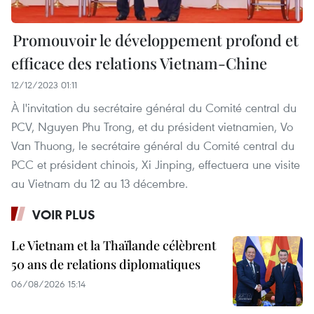
Promouvoir le développement profond et
efficace des relations Vietnam-Chine
12/12/2023 01:11
À l'invitation du secrétaire général du Comité central du
PCV, Nguyen Phu Trong, et du président vietnamien, Vo
Van Thuong, le secrétaire général du Comité central du
PCC et président chinois, Xi Jinping, effectuera une visite
au Vietnam du 12 au 13 décembre.
VOIR PLUS
Le Vietnam et la Thaïlande célèbrent
50 ans de relations diplomatiques
06/08/2026 15:14