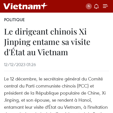
POLITIQUE
Le dirigeant chinois Xi
Jinping entame sa visite
d'État au Vietnam
12/12/2023 01:26
Le 12 décembre, le secrétaire général du Comité
central du Parti communiste chinois (PCC) et
président de la République populaire de Chine, Xi
Jinping, et son épouse, se rendent à Hanoï,
entamant leur visite d'État au Vietnam, à l'invitation