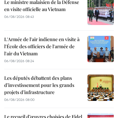
Le ministre malaisien de la Défense
en visite officielle au Vietnam
06/08/2026 08:43
L'Armée de l'air indienne en visite à
l'École des officiers de l'armée de
l'air du Vietnam
06/08/2026 08:24
Les députés débattent des plans
d’investissement pour les grands
projets d’infrastructure
06/08/2026 08:00
Le recueil d’œuvres choisies de Fidel