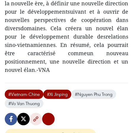
la nouvelle ère, à définir une nouvelle direction
pour le développementsuivant et à ouvrir de
nouvelles perspectives de coopération dans
diversdomaines. Cela créera un nouvel élan
pour le développement durable desrelations
sino-vietnamiennes. En résumé, cela pourrait
être caractérisé commeun nouveau
positionnement, une nouvelle direction et un
nouvel élan.-VNA
#Vietnam-Chine
#Xi Jinping
#Nguyen Phu Trong
#Vo Van Thuong