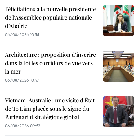
Félicitations à la nouvelle présidente
de l'Assemblée populaire nationale
d’Algérie
06/08/2026 10:55
Architecture : proposition d'inscrire
dans la loi les corridors de vue vers
la mer
06/08/2026 10:47
Vietnam-Australie : une visite d'État
de Tô Lâm placée sous le signe du
Partenariat stratégique global
06/08/2026 09:53