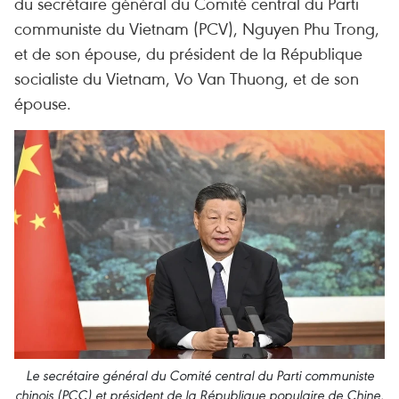
du secrétaire général du Comité central du Parti
communiste du Vietnam (PCV), Nguyen Phu Trong,
et de son épouse, du président de la République
socialiste du Vietnam, Vo Van Thuong, et de son
épouse.
Le secrétaire général du Comité central du Parti communiste
chinois (PCC) et président de la République populaire de Chine,