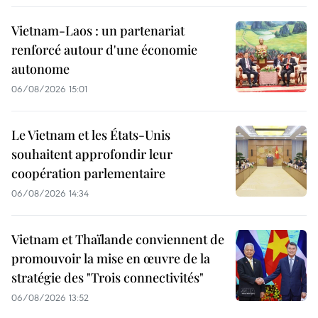
Vietnam-Laos : un partenariat
renforcé autour d'une économie
autonome
06/08/2026 15:01
Le Vietnam et les États-Unis
souhaitent approfondir leur
coopération parlementaire
06/08/2026 14:34
Vietnam et Thaïlande conviennent de
promouvoir la mise en œuvre de la
stratégie des "Trois connectivités"
06/08/2026 13:52