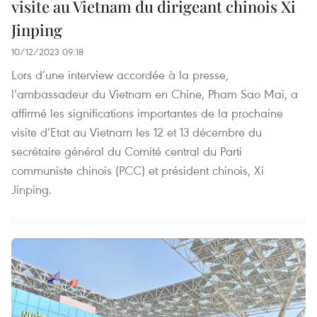
visite au Vietnam du dirigeant chinois Xi
Jinping
10/12/2023 09:18
Lors d’une interview accordée à la presse,
l’ambassadeur du Vietnam en Chine, Pham Sao Mai, a
affirmé les significations importantes de la prochaine
visite d’Etat au Vietnam les 12 et 13 décembre du
secrétaire général du Comité central du Parti
communiste chinois (PCC) et président chinois, Xi
Jinping.