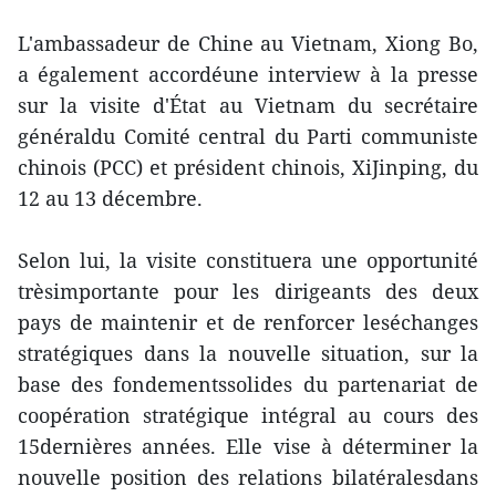
L'ambassadeur de Chine au Vietnam, Xiong Bo,
a également accordéune interview à la presse
sur la visite d'État au Vietnam du secrétaire
généraldu Comité central du Parti communiste
chinois (PCC) et président chinois, XiJinping, du
12 au 13 décembre.
Selon lui, la visite constituera une opportunité
trèsimportante pour les dirigeants des deux
pays de maintenir et de renforcer leséchanges
stratégiques dans la nouvelle situation, sur la
base des fondementssolides du partenariat de
coopération stratégique intégral au cours des
15dernières années. Elle vise à déterminer la
nouvelle position des relations bilatéralesdans