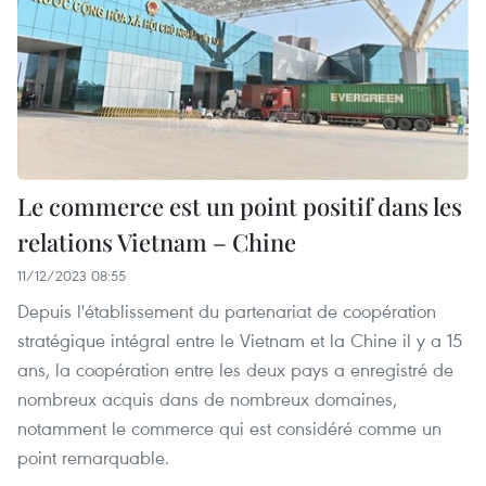
Le commerce est un point positif dans les
relations Vietnam – Chine
11/12/2023 08:55
Depuis l'établissement du partenariat de coopération
stratégique intégral entre le Vietnam et la Chine il y a 15
ans, la coopération entre les deux pays a enregistré de
nombreux acquis dans de nombreux domaines,
notamment le commerce qui est considéré comme un
point remarquable.