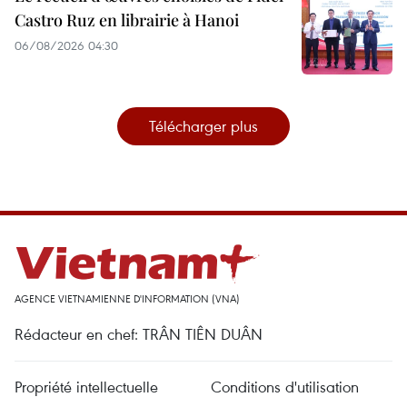
Castro Ruz en librairie à Hanoi
06/08/2026 04:30
Télécharger plus
AGENCE VIETNAMIENNE D'INFORMATION (VNA)
Rédacteur en chef: TRÂN TIÊN DUÂN
Propriété intellectuelle
Conditions d'utilisation