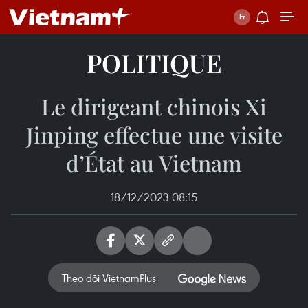
POLITIQUE
Le dirigeant chinois Xi
Jinping effectue une visite
d’État au Vietnam
18/12/2023 08:15
Theo dõi VietnamPlus