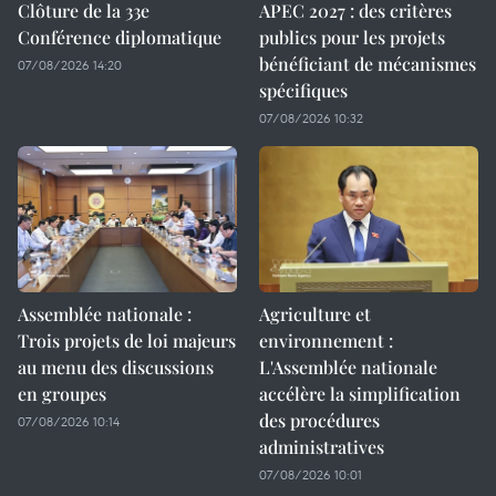
Clôture de la 33e
APEC 2027 : des critères
Conférence diplomatique
publics pour les projets
bénéficiant de mécanismes
07/08/2026 14:20
spécifiques
07/08/2026 10:32
Assemblée nationale :
Agriculture et
Trois projets de loi majeurs
environnement :
au menu des discussions
L'Assemblée nationale
en groupes
accélère la simplification
des procédures
07/08/2026 10:14
administratives
07/08/2026 10:01