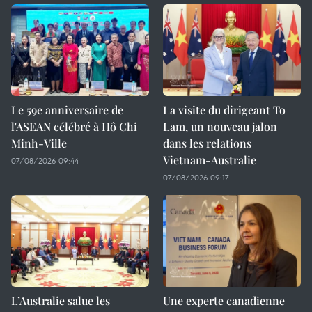
Le 59e anniversaire de
La visite du dirigeant To
l'ASEAN célébré à Hô Chi
Lam, un nouveau jalon
Minh-Ville
dans les relations
Vietnam-Australie
07/08/2026 09:44
07/08/2026 09:17
L’Australie salue les
Une experte canadienne