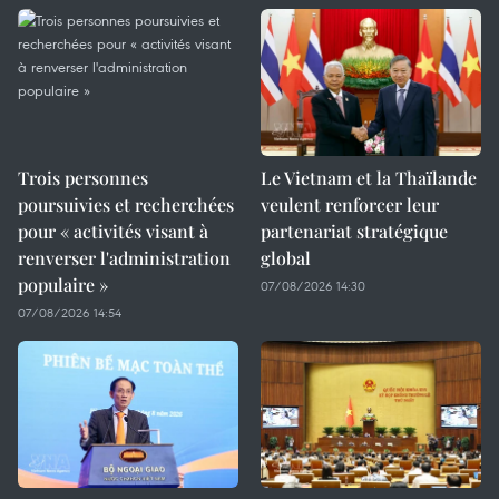
Trois personnes
Le Vietnam et la Thaïlande
poursuivies et recherchées
veulent renforcer leur
pour « activités visant à
partenariat stratégique
renverser l'administration
global
populaire »
07/08/2026 14:30
07/08/2026 14:54