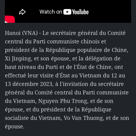
Hanoi (VNA) - Le secrétaire général du Comité
central du Parti communiste chinois et
président de la République populaire de Chine,
Xi Jinping, et son épouse, et la délégation de
haut niveau du Parti et de l'État de Chine, ont
effectué leur visite d'État au Vietnam du 12 au
13 décembre 2023, à l'invitation du secrétaire
général du Comité central du Parti communiste
du Vietnam, Nguyen Phu Trong, et de son
épouse, et du président de la République
socialiste du Vietnam, Vo Van Thuong, et de son
épouse.