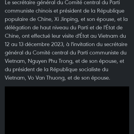
Le secrétaire général du Comité central du Parti
communiste chinois et président de la République
populaire de Chine, Xi Jinping, et son épouse, et la
délégation de haut niveau du Parti et de l'État de
Chine, ont effectué leur visite d'État au Vietnam du
12 au 13 décembre 2023, à l'invitation du secrétaire
général du Comité central du Parti communiste du
Vietnam, Nguyen Phu Trong, et de son épouse, et
du président de la République socialiste du
Vietnam, Vo Van Thuong, et de son épouse.