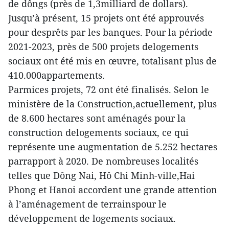
de dôngs (près de 1,3milliard de dollars).
Jusqu’à présent, 15 projets ont été approuvés
pour desprêts par les banques. Pour la période
2021-2023, près de 500 projets delogements
sociaux ont été mis en œuvre, totalisant plus de
410.000appartements.
Parmices projets, 72 ont été finalisés. Selon le
ministère de la Construction,actuellement, plus
de 8.600 hectares sont aménagés pour la
construction delogements sociaux, ce qui
représente une augmentation de 5.252 hectares
parrapport à 2020. De nombreuses localités
telles que Dông Nai, Hô Chi Minh-ville,Hai
Phong et Hanoi accordent une grande attention
à l’aménagement de terrainspour le
développement de logements sociaux.