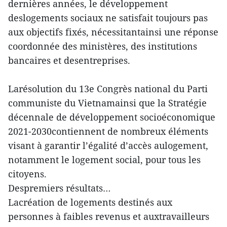
dernières années, le développement
deslogements sociaux ne satisfait toujours pas
aux objectifs fixés, nécessitantainsi une réponse
coordonnée des ministères, des institutions
bancaires et desentreprises.
Larésolution du 13e Congrès national du Parti
communiste du Vietnamainsi que la Stratégie
décennale de développement socioéconomique
2021-2030contiennent de nombreux éléments
visant à garantir l’égalité d’accès aulogement,
notamment le logement social, pour tous les
citoyens.
Despremiers résultats…
Lacréation de logements destinés aux
personnes à faibles revenus et auxtravailleurs