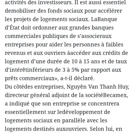
activités des investisseurs. Il est aussi essentiel
demobiliser des fonds sociaux pour accélérer
les projets de logements sociaux. LaBanque
d’État doit ordonner aux grandes banques
commerciales publiques de s’associeraux
entreprises pour aider les personnes à faibles
revenus et aux ouvriers àaccéder aux crédits de
logement d’une durée de 10 à 15 ans et de taux
d’intérêtinférieurs de 3 à 5% par rapport aux
prêts commerciaux», a-t-il déclaré.
Du côtédes entreprises, Nguyên Van Thanh Huy,
directeur général adjoint de la sociétéBecamex,
a indiqué que son entreprise se concentrera
essentiellement sur ledéveloppement de
logements sociaux en parallèle avec les
logements destinés auxouvriers. Selon lui, en