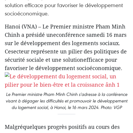
solution efficace pour favoriser le développement
socioéconomique.
Hanoi (VNA) – Le Premier ministre Pham Minh
Chinh a présidé uneconférence samedi 16 mars
sur le développement des logements sociaux.
Cesecteur représente un pilier des politiques de
sécurité sociale et une solutionefficace pour
favoriser le développement socioéconomique.
Le Premier ministre Pham Minh Chinh s'adresse à la conférence
visant à dégager les difficultés et promouvoir le développement
du logement social, à Hanoi, le 16 mars 2024. Photo: VGP
Malgréquelques progrès positifs au cours des