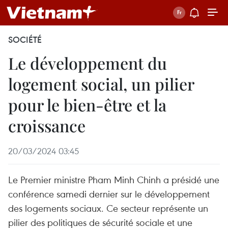
SOCIÉTÉ
Le développement du
logement social, un pilier
pour le bien-être et la
croissance
20/03/2024 03:45
Le Premier ministre Pham Minh Chinh a présidé une
conférence samedi dernier sur le développement
des logements sociaux. Ce secteur représente un
pilier des politiques de sécurité sociale et une