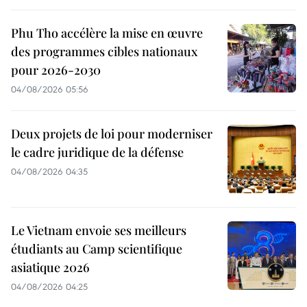
Phu Tho accélère la mise en œuvre
des programmes cibles nationaux
pour 2026-2030
04/08/2026 05:56
Deux projets de loi pour moderniser
le cadre juridique de la défense
04/08/2026 04:35
Le Vietnam envoie ses meilleurs
étudiants au Camp scientifique
asiatique 2026
04/08/2026 04:25