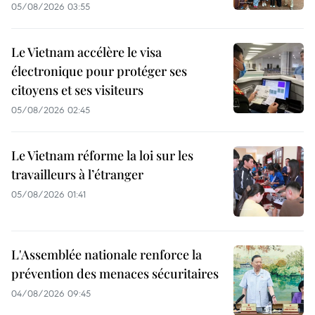
05/08/2026 03:55
Le Vietnam accélère le visa
électronique pour protéger ses
citoyens et ses visiteurs
05/08/2026 02:45
Le Vietnam réforme la loi sur les
travailleurs à l’étranger
05/08/2026 01:41
L'Assemblée nationale renforce la
prévention des menaces sécuritaires
04/08/2026 09:45