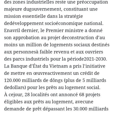
des zones industrielles reste une préoccupation
majeure dugouvernement, constituant une
mission essentielle dans la stratégie
dedéveloppement socioéconomique national.
Enavril dernier, le Premier ministre a donné
son approbation au projet deconstruction d’au
moins un million de logements sociaux destinés
aux personnesà faible revenu et aux ouvriers
des parcs industriels pour la période2021-2030.
La Banque d’État du Vietnam a pris l’initiative
de mettre en œuvreactivement un crédit de
120.000 milliards de dôngs (plus de 5 milliards
dedollars) pour les prêts au logement social.
À cejour, 28 localités ont annoncé 68 projets
éligibles aux prêts au logement, avecune
demande de prêt dépassant les 30.000 milliards