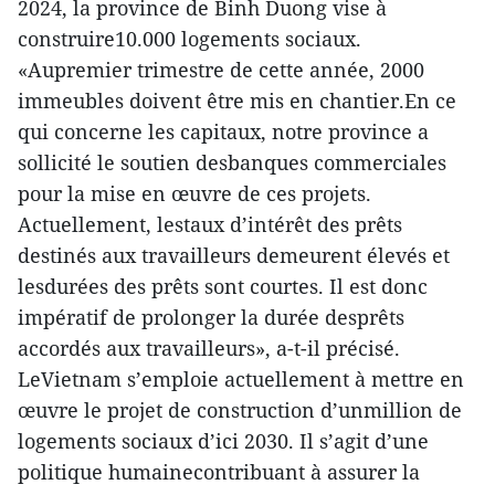
2024, la province de Binh Duong vise à
construire10.000 logements sociaux.
«Aupremier trimestre de cette année, 2000
immeubles doivent être mis en chantier.En ce
qui concerne les capitaux, notre province a
sollicité le soutien desbanques commerciales
pour la mise en œuvre de ces projets.
Actuellement, lestaux d’intérêt des prêts
destinés aux travailleurs demeurent élevés et
lesdurées des prêts sont courtes. Il est donc
impératif de prolonger la durée desprêts
accordés aux travailleurs», a-t-il précisé.
LeVietnam s’emploie actuellement à mettre en
œuvre le projet de construction d’unmillion de
logements sociaux d’ici 2030. Il s’agit d’une
politique humainecontribuant à assurer la