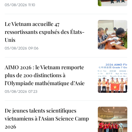
05/08/2026 11:10
Le Vietnam accueille 47
ressortissants expulsés des États-
Unis
05/08/2026 09:06
AIMO 2026 : le Vietnam remporte
plus de 200 distinctions à
l’Olympiade mathématique d’Asie
05/08/2026 07:23
De jeunes talents scientifiques
vietnamiens à l'Asian Science Camp
2026