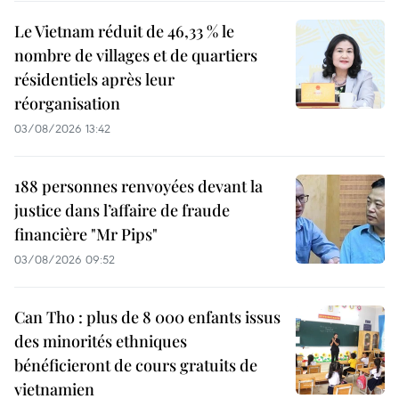
Le Vietnam réduit de 46,33 % le
nombre de villages et de quartiers
résidentiels après leur
réorganisation
03/08/2026 13:42
188 personnes renvoyées devant la
justice dans l’affaire de fraude
financière "Mr Pips"
03/08/2026 09:52
Can Tho : plus de 8 000 enfants issus
des minorités ethniques
bénéficieront de cours gratuits de
vietnamien