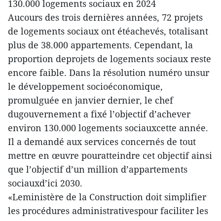
130.000 logements sociaux en 2024
Aucours des trois dernières années, 72 projets
de logements sociaux ont étéachevés, totalisant
plus de 38.000 appartements. Cependant, la
proportion deprojets de logements sociaux reste
encore faible. Dans la résolution numéro unsur
le développement socioéconomique,
promulguée en janvier dernier, le chef
dugouvernement a fixé l’objectif d’achever
environ 130.000 logements sociauxcette année.
Il a demandé aux services concernés de tout
mettre en œuvre pouratteindre cet objectif ainsi
que l’objectif d’un million d’appartements
sociauxd’ici 2030.
«Leministère de la Construction doit simplifier
les procédures administrativespour faciliter les