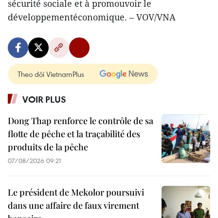
sécurité sociale et à promouvoir le
développementéconomique. – VOV/VNA
Theo dõi VietnamPlus
VOIR PLUS
Dong Thap renforce le contrôle de sa
flotte de pêche et la traçabilité des
produits de la pêche
07/08/2026 09:21
Le président de Mekolor poursuivi
dans une affaire de faux virement