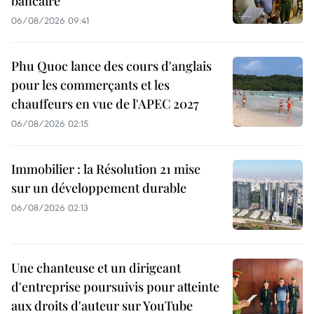
bancaire
06/08/2026 09:41
Phu Quoc lance des cours d'anglais
pour les commerçants et les
chauffeurs en vue de l'APEC 2027
06/08/2026 02:15
Immobilier : la Résolution 21 mise
sur un développement durable
06/08/2026 02:13
Une chanteuse et un dirigeant
d'entreprise poursuivis pour atteinte
aux droits d'auteur sur YouTube