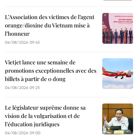
L’Association des victimes de l’agent
orange/dioxine du Vietnam mise à
l’honneur
04/08/2026 09:45
Vietjet lance une semaine de
promotions exceptionnelles avec des
billets à partir de 0 dong
04/08/2026 09:25
Le législateur suprême donne sa
vision de la vulgarisation et de
l’éducation juridiques
04/08/2026 09:00