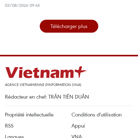
03/08/2026 09:45
Télécharger plus
AGENCE VIETNAMIENNE D'INFORMATION (VNA)
Rédacteur en chef: TRÂN TIÊN DUÂN
Propriété intellectuelle
Conditions d'utilisation
RSS
Appui
Langues
VNA