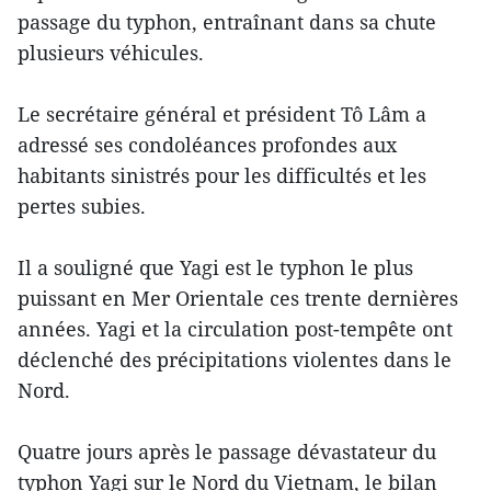
passage du typhon, entraînant dans sa chute
plusieurs véhicules.
Le secrétaire général et président Tô Lâm a
adressé ses condoléances profondes aux
habitants sinistrés pour les difficultés et les
pertes subies.
Il a souligné que Yagi est le typhon le plus
puissant en Mer Orientale ces trente dernières
années. Yagi et la circulation post-tempête ont
déclenché des précipitations violentes dans le
Nord.
Quatre jours après le passage dévastateur du
typhon Yagi sur le Nord du Vietnam, le bilan