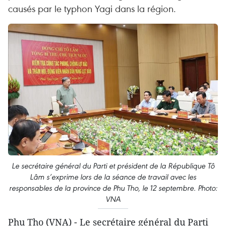
causés par le typhon Yagi dans la région.
Le secrétaire général du Parti et président de la République Tô
Lâm s’exprime lors de la séance de travail avec les
responsables de la province de Phu Tho, le 12 septembre. Photo:
VNA
Phu Tho (VNA) - Le secrétaire général du Parti