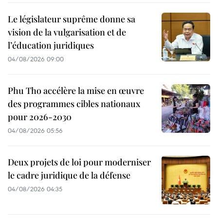
Le législateur suprême donne sa
vision de la vulgarisation et de
l’éducation juridiques
04/08/2026 09:00
Phu Tho accélère la mise en œuvre
des programmes cibles nationaux
pour 2026-2030
04/08/2026 05:56
Deux projets de loi pour moderniser
le cadre juridique de la défense
04/08/2026 04:35