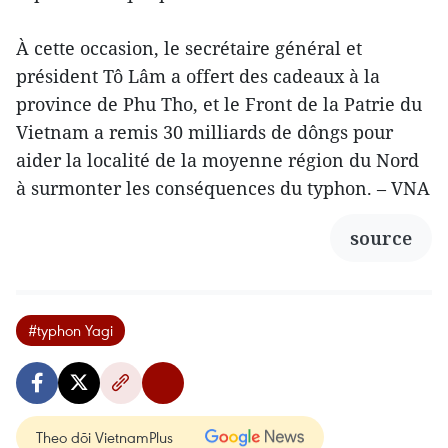
À cette occasion, le secrétaire général et
président Tô Lâm a offert des cadeaux à la
province de Phu Tho, et le Front de la Patrie du
Vietnam a remis 30 milliards de dôngs pour
aider la localité de la moyenne région du Nord
à surmonter les conséquences du typhon. – VNA
source
#typhon Yagi
Theo dõi VietnamPlus