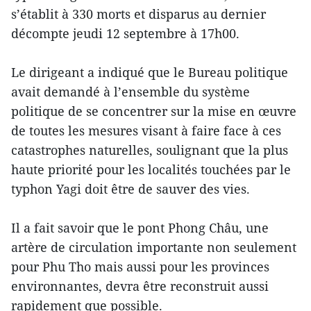
s’établit à 330 morts et disparus au dernier
décompte jeudi 12 septembre à 17h00.
Le dirigeant a indiqué que le Bureau politique
avait demandé à l’ensemble du système
politique de se concentrer sur la mise en œuvre
de toutes les mesures visant à faire face à ces
catastrophes naturelles, soulignant que la plus
haute priorité pour les localités touchées par le
typhon Yagi doit être de sauver des vies.
Il a fait savoir que le pont Phong Châu, une
artère de circulation importante non seulement
pour Phu Tho mais aussi pour les provinces
environnantes, devra être reconstruit aussi
rapidement que possible.