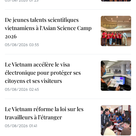
05/08/2026 07:23
De jeunes talents scientifiques
vietnamiens à l'Asian Science Camp
2026
05/08/2026 03:55
Le Vietnam accélère le visa
électronique pour protéger ses
citoyens et ses visiteurs
05/08/2026 02:45
Le Vietnam réforme la loi sur les
travailleurs à l’étranger
05/08/2026 01:41