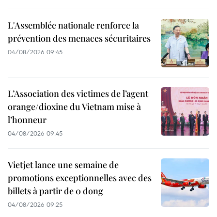
L'Assemblée nationale renforce la
prévention des menaces sécuritaires
04/08/2026 09:45
L’Association des victimes de l’agent
orange/dioxine du Vietnam mise à
l’honneur
04/08/2026 09:45
Vietjet lance une semaine de
promotions exceptionnelles avec des
billets à partir de 0 dong
04/08/2026 09:25