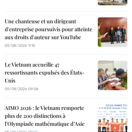
Une chanteuse et un dirigeant
d'entreprise poursuivis pour atteinte
aux droits d'auteur sur YouTube
05/08/2026 11:10
Le Vietnam accueille 47
ressortissants expulsés des États-
Unis
05/08/2026 09:06
AIMO 2026 : le Vietnam remporte
plus de 200 distinctions à
l’Olympiade mathématique d’Asie