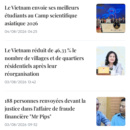
Le Vietnam envoie ses meilleurs
étudiants au Camp scientifique
asiatique 2026
04/08/2026 04:25
Le Vietnam réduit de 46,33 % le
nombre de villages et de quartiers
résidentiels après leur
réorganisation
03/08/2026 13:42
188 personnes renvoyées devant la
justice dans l’affaire de fraude
financière "Mr Pips"
03/08/2026 09:52