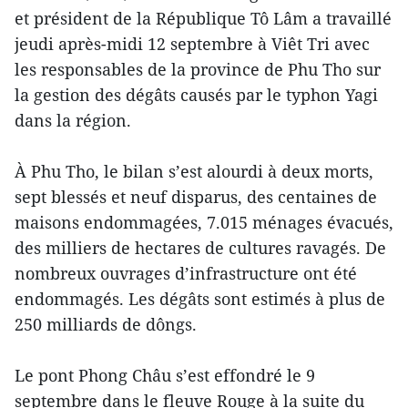
et président de la République Tô Lâm a travaillé
jeudi après-midi 12 septembre à Viêt Tri avec
les responsables de la province de Phu Tho sur
la gestion des dégâts causés par le typhon Yagi
dans la région.
À Phu Tho, le bilan s’est alourdi à deux morts,
sept blessés et neuf disparus, des centaines de
maisons endommagées, 7.015 ménages évacués,
des milliers de hectares de cultures ravagés. De
nombreux ouvrages d’infrastructure ont été
endommagés. Les dégâts sont estimés à plus de
250 milliards de dôngs.
Le pont Phong Châu s’est effondré le 9
septembre dans le fleuve Rouge à la suite du