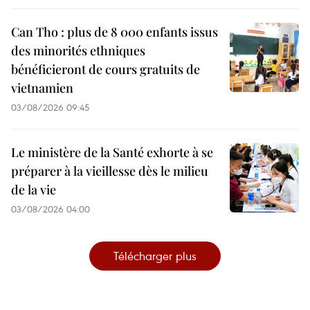
Can Tho : plus de 8 000 enfants issus
des minorités ethniques
bénéficieront de cours gratuits de
vietnamien
03/08/2026 09:45
Le ministère de la Santé exhorte à se
préparer à la vieillesse dès le milieu
de la vie
03/08/2026 04:00
Télécharger plus