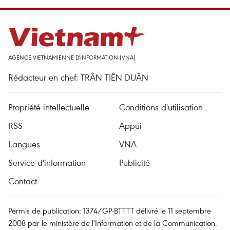
AGENCE VIETNAMIENNE D'INFORMATION (VNA)
Rédacteur en chef: TRÂN TIÊN DUÂN
Propriété intellectuelle
Conditions d'utilisation
RSS
Appui
Langues
VNA
Service d'information
Publicité
Contact
Permis de publication: 1374/GP-BTTTT délivré le 11 septembre
2008 par le ministère de l'Information et de la Communication.