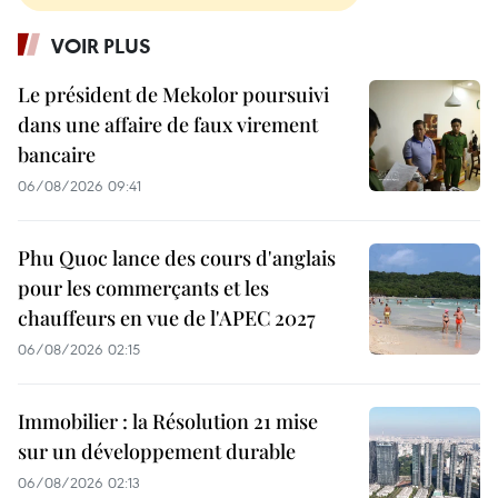
VOIR PLUS
Le président de Mekolor poursuivi
dans une affaire de faux virement
bancaire
06/08/2026 09:41
Phu Quoc lance des cours d'anglais
pour les commerçants et les
chauffeurs en vue de l'APEC 2027
06/08/2026 02:15
Immobilier : la Résolution 21 mise
sur un développement durable
06/08/2026 02:13