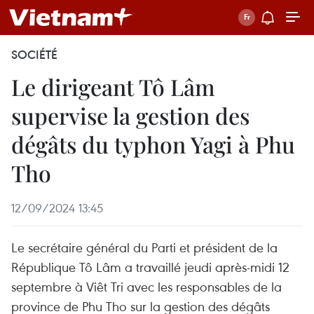
SOCIÉTÉ
Le dirigeant Tô Lâm
supervise la gestion des
dégâts du typhon Yagi à Phu
Tho
12/09/2024 13:45
Le secrétaire général du Parti et président de la
République Tô Lâm a travaillé jeudi après-midi 12
septembre à Viêt Tri avec les responsables de la
province de Phu Tho sur la gestion des dégâts