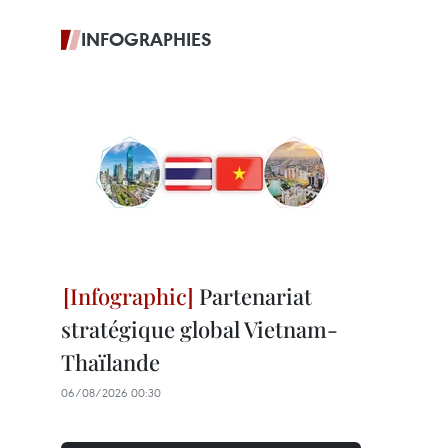
INFOGRAPHIES
Partenariat
stratégique global Vietnam-
Thaïlande
06/08/2026 00:30