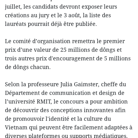
juillet, les candidats devront exposer leurs
créations au jury et le 3 août, la liste des
lauréats pourrait déjà être publiée.
Le comité d’organisation remettra le premier
prix d’une valeur de 25 millions de dôngs et
trois autres prix d'encouragement de 5 millions
de dôngs chacun.
Selon la professeure Julia Gaimster, cheffe du
Département de communication et design de
l’université RMIT, le concours a pour ambition
de découvrir des conceptions innovantes afin
de promouvoir l'identité et la culture du
Vietnam qui peuvent être facilement adaptées à
diverses plateformes ou supports médiatiques.