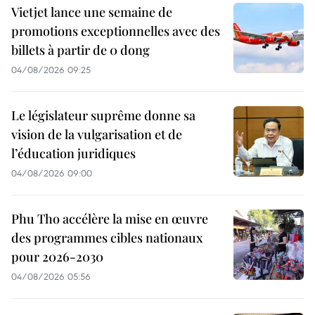
Vietjet lance une semaine de
promotions exceptionnelles avec des
billets à partir de 0 dong
04/08/2026 09:25
Le législateur suprême donne sa
vision de la vulgarisation et de
l’éducation juridiques
04/08/2026 09:00
Phu Tho accélère la mise en œuvre
des programmes cibles nationaux
pour 2026-2030
04/08/2026 05:56