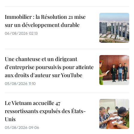
Immobilier : la Résolution 21 mise
sur un développement durable
06/08/2026 02:13
Une chanteuse et un dirigeant
d'entreprise poursuivis pour atteinte
aux droits d'auteur sur YouTube
05/08/2026 11:10
Le Vietnam accueille 47
ressortissants expulsés des États-
Unis
05/08/2026 09:06