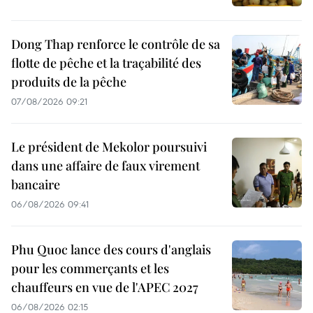
Dong Thap renforce le contrôle de sa
flotte de pêche et la traçabilité des
produits de la pêche
07/08/2026 09:21
Le président de Mekolor poursuivi
dans une affaire de faux virement
bancaire
06/08/2026 09:41
Phu Quoc lance des cours d'anglais
pour les commerçants et les
chauffeurs en vue de l'APEC 2027
06/08/2026 02:15