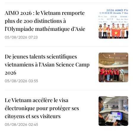
AIMO 2026 : le Vietnam remporte
plus de 200 distinctions à
l’Olympiade mathématique d’Asie
05/08/2026 07:23
De jeunes talents scientifiques
vietnamiens à l'Asian Science Camp
2026
05/08/2026 03:55
Le Vietnam accélère le visa
électronique pour protéger ses
citoyens et ses visiteurs
05/08/2026 02:45