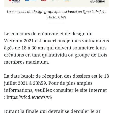
Le concours de design graphique est lancé en ligne le 14 juin.
Photo: CVN
Le concours de créativité et de design du
Vietnam 2021 est ouvert aux jeunes vietnamiens
âgés de 18 à 30 ans qui doivent soumettre leurs
créations en tant qu'individu ou groupe de trois
membres maximum.
La date butoir de réception des dossiers est le 18
juillet 2021 à 23h59. Pour de plus amples
informations, veuillez consulter le site Internet
: https://vfcd.events/vi/
Durant la finale qui devrait se dérouler le 31