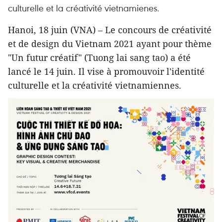
culturelle et la créativité vietnamienes.
Hanoi, 18 juin (VNA) – Le concours de créativité
et de design du Vietnam 2021 ayant pour thème
"Un futur créatif" (Tuong lai sang tao) a été
lancé le 14 juin. Il vise à promouvoir l'identité
culturelle et la créativité vietnamiennes.