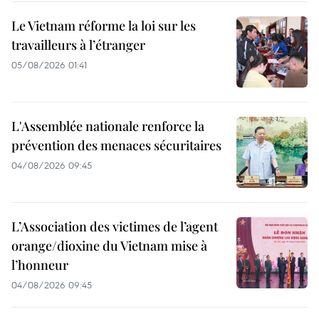
Le Vietnam réforme la loi sur les
travailleurs à l’étranger
05/08/2026 01:41
L'Assemblée nationale renforce la
prévention des menaces sécuritaires
04/08/2026 09:45
L’Association des victimes de l’agent
orange/dioxine du Vietnam mise à
l’honneur
04/08/2026 09:45