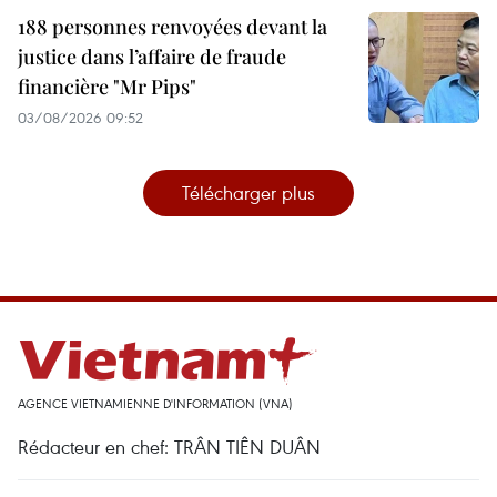
188 personnes renvoyées devant la
justice dans l’affaire de fraude
financière "Mr Pips"
03/08/2026 09:52
Télécharger plus
AGENCE VIETNAMIENNE D'INFORMATION (VNA)
Rédacteur en chef: TRÂN TIÊN DUÂN