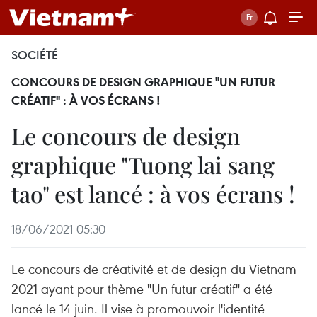
SOCIÉTÉ
CONCOURS DE DESIGN GRAPHIQUE "UN FUTUR
CRÉATIF" : À VOS ÉCRANS !
Le concours de design
graphique "Tuong lai sang
tao" est lancé : à vos écrans !
18/06/2021 05:30
Le concours de créativité et de design du Vietnam
2021 ayant pour thème "Un futur créatif" a été
lancé le 14 juin. Il vise à promouvoir l'identité