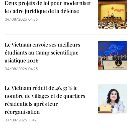
Deux projets de loi pour moderniser
le cadre juridique de la défense
04/08/2026 04:35
Le Vietnam envoie ses meilleurs
étudiants au Camp scientifique
asiatique 2026
04/08/2026 04:25
Le Vietnam réduit de 46,33 % le
nombre de villages et de quartiers
résidentiels après leur
réorganisation
03/08/2026 13:42