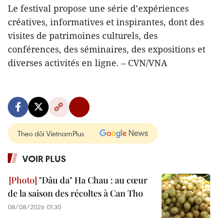
Le festival propose une série d’expériences
créatives, informatives et inspirantes, dont des
visites de patrimoines culturels, des
conférences, des séminaires, des expositions et
diverses activités en ligne. – CVN/VNA
Theo dõi VietnamPlus
VOIR PLUS
"Dâu da" Ha Chau : au cœur
de la saison des récoltes à Can Tho
08/08/2026 01:30