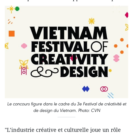
Le concours figure dans le cadre du 3e Festival de créativité et
de design du Vietnam. Photo: CVN
"L’industrie créative et culturelle joue un rôle