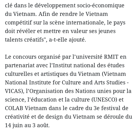
clé dans le développement socio-économique
du Vietnam. Afin de rendre le Vietnam
compétitif sur la scène internationale, le pays
doit révéler et mettre en valeur ses jeunes
talents créatifs", a-t-elle ajouté.
Le concours organisé par l’université RMIT en
partenariat avec l’Institut national des études
culturelles et artistiques du Vietnam (Vietnam
National Institute for Culture and Arts Studies -
VICAS), l’Organisation des Nations unies pour la
science, l’éducation et la culture (UNESCO) et
COLAB Vietnam dans le cadre du 3e festival de
créativité et de design du Vietnam se déroule du
14 juin au 3 août.