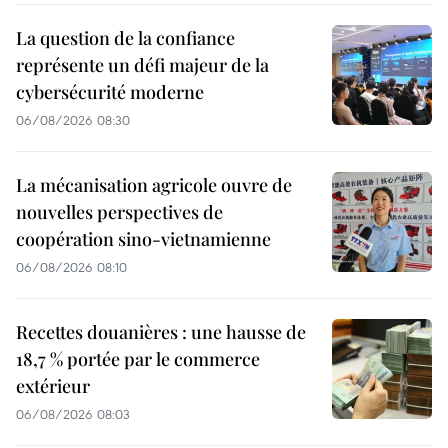
La question de la confiance
représente un défi majeur de la
cybersécurité moderne
06/08/2026 08:30
La mécanisation agricole ouvre de
nouvelles perspectives de
coopération sino-vietnamienne
06/08/2026 08:10
Recettes douanières : une hausse de
18,7 % portée par le commerce
extérieur
06/08/2026 08:03