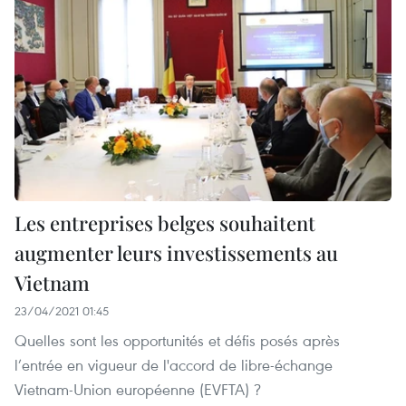
​Les entreprises belges souhaitent
augmenter leurs investissements au
Vietnam
23/04/2021 01:45
Quelles sont les opportunités et défis posés après
l’entrée en vigueur de l'accord de libre-échange
Vietnam-Union européenne (EVFTA) ?