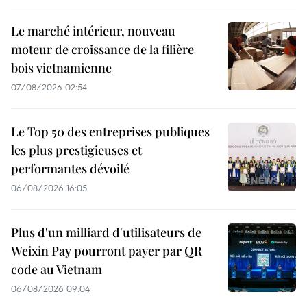
Le marché intérieur, nouveau
moteur de croissance de la filière
bois vietnamienne
07/08/2026 02:54
Le Top 50 des entreprises publiques
les plus prestigieuses et
performantes dévoilé
06/08/2026 16:05
Plus d'un milliard d'utilisateurs de
Weixin Pay pourront payer par QR
code au Vietnam
06/08/2026 09:04