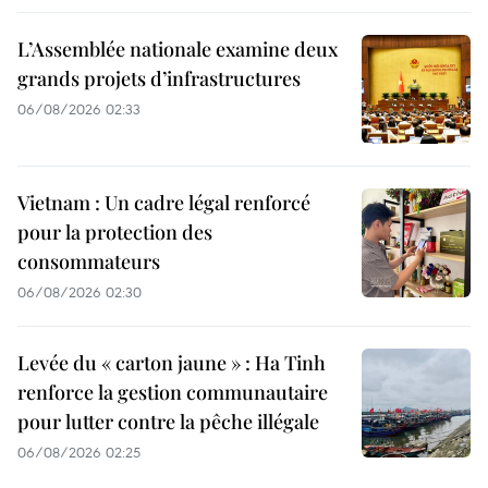
L’Assemblée nationale examine deux
grands projets d’infrastructures
06/08/2026 02:33
Vietnam : Un cadre légal renforcé
pour la protection des
consommateurs
06/08/2026 02:30
Levée du « carton jaune » : Ha Tinh
renforce la gestion communautaire
pour lutter contre la pêche illégale
06/08/2026 02:25