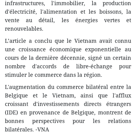
infrastructures, l'immobilier, la production
d'électricité, l'alimentation et les boissons, la
vente au détail, les énergies vertes et
renouvelables.
L’article a conclu que le Vietnam avait connu
une croissance économique exponentielle au
cours de la dernière décennie, signé un certain
nombre d'accords de libre-échange pour
stimuler le commerce dans la région.
L'augmentation du commerce bilatéral entre la
Belgique et le Vietnam, ainsi que l'afflux
croissant d'investissements directs étrangers
(IDE) en provenance de Belgique, montrent de
bonnes perspectives pour les relations
bilatérales. -VNA