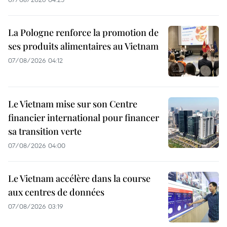
La Pologne renforce la promotion de
ses produits alimentaires au Vietnam
07/08/2026 04:12
Le Vietnam mise sur son Centre
financier international pour financer
sa transition verte
07/08/2026 04:00
Le Vietnam accélère dans la course
aux centres de données
07/08/2026 03:19