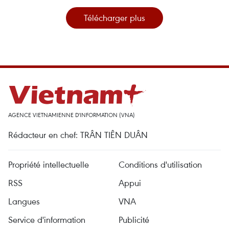
Télécharger plus
AGENCE VIETNAMIENNE D'INFORMATION (VNA)
Rédacteur en chef: TRÂN TIÊN DUÂN
Propriété intellectuelle
Conditions d'utilisation
RSS
Appui
Langues
VNA
Service d'information
Publicité