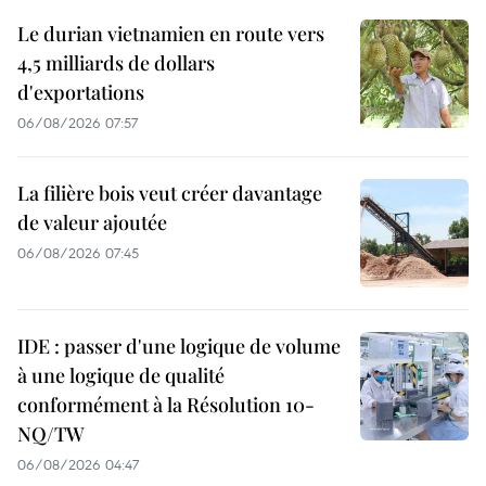
Le durian vietnamien en route vers
4,5 milliards de dollars
d'exportations
06/08/2026 07:57
La filière bois veut créer davantage
de valeur ajoutée
06/08/2026 07:45
IDE : passer d'une logique de volume
à une logique de qualité
conformément à la Résolution 10-
NQ/TW
06/08/2026 04:47