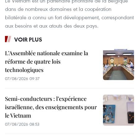
Le Vietnam est un partenaire prioritaire de la Belgique
dans de nombreux domaines et la coopération
bilatérale a connu un fort développement, correspondant
aux besoins et aux atouts des deux pays.
VOIR PLUS
L’Assemblée nationale examine la
réforme de quatre lois
technologiques
07/08/2026 09:37
Semi-conducteurs : l’expérience
israélienne, des enseignements pour
le Vietnam
07/08/2026 08:53