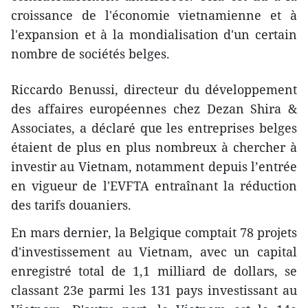
croissance de l'économie vietnamienne et à
l'expansion et à la mondialisation d'un certain
nombre de sociétés belges.
Riccardo Benussi, directeur du développement
des affaires européennes chez Dezan Shira &
Associates, a déclaré que les entreprises belges
étaient de plus en plus nombreux à chercher à
investir au Vietnam, notamment depuis l’entrée
en vigueur de l'EVFTA entraînant la réduction
des tarifs douaniers.
En mars dernier, la Belgique comptait 78 projets
d'investissement au Vietnam, avec un capital
enregistré total de 1,1 milliard de dollars, se
classant 23e parmi les 131 pays investissant au