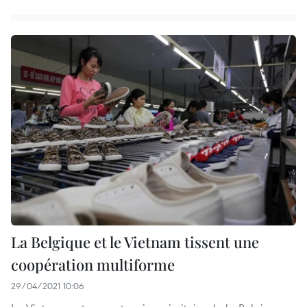
La Belgique et le Vietnam tissent une
coopération multiforme
29/04/2021 10:06