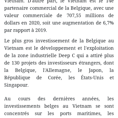
Vietnam. D'autre part, le Vietnam est le 14e
partenaire commercial de la Belgique, avec une
valeur commerciale de 707,55 millions de
dollars en 2020, soit une augmentation de 6,7%
par rapport à 2019.
Le plus gros investissement de la Belgique au
Vietnam est le développement et l'exploitation
de la zone industrielle Deep C qui a attiré plus
de 130 projets des investisseurs étrangers, dont
la Belgique, l'Allemagne, le Japon, la
République de Corée, les États-Unis et
Singapour.
Au cours des dernières années, les
investissements belges au Vietnam se sont
concentrés sur les ports maritimes, les