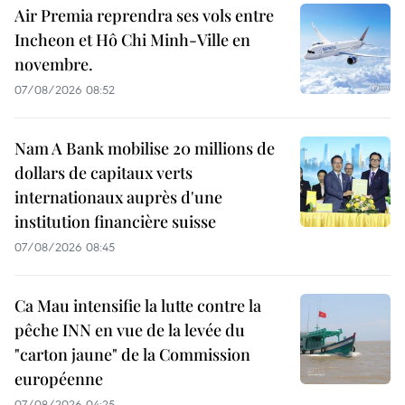
Air Premia reprendra ses vols entre
Incheon et Hô Chi Minh-Ville en
novembre.
07/08/2026 08:52
Nam A Bank mobilise 20 millions de
dollars de capitaux verts
internationaux auprès d'une
institution financière suisse
07/08/2026 08:45
Ca Mau intensifie la lutte contre la
pêche INN en vue de la levée du
"carton jaune" de la Commission
européenne
07/08/2026 04:25