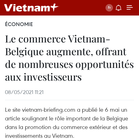
ÉCONOMIE
Le commerce Vietnam-
Belgique augmente, offrant
de nombreuses opportunités
aux investisseurs
08/05/2021 11:21
Le site vietnam-briefing.com a publié le 6 mai un
article soulignant le rôle important de la Belgique
dans la promotion du commerce extérieur et des
investissements au Vietnam.