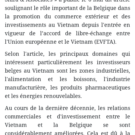
soulignant le rôle important de la Belgique dans
la promotion du commerce extérieur et des
investissements au Vietnam depuis l'entrée en
vigueur de l’accord de libre-échange entre
l'Union européenne et le Vietnam (EVFTA).
Selon l'article, les principaux domaines qui
intéressent particulièrement les investisseurs
belges au Vietnam sont les zones industrielles,
l'alimentation et les boissons, l'industrie
manufacturière, les produits pharmaceutiques
et les énergies renouvelables.
Au cours de la dernière décennie, les relations
commerciales et d'investissement entre le
Vietnam et la Belgique se sont
considérablement améliorées. Cela est dû à la