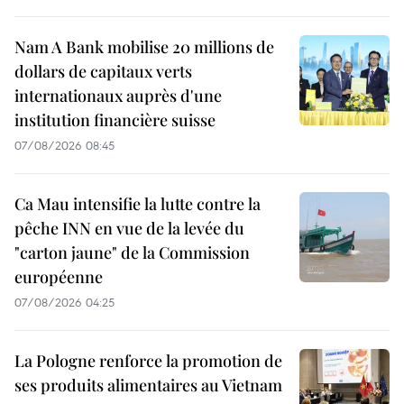
Nam A Bank mobilise 20 millions de
dollars de capitaux verts
internationaux auprès d'une
institution financière suisse
07/08/2026 08:45
Ca Mau intensifie la lutte contre la
pêche INN en vue de la levée du
"carton jaune" de la Commission
européenne
07/08/2026 04:25
La Pologne renforce la promotion de
ses produits alimentaires au Vietnam