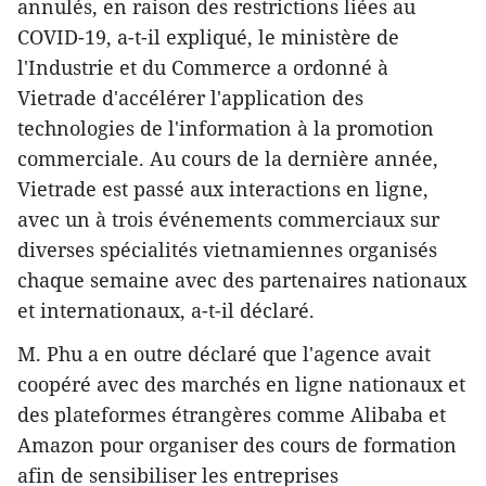
annulés, en raison des restrictions liées au
COVID-19, a-t-il expliqué, le ministère de
l'Industrie et du Commerce a ordonné à
Vietrade d'accélérer l'application des
technologies de l'information à la promotion
commerciale. Au cours de la dernière année,
Vietrade est passé aux interactions en ligne,
avec un à trois événements commerciaux sur
diverses spécialités vietnamiennes organisés
chaque semaine avec des partenaires nationaux
et internationaux, a-t-il déclaré.
M. Phu a en outre déclaré que l'agence avait
coopéré avec des marchés en ligne nationaux et
des plateformes étrangères comme Alibaba et
Amazon pour organiser des cours de formation
afin de sensibiliser les entreprises