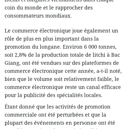
coin du monde et le rapprocher des
consommateurs mondiaux.
Le commerce électronique joue également un
rôle de plus en plus important dans la
promotion du longane. Environ 6 000 tonnes,
soit 2,8% de la production totale de litchi à Bac
Giang, ont été vendues sur des plateformes de
commerce électronique cette année, a-t-il noté,
bien que le volume soit relativement faible, le
commerce électronique reste un canal efficace
pour la publicité des spécialités locales.
Étant donné que les activités de promotion
commerciale ont été perturbées et que la
plupart des événements en personne ont été