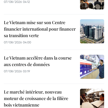
07/08/2026 04:12
Le Vietnam mise sur son Centre
financier international pour financer
sa transition verte
07/08/2026 04:00
Le Vietnam accélère dans la course
aux centres de données
07/08/2026 03:19
Le marché intérieur, nouveau
moteur de croissance de la filière
bois vietnamienne