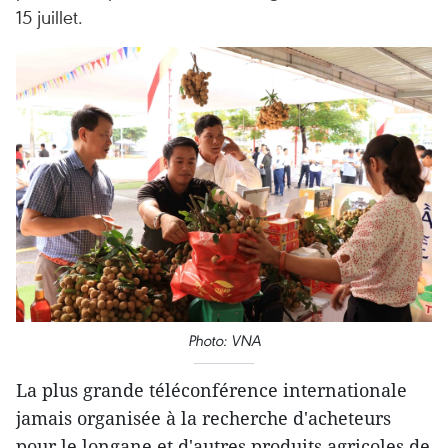
15 juillet.
Photo: VNA
La plus grande téléconférence internationale
jamais organisée à la recherche d'acheteurs
pour le longane et d'autres produits agricoles de