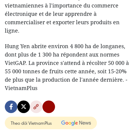
vietnamiennes à l'importance du commerce
électronique et de leur apprendre à
commercialiser et exporter leurs produits en
ligne.
Hung Yen abrite environ 4 800 ha de longanes,
dont plus de 1 300 ha répondent aux normes
VietGAP. La province s'attend à récolter 50 000 à
55 000 tonnes de fruits cette année, soit 15-20%
de plus que la production de l'année dernière. -
VietnamPlus
Theo dõi VietnamPlus