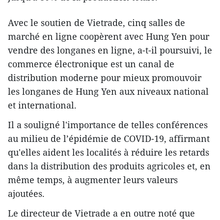
Avec le soutien de Vietrade, cinq salles de
marché en ligne coopèrent avec Hung Yen pour
vendre des longanes en ligne, a-t-il poursuivi, le
commerce électronique est un canal de
distribution moderne pour mieux promouvoir
les longanes de Hung Yen aux niveaux national
et international.
Il a souligné l'importance de telles conférences
au milieu de l’épidémie de COVID-19, affirmant
qu'elles aident les localités à réduire les retards
dans la distribution des produits agricoles et, en
même temps, à augmenter leurs valeurs
ajoutées.
Le directeur de Vietrade a en outre noté que