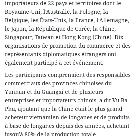
importateurs de 22 pays et territoires dont le
Royaume-Uni, l'Australie, la Pologne, la
Belgique, les États-Unis, la France, l'Allemagne,
le Japon, la République de Corée, la Chine,
Singapour, Taïwan et Hong Kong (Chine). Dix
organisations de promotion du commerce et des
représentants diplomatiques étrangers ont
également participé à cet événement.
Les participants comprenaient des responsables
commerciaux des provinces chinoises du
Yunnan et du Guangxi et de plusieurs
entreprises et importateurs chinois, a dit Vu Ba
Phu, ajoutant que la Chine était le plus grand
acheteur vietnamien de longanes et de produits
à base de longanes depuis des années, achetant
jusqu'à 80% de la production totale.