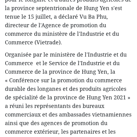
la province septentrionale de Hung Yen s'est
tenue le 15 juillet, a déclaré Vu Ba Phu,
directeur de l'Agence de promotion du
commerce du ministère de l'Industrie et du
Commerce (Vietrade).
Organisée par le ministère de l'Industrie et du
Commerce et le Service de l'Industrie et du
Commerce de la province de Hung Yen, la
« Conférence sur la promotion du commerce
durable des longanes et des produits agricoles
de spécialité de la province de Hung Yen 2021 »
a réuni les représentants des bureaux
commerciaux et des ambassades vietnamiennes
ainsi que des agences de promotion du
commerce extérieur, les partenaires et les