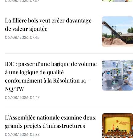
06/08/2026 07:57
La filière bois veut créer davantage
de valeur ajoutée
06/08/2026 07:45
IDE : passer d'une logique de volume
à une logique de qualité
conformément à la Résolution 10-
NQ/TW
06/08/2026 04:47
L’Assemblée nationale examine deux
grands projets d’infrastructures
06/08/2026 02:33