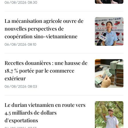
06/08/2026 08:30
La mécanisation agricole ouvre de
nouvelles perspectives de
coopération sino-vietnamienne
06/08/2026 08:10
Recettes douanières : une hausse de
18,7 % portée par le commerce
extérieur
06/08/2026 08:03
Le durian vietnamien en route vers
4,5 milliards de dollars
d'exportations