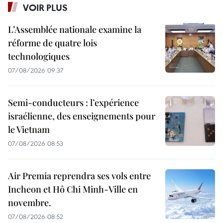
VOIR PLUS
L’Assemblée nationale examine la
réforme de quatre lois
technologiques
07/08/2026 09:37
Semi-conducteurs : l’expérience
israélienne, des enseignements pour
le Vietnam
07/08/2026 08:53
Air Premia reprendra ses vols entre
Incheon et Hô Chi Minh-Ville en
novembre.
07/08/2026 08:52