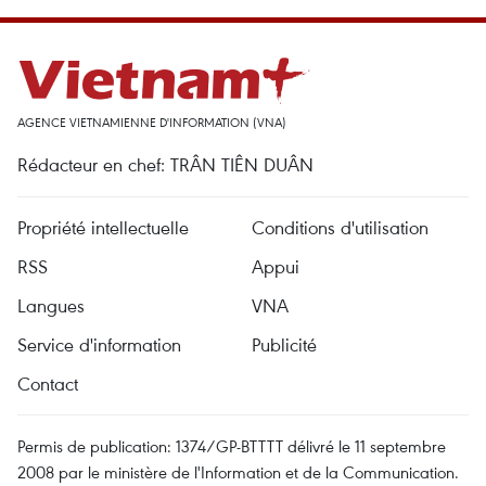
AGENCE VIETNAMIENNE D'INFORMATION (VNA)
Rédacteur en chef: TRÂN TIÊN DUÂN
Propriété intellectuelle
Conditions d'utilisation
RSS
Appui
Langues
VNA
Service d'information
Publicité
Contact
Permis de publication: 1374/GP-BTTTT délivré le 11 septembre
2008 par le ministère de l'Information et de la Communication.