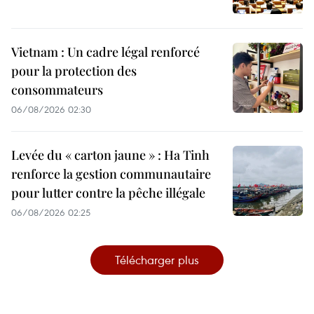
Vietnam : Un cadre légal renforcé
pour la protection des
consommateurs
06/08/2026 02:30
Levée du « carton jaune » : Ha Tinh
renforce la gestion communautaire
pour lutter contre la pêche illégale
06/08/2026 02:25
Télécharger plus