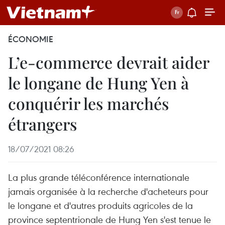
ÉCONOMIE
L’e-commerce devrait aider
le longane de Hung Yen à
conquérir les marchés
étrangers
18/07/2021 08:26
La plus grande téléconférence internationale
jamais organisée à la recherche d'acheteurs pour
le longane et d'autres produits agricoles de la
province septentrionale de Hung Yen s'est tenue le