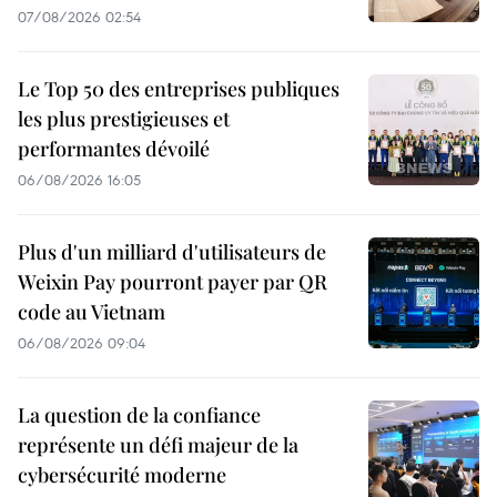
07/08/2026 02:54
Le Top 50 des entreprises publiques
les plus prestigieuses et
performantes dévoilé
06/08/2026 16:05
Plus d'un milliard d'utilisateurs de
Weixin Pay pourront payer par QR
code au Vietnam
06/08/2026 09:04
La question de la confiance
représente un défi majeur de la
cybersécurité moderne