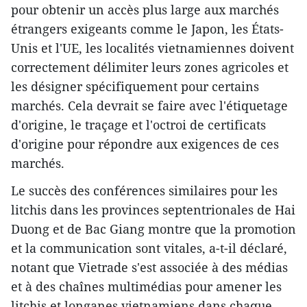
pour obtenir un accès plus large aux marchés
étrangers exigeants comme le Japon, les États-
Unis et l'UE, les localités vietnamiennes doivent
correctement délimiter leurs zones agricoles et
les désigner spécifiquement pour certains
marchés. Cela devrait se faire avec l'étiquetage
d'origine, le traçage et l'octroi de certificats
d'origine pour répondre aux exigences de ces
marchés.
Le succès des conférences similaires pour les
litchis dans les provinces septentrionales de Hai
Duong et de Bac Giang montre que la promotion
et la communication sont vitales, a-t-il déclaré,
notant que Vietrade s'est associée à des médias
et à des chaînes multimédias pour amener les
litchis et longanes vietnamiens dans chaque