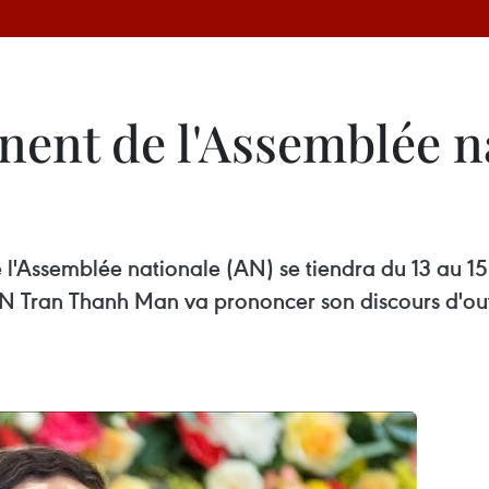
ent de l'Assemblée na
l'Assemblée nationale (AN) se tiendra du 13 au 15
N Tran Thanh Man va prononcer son discours d'ouve