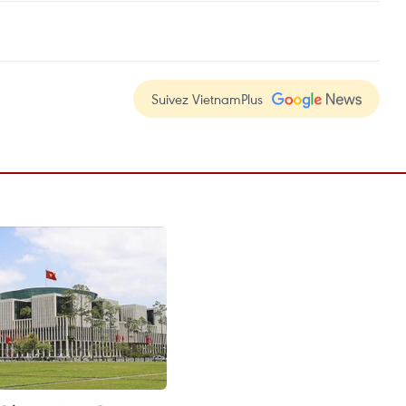
Suivez VietnamPlus