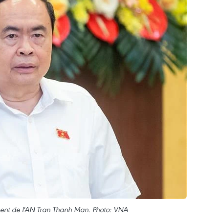
nent de l'AN Tran Thanh Man. Photo: VNA