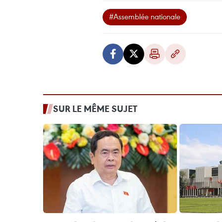
#Assemblée nationale
SUR LE MÊME SUJET