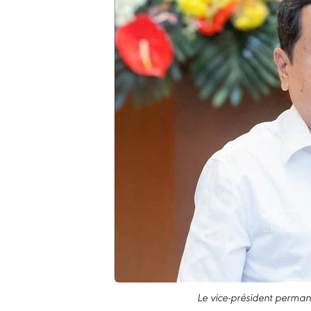
Le vice-président perma