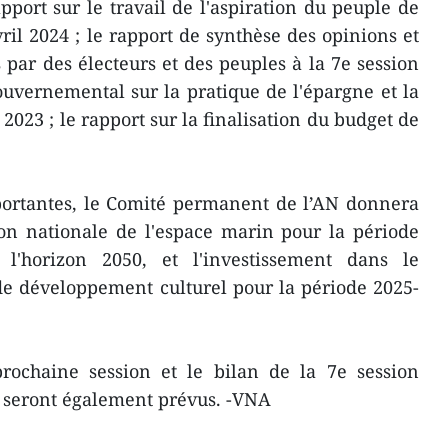
pport sur le travail de l'aspiration du peuple de
ril 2024 ; le rapport de synthèse des opinions et
ar des électeurs et des peuples à la 7e session
ouvernemental sur la pratique de l'épargne et la
 2023 ; le rapport sur la finalisation du budget de
portantes, le Comité permanent de l’AN donnera
ion nationale de l'espace marin pour la période
 l'horizon 2050, et l'investissement dans le
e développement culturel pour la période 2025-
prochaine session et le bilan de la 7e session
N seront également prévus. -VNA