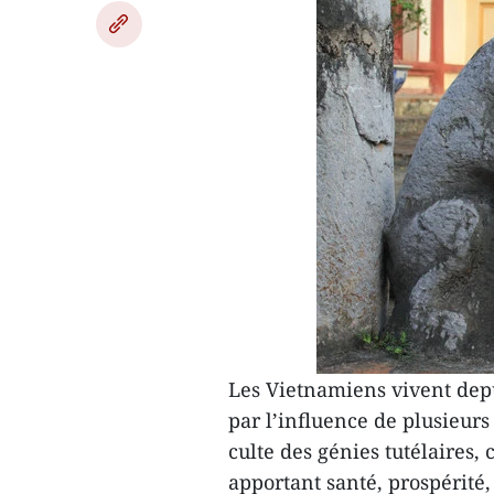
Les Vietnamiens vivent depu
par l’influence de plusieurs 
culte des génies tutélaires, 
apportant santé, prospérité