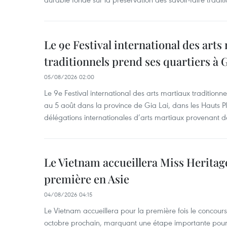
Le 9e Festival international des arts
traditionnels prend ses quartiers à G
05/08/2026 02:00
Le 9e Festival international des arts martiaux traditionn
au 5 août dans la province de Gia Lai, dans les Hauts Pl
délégations internationales d’arts martiaux provenant d
Le Vietnam accueillera Miss Heritag
première en Asie
04/08/2026 04:15
Le Vietnam accueillera pour la première fois le concou
octobre prochain, marquant une étape importante pour 