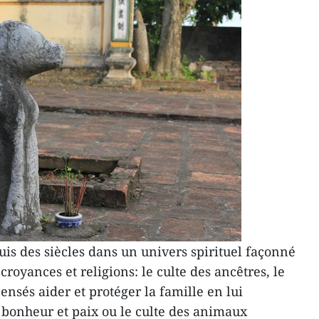
is des siècles dans un univers spirituel façonné
croyances et religions: le culte des ancêtres, le
censés aider et protéger la famille en lui
, bonheur et paix ou le culte des animaux