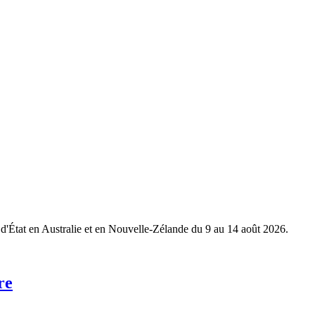
 d'État en Australie et en Nouvelle-Zélande du 9 au 14 août 2026.
re