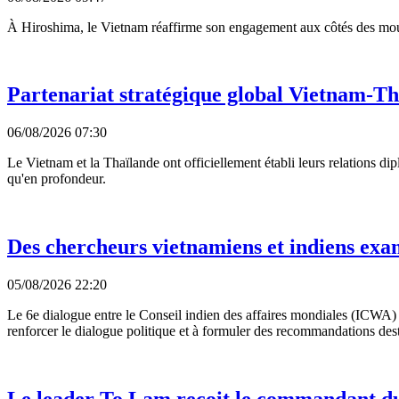
À Hiroshima, le Vietnam réaffirme son engagement aux côtés des mou
Partenariat stratégique global Vietnam-Th
06/08/2026 07:30
Le Vietnam et la Thaïlande ont officiellement établi leurs relations d
qu'en profondeur.
Des chercheurs vietnamiens et indiens exam
05/08/2026 22:20
Le 6e dialogue entre le Conseil indien des affaires mondiales (ICWA)
renforcer le dialogue politique et à formuler des recommandations desti