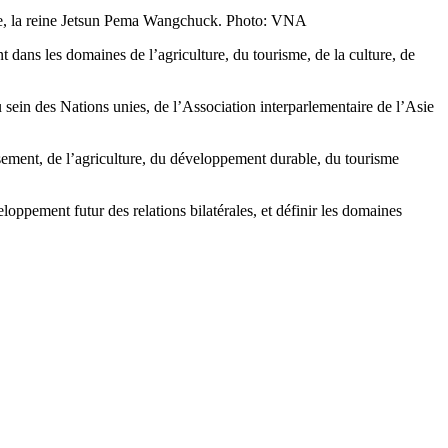
se, la reine Jetsun Pema Wangchuck. Photo: VNA
dans les domaines de l’agriculture, du tourisme, de la culture, de
 sein des Nations unies, de l’Association interparlementaire de l’Asie
tissement, de l’agriculture, du développement durable, du tourisme
ppement futur des relations bilatérales, et définir les domaines