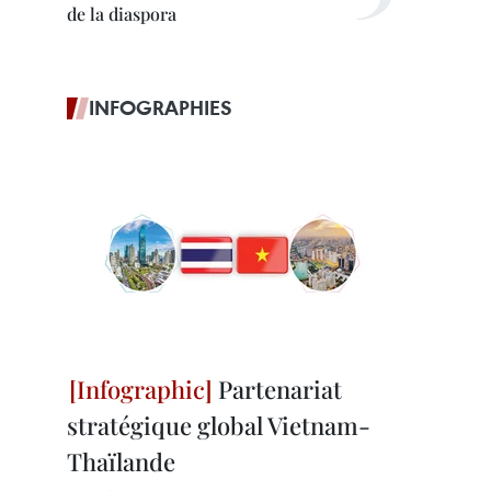
de la diaspora
INFOGRAPHIES
Partenariat
stratégique global Vietnam-
Thaïlande