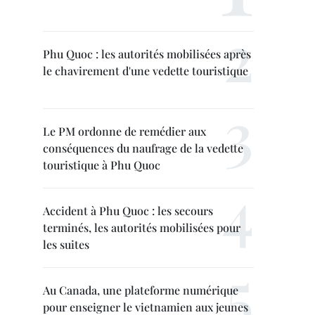
Phu Quoc : les autorités mobilisées après
le chavirement d'une vedette touristique
Le PM ordonne de remédier aux
conséquences du naufrage de la vedette
touristique à Phu Quoc
Accident à Phu Quoc : les secours
terminés, les autorités mobilisées pour
les suites
Au Canada, une plateforme numérique
pour enseigner le vietnamien aux jeunes