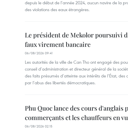
depuis le début de l’année 2024, aucun navire de la pr
des violations des eaux étrangères.
Le président de Mekolor poursuivi d
faux virement bancaire
06/08/2026 09:41
Les autorités de la ville de Can Tho ont engagé des pour
conseil d’administration et directeur général de la soci
des faits présumés d’atteinte aux intérêts de l’État, des 
par l’abus des libertés démocratiques.
Phu Quoc lance des cours d'anglais p
commerçants et les chauffeurs en vu
06/08/2026 02:15