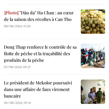
"Dâu da" Ha Chau : au cœur
de la saison des récoltes à Can Tho
08/08/2026 01:30
Dong Thap renforce le contrôle de sa
flotte de pêche et la traçabilité des
produits de la pêche
07/08/2026 09:21
Le président de Mekolor poursuivi
dans une affaire de faux virement
bancaire
06/08/2026 09:41