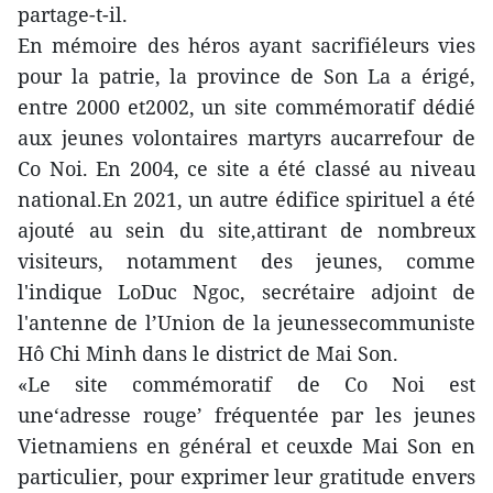
partage-t-il.
En mémoire des héros ayant sacrifiéleurs vies
pour la patrie, la province de Son La a érigé,
entre 2000 et2002, un site commémoratif dédié
aux jeunes volontaires martyrs aucarrefour de
Co Noi. En 2004, ce site a été classé au niveau
national.En 2021, un autre édifice spirituel a été
ajouté au sein du site,attirant de nombreux
visiteurs, notamment des jeunes, comme
l'indique LoDuc Ngoc, secrétaire adjoint de
l'antenne de l’Union de la jeunessecommuniste
Hô Chi Minh dans le district de Mai Son.
«Le site commémoratif de Co Noi est
une‘adresse rouge’ fréquentée par les jeunes
Vietnamiens en général et ceuxde Mai Son en
particulier, pour exprimer leur gratitude envers