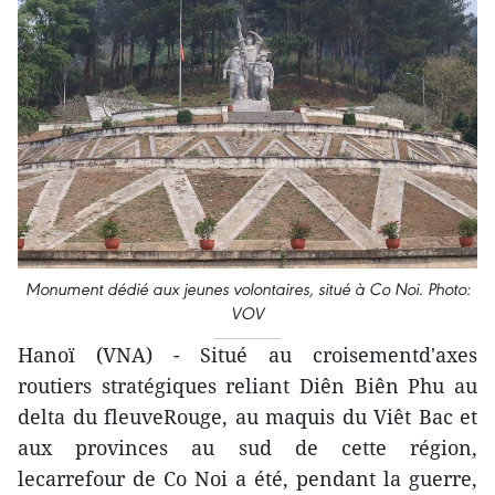
Monument dédié aux jeunes volontaires, situé à Co Noi. Photo:
VOV
Hanoï (VNA) - Situé au croisementd'axes
routiers stratégiques reliant Diên Biên Phu au
delta du fleuveRouge, au maquis du Viêt Bac et
aux provinces au sud de cette région,
lecarrefour de Co Noi a été, pendant la guerre,