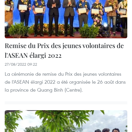
Remise du Prix des jeunes volontaires de
l'ASEAN élargi 2022
27/08/2022 09:22
La cérémonie de remise du Prix des jeunes volontaires
de l'ASEAN élargi 2022 a été organisée le 26 août dans
la province de Quang Binh (Centre).