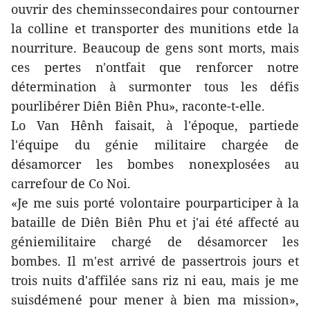
ouvrir des cheminssecondaires pour contourner
la colline et transporter des munitions etde la
nourriture. Beaucoup de gens sont morts, mais
ces pertes n'ontfait que renforcer notre
détermination à surmonter tous les défis
pourlibérer Diên Biên Phu», raconte-t-elle.
Lo Van Hênh faisait, à l'époque, partiede
l'équipe du génie militaire chargée de
désamorcer les bombes nonexplosées au
carrefour de Co Noi.
«Je me suis porté volontaire pourparticiper à la
bataille de Diên Biên Phu et j'ai été affecté au
géniemilitaire chargé de désamorcer les
bombes. Il m'est arrivé de passertrois jours et
trois nuits d'affilée sans riz ni eau, mais je me
suisdémené pour mener à bien ma mission»,