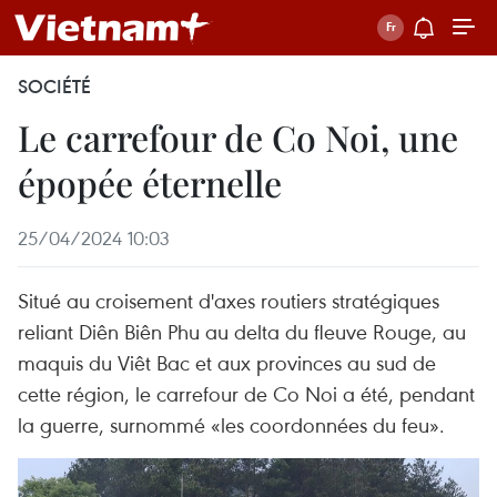
SOCIÉTÉ
Le carrefour de Co Noi, une
épopée éternelle
25/04/2024 10:03
Situé au croisement d'axes routiers stratégiques
reliant Diên Biên Phu au delta du fleuve Rouge, au
maquis du Viêt Bac et aux provinces au sud de
cette région, le carrefour de Co Noi a été, pendant
la guerre, surnommé «les coordonnées du feu».