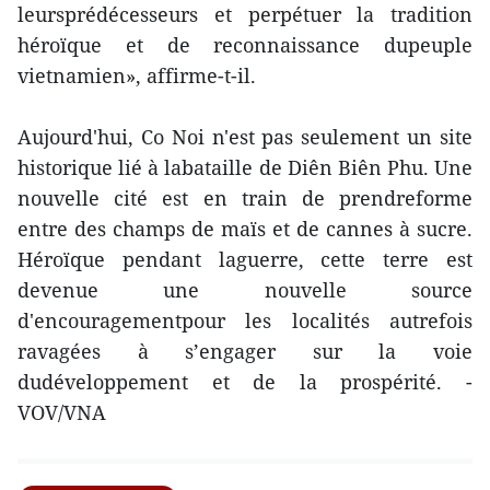
leursprédécesseurs et perpétuer la tradition
héroïque et de reconnaissance dupeuple
vietnamien», affirme-t-il.
Aujourd'hui, Co Noi n'est pas seulement un site
historique lié à labataille de Diên Biên Phu. Une
nouvelle cité est en train de prendreforme
entre des champs de maïs et de cannes à sucre.
Héroïque pendant laguerre, cette terre est
devenue une nouvelle source
d'encouragementpour les localités autrefois
ravagées à s’engager sur la voie
dudéveloppement et de la prospérité. -
VOV/VNA