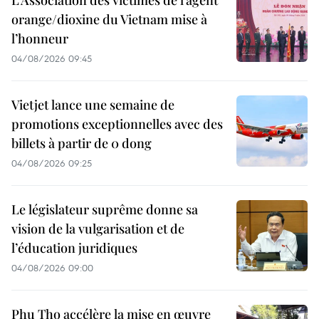
orange/dioxine du Vietnam mise à
l’honneur
04/08/2026 09:45
Vietjet lance une semaine de
promotions exceptionnelles avec des
billets à partir de 0 dong
04/08/2026 09:25
Le législateur suprême donne sa
vision de la vulgarisation et de
l’éducation juridiques
04/08/2026 09:00
Phu Tho accélère la mise en œuvre