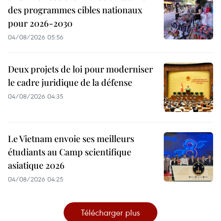
des programmes cibles nationaux
pour 2026-2030
04/08/2026 05:56
Deux projets de loi pour moderniser
le cadre juridique de la défense
04/08/2026 04:35
Le Vietnam envoie ses meilleurs
étudiants au Camp scientifique
asiatique 2026
04/08/2026 04:25
Télécharger plus