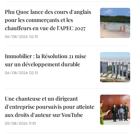
Phu Quoc lance des cours d'anglais
pour les commerçants et les
chauffeurs en vue de l'APEC 2027
06/08/2026 02:15
Immobilier : la Résolution 21 mise
sur un développement durable
06/08/2026 02:13
Une chanteuse et un dirigeant
d'entreprise poursuivis pour atteinte
aux droits d'auteur sur YouTube
05/08/2026 11:10