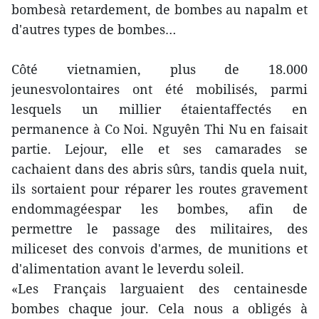
bombesà retardement, de bombes au napalm et
d'autres types de bombes…
Côté vietnamien, plus de 18.000
jeunesvolontaires ont été mobilisés, parmi
lesquels un millier étaientaffectés en
permanence à Co Noi. Nguyên Thi Nu en faisait
partie. Lejour, elle et ses camarades se
cachaient dans des abris sûrs, tandis quela nuit,
ils sortaient pour réparer les routes gravement
endommagéespar les bombes, afin de
permettre le passage des militaires, des
miliceset des convois d'armes, de munitions et
d'alimentation avant le leverdu soleil.
«Les Français larguaient des centainesde
bombes chaque jour. Cela nous a obligés à