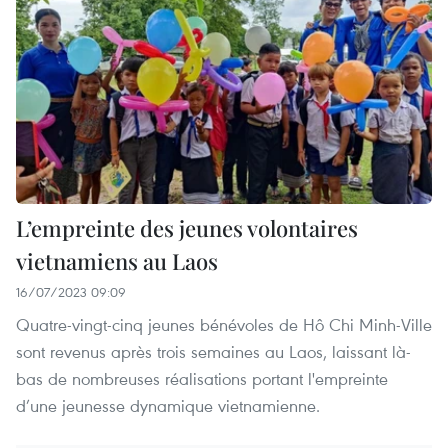
L’empreinte des jeunes volontaires
vietnamiens au Laos
16/07/2023 09:09
Quatre-vingt-cinq jeunes bénévoles de Hô Chi Minh-Ville
sont revenus après trois semaines au Laos, laissant là-
bas de nombreuses réalisations portant l'empreinte
d’une jeunesse dynamique vietnamienne.