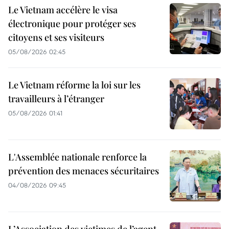
Le Vietnam accélère le visa
électronique pour protéger ses
citoyens et ses visiteurs
05/08/2026 02:45
Le Vietnam réforme la loi sur les
travailleurs à l’étranger
05/08/2026 01:41
L'Assemblée nationale renforce la
prévention des menaces sécuritaires
04/08/2026 09:45
L’Association des victimes de l’agent