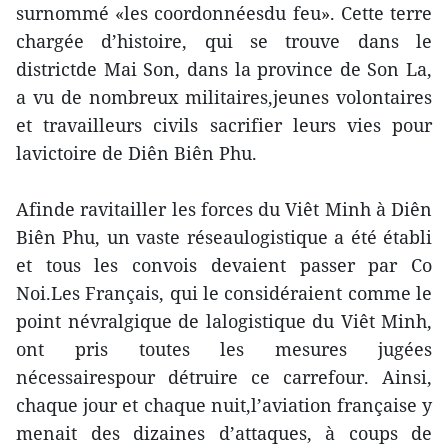
surnommé «les coordonnéesdu feu». Cette terre
chargée d’histoire, qui se trouve dans le
districtde Mai Son, dans la province de Son La,
a vu de nombreux militaires,jeunes volontaires
et travailleurs civils sacrifier leurs vies pour
lavictoire de Diên Biên Phu.
Afinde ravitailler les forces du Viêt Minh à Diên
Biên Phu, un vaste réseaulogistique a été établi
et tous les convois devaient passer par Co
Noi.Les Français, qui le considéraient comme le
point névralgique de lalogistique du Viêt Minh,
ont pris toutes les mesures jugées
nécessairespour détruire ce carrefour. Ainsi,
chaque jour et chaque nuit,l’aviation française y
menait des dizaines d’attaques, à coups de