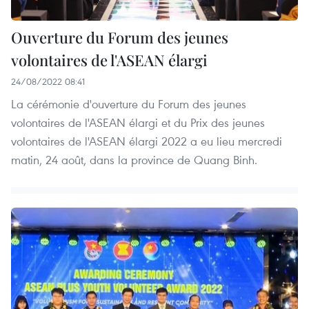
Ouverture du Forum des jeunes
volontaires de l'ASEAN élargi
24/08/2022 08:41
La cérémonie d'ouverture du Forum des jeunes
volontaires de l'ASEAN élargi et du Prix des jeunes
volontaires de l'ASEAN élargi 2022 a eu lieu mercredi
matin, 24 août, dans la province de Quang Binh.