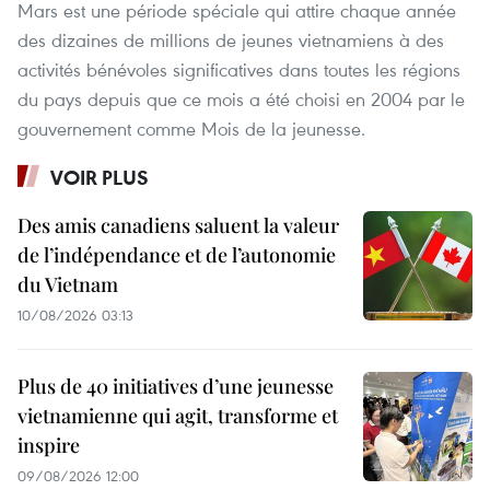
Mars est une période spéciale qui attire chaque année
des dizaines de millions de jeunes vietnamiens à des
activités bénévoles significatives dans toutes les régions
du pays depuis que ce mois a été choisi en 2004 par le
gouvernement comme Mois de la jeunesse.
VOIR PLUS
Des amis canadiens saluent la valeur
de l’indépendance et de l’autonomie
du Vietnam
10/08/2026 03:13
Plus de 40 initiatives d’une jeunesse
vietnamienne qui agit, transforme et
inspire
09/08/2026 12:00