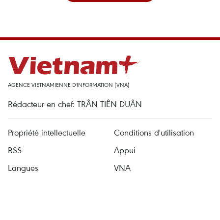
AGENCE VIETNAMIENNE D'INFORMATION (VNA)
Rédacteur en chef: TRÂN TIÊN DUÂN
Propriété intellectuelle
Conditions d'utilisation
RSS
Appui
Langues
VNA
Service d'information
Publicité
Contact