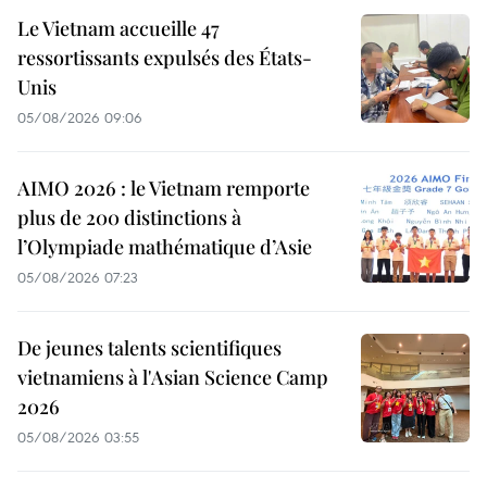
Le Vietnam accueille 47
ressortissants expulsés des États-
Unis
05/08/2026 09:06
AIMO 2026 : le Vietnam remporte
plus de 200 distinctions à
l’Olympiade mathématique d’Asie
05/08/2026 07:23
De jeunes talents scientifiques
vietnamiens à l'Asian Science Camp
2026
05/08/2026 03:55