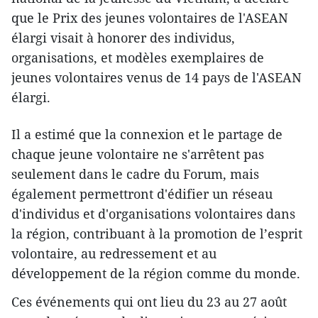
que le Prix des jeunes volontaires de l'ASEAN
élargi visait à honorer des individus,
organisations, et modèles exemplaires de
jeunes volontaires venus de 14 pays de l'ASEAN
élargi.
Il a estimé que la connexion et le partage de
chaque jeune volontaire ne s'arrêtent pas
seulement dans le cadre du Forum, mais
également permettront d'édifier un réseau
d'individus et d'organisations volontaires dans
la région, contribuant à la promotion de l’esprit
volontaire, au redressement et au
développement de la région comme du monde.
Ces événements qui ont lieu du 23 au 27 août