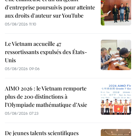
d'entreprise poursuivis pour atteinte
aux droits d'auteur sur YouTube
05/08/2026 11:10
Le Vietnam accueille 47
ressortissants expulsés des États-
Unis
05/08/2026 09:06
AIMO 2026 : le Vietnam remporte
plus de 200 distinctions à
l’Olympiade mathématique d’Asie
05/08/2026 07:23
De jeunes talents scientifiques