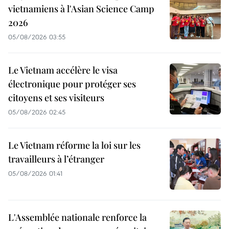
vietnamiens à l'Asian Science Camp
2026
05/08/2026 03:55
Le Vietnam accélère le visa
électronique pour protéger ses
citoyens et ses visiteurs
05/08/2026 02:45
Le Vietnam réforme la loi sur les
travailleurs à l’étranger
05/08/2026 01:41
L'Assemblée nationale renforce la