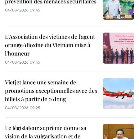
prévention des menaces sécuritaires
04/08/2026 09:45
L’Association des victimes de l’agent
orange/dioxine du Vietnam mise à
l’honneur
04/08/2026 09:45
Vietjet lance une semaine de
promotions exceptionnelles avec des
billets à partir de 0 dong
04/08/2026 09:25
Le législateur suprême donne sa
vision de la vulgarisation et de