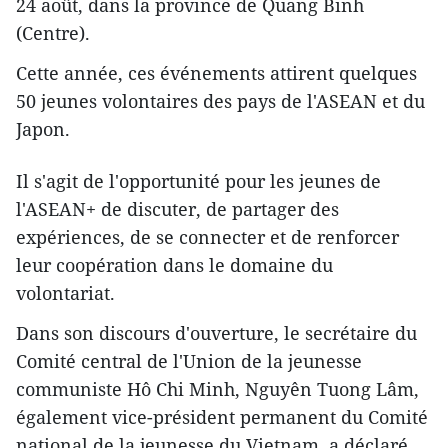
24 août, dans la province de Quang Binh
(Centre).
Cette année, ces événements attirent quelques
50 jeunes volontaires des pays de l'ASEAN et du
Japon.
Il s'agit de l'opportunité pour les jeunes de
l'ASEAN+ de discuter, de partager des
expériences, de se connecter et de renforcer
leur coopération dans le domaine du
volontariat.
Dans son discours d'ouverture, le secrétaire du
Comité central de l'Union de la jeunesse
communiste Hô Chi Minh, Nguyên Tuong Lâm,
également vice-président permanent du Comité
national de la jeunesse du Vietnam, a déclaré