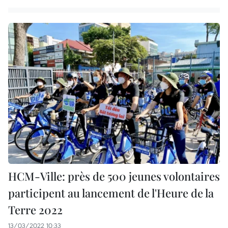
HCM-Ville: près de 500 jeunes volontaires
participent au lancement de l'Heure de la
Terre 2022
13/03/2022 10:33