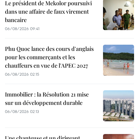
Le président de Mekolor poursuivi
dans une affaire de faux virement
bancaire
06/08/2026 09:41
Phu Quoc lance des cours d'anglais
pour les commerçants et les
chauffeurs en vue de l'APEC 2027
06/08/2026 02:15
Immobilier : la Résolution 21 mise
sur un développement durable
06/08/2026 02:13
Une chanteuse et un dirigeant