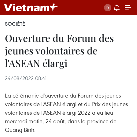
SOCIÉTÉ
Ouverture du Forum des
jeunes volontaires de
l'ASEAN élargi
24/08/2022 08:41
La cérémonie d'ouverture du Forum des jeunes
volontaires de l'ASEAN élargi et du Prix des jeunes
volontaires de l'ASEAN élargi 2022 a eu lieu
mercredi matin, 24 août, dans la province de
Quang Binh.