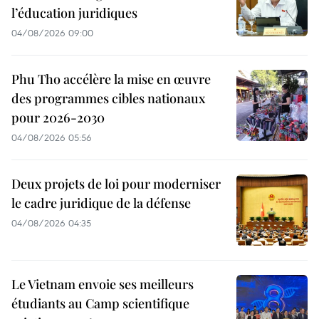
l’éducation juridiques
04/08/2026 09:00
Phu Tho accélère la mise en œuvre
des programmes cibles nationaux
pour 2026-2030
04/08/2026 05:56
Deux projets de loi pour moderniser
le cadre juridique de la défense
04/08/2026 04:35
Le Vietnam envoie ses meilleurs
étudiants au Camp scientifique