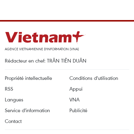
AGENCE VIETNAMIENNE D'INFORMATION (VNA)
Rédacteur en chef: TRÂN TIÊN DUÂN
Propriété intellectuelle
Conditions d'utilisation
RSS
Appui
Langues
VNA
Service d'information
Publicité
Contact