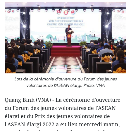
Lors de la cérémonie d'ouverture du Forum des jeunes
volontaires de l'ASEAN élargi. Photo: VNA
Quang Binh (VNA) - La cérémonie d'ouverture
du Forum des jeunes volontaires de l'ASEAN
élargi et du Prix des jeunes volontaires de
l'ASEAN élargi 2022 a eu lieu mercredi matin,