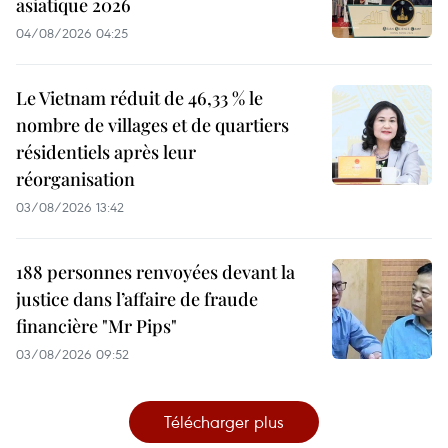
asiatique 2026
04/08/2026 04:25
Le Vietnam réduit de 46,33 % le
nombre de villages et de quartiers
résidentiels après leur
réorganisation
03/08/2026 13:42
188 personnes renvoyées devant la
justice dans l’affaire de fraude
financière "Mr Pips"
03/08/2026 09:52
Télécharger plus