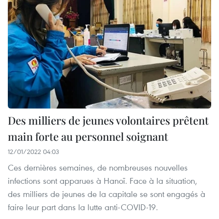
Des milliers de jeunes volontaires prêtent
main forte au personnel soignant
12/01/2022 04:03
Ces dernières semaines, de nombreuses nouvelles
infections sont apparues à Hanoï. Face à la situation,
des milliers de jeunes de la capitale se sont engagés à
faire leur part dans la lutte anti-COVID-19.