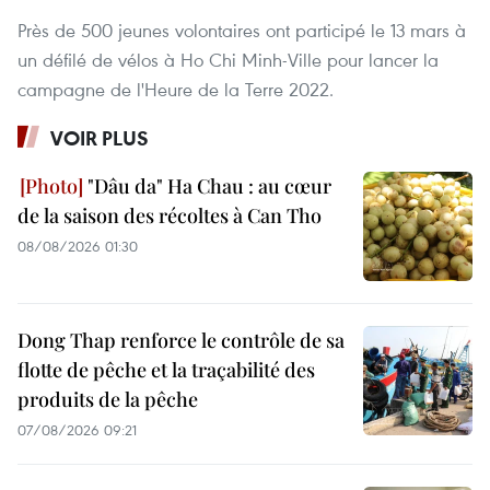
Près de 500 jeunes volontaires ont participé le 13 mars à
un défilé de vélos à Ho Chi Minh-Ville pour lancer la
campagne de l'Heure de la Terre 2022.
VOIR PLUS
"Dâu da" Ha Chau : au cœur
de la saison des récoltes à Can Tho
08/08/2026 01:30
Dong Thap renforce le contrôle de sa
flotte de pêche et la traçabilité des
produits de la pêche
07/08/2026 09:21