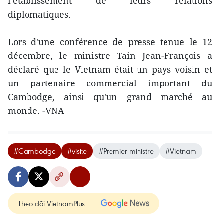
l'établissement de leurs relations
diplomatiques.
Lors d'une conférence de presse tenue le 12
décembre, le ministre Tain Jean-François a
déclaré que le Vietnam était un pays voisin et
un partenaire commercial important du
Cambodge, ainsi qu'un grand marché au
monde. -VNA
#Cambodge
#visite
#Premier ministre
#Vietnam
Theo dõi VietnamPlus