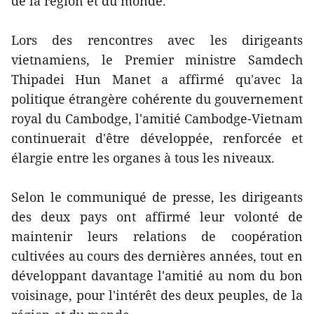
de la région et du monde.
Lors des rencontres avec les dirigeants
vietnamiens, le Premier ministre Samdech
Thipadei Hun Manet a affirmé qu'avec la
politique étrangère cohérente du gouvernement
royal du Cambodge, l'amitié Cambodge-Vietnam
continuerait d'être développée, renforcée et
élargie entre les organes à tous les niveaux.
Selon le communiqué de presse, les dirigeants
des deux pays ont affirmé leur volonté de
maintenir leurs relations de coopération
cultivées au cours des dernières années, tout en
développant davantage l'amitié au nom du bon
voisinage, pour l'intérêt des deux peuples, de la