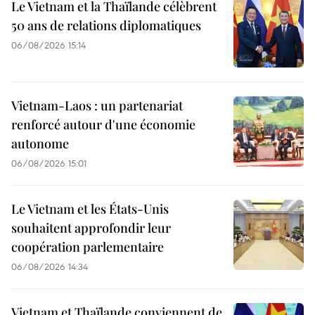
Le Vietnam et la Thaïlande célèbrent
50 ans de relations diplomatiques
06/08/2026 15:14
Vietnam-Laos : un partenariat
renforcé autour d'une économie
autonome
06/08/2026 15:01
Le Vietnam et les États-Unis
souhaitent approfondir leur
coopération parlementaire
06/08/2026 14:34
Vietnam et Thaïlande conviennent de