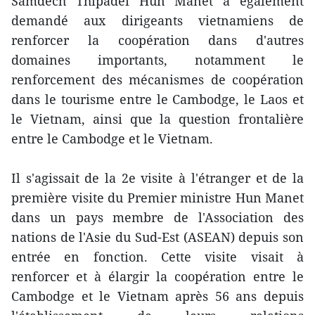
Samdech Thipadei Hun Manet a également
demandé aux dirigeants vietnamiens de
renforcer la coopération dans d'autres
domaines importants, notamment le
renforcement des mécanismes de coopération
dans le tourisme entre le Cambodge, le Laos et
le Vietnam, ainsi que la question frontalière
entre le Cambodge et le Vietnam.
Il s'agissait de la 2e visite à l'étranger et de la
première visite du Premier ministre Hun Manet
dans un pays membre de l'Association des
nations de l'Asie du Sud-Est (ASEAN) depuis son
entrée en fonction. Cette visite visait à
renforcer et à élargir la coopération entre le
Cambodge et le Vietnam après 56 ans depuis