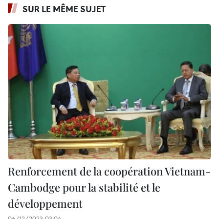
SUR LE MÊME SUJET
Renforcement de la coopération Vietnam-
Cambodge pour la stabilité et le
développement
06/12/2023 03:04