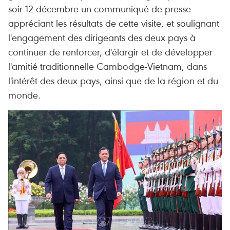
soir 12 décembre un communiqué de presse
appréciant les résultats de cette visite, et soulignant
l'engagement des dirigeants des deux pays à
continuer de renforcer, d'élargir et de développer
l'amitié traditionnelle Cambodge-Vietnam, dans
l'intérêt des deux pays, ainsi que de la région et du
monde.