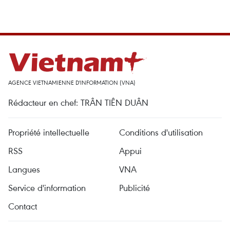
AGENCE VIETNAMIENNE D'INFORMATION (VNA)
Rédacteur en chef: TRÂN TIÊN DUÂN
Propriété intellectuelle
Conditions d'utilisation
RSS
Appui
Langues
VNA
Service d'information
Publicité
Contact