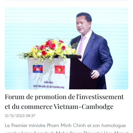
Forum de promotion de l'investissement
et du commerce Vietnam-Cambodge
12/12/2023 08:37
Le Premier ministre Pham Minh Chinh et son homologue