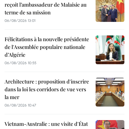
reçoit l’ambassadeur de Malaisie au
terme de sa mission
06/08/2026 13:01
Félicitations à la nouvelle présidente
de l'Assemblée populaire nationale
d’Algérie
06/08/2026 10:55
Architecture : proposition d'inscrire
dans la loi les corridors de vue vers
la mer
06/08/2026 10:47
Vietnam-Australie : une visite d'État