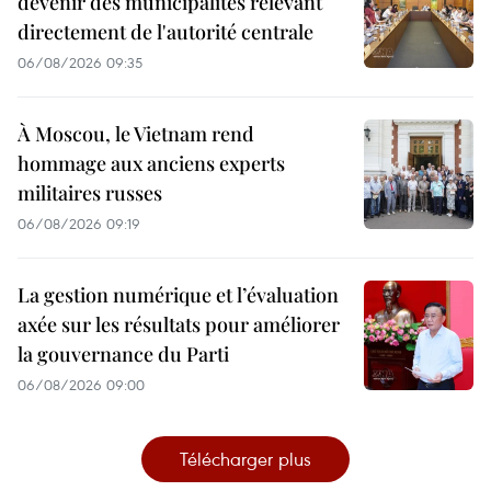
devenir des municipalités relevant
directement de l'autorité centrale
06/08/2026 09:35
À Moscou, le Vietnam rend
hommage aux anciens experts
militaires russes
06/08/2026 09:19
La gestion numérique et l’évaluation
axée sur les résultats pour améliorer
la gouvernance du Parti
06/08/2026 09:00
Télécharger plus