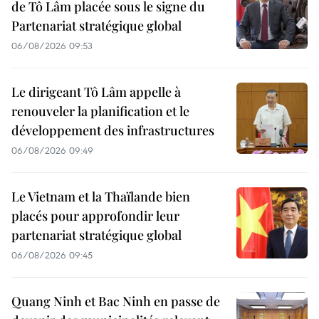
de Tô Lâm placée sous le signe du
Partenariat stratégique global
06/08/2026 09:53
Le dirigeant Tô Lâm appelle à
renouveler la planification et le
développement des infrastructures
06/08/2026 09:49
Le Vietnam et la Thaïlande bien
placés pour approfondir leur
partenariat stratégique global
06/08/2026 09:45
Quang Ninh et Bac Ninh en passe de