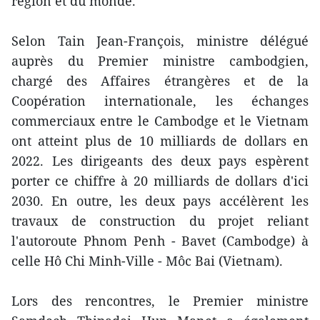
région et du monde.
Selon Tain Jean-François, ministre délégué
auprès du Premier ministre cambodgien,
chargé des Affaires étrangères et de la
Coopération internationale, les échanges
commerciaux entre le Cambodge et le Vietnam
ont atteint plus de 10 milliards de dollars en
2022. Les dirigeants des deux pays espèrent
porter ce chiffre à 20 milliards de dollars d'ici
2030. En outre, les deux pays accélèrent les
travaux de construction du projet reliant
l'autoroute Phnom Penh - Bavet (Cambodge) à
celle Hô Chi Minh-Ville - Môc Bai (Vietnam).
Lors des rencontres, le Premier ministre