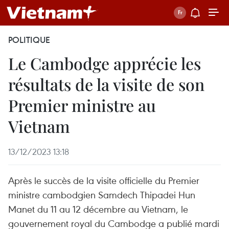
POLITIQUE
Le Cambodge apprécie les
résultats de la visite de son
Premier ministre au
Vietnam
13/12/2023 13:18
Après le succès de la visite officielle du Premier
ministre cambodgien Samdech Thipadei Hun
Manet du 11 au 12 décembre au Vietnam, le
gouvernement royal du Cambodge a publié mardi