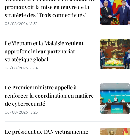
promouvoir la mise en œuvre de la
stratégie des "Trois connectivités"
06/08/2026 13:52
Le Vietnam et la Malaisie veulent
approfondir leur partenariat
stratégique global
06/08/2026 13:34
Le Premier ministre appelle à
renforcer la coordination en matière
de cybersécurité
06/08/2026 13:25
Le président de l’AN vietnamienne