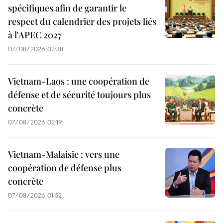
spécifiques afin de garantir le
respect du calendrier des projets liés
à l'APEC 2027
07/08/2026 02:38
Vietnam-Laos : une coopération de
défense et de sécurité toujours plus
concrète
07/08/2026 02:19
Vietnam-Malaisie : vers une
coopération de défense plus
concrète
07/08/2026 01:52