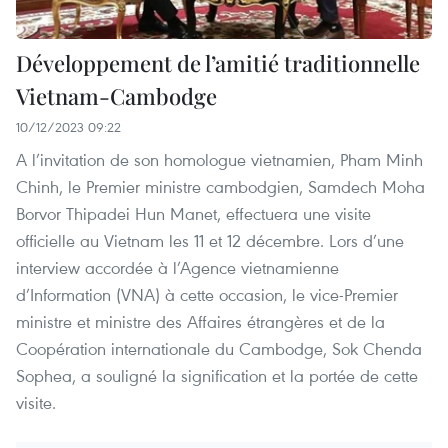
Développement de l’amitié traditionnelle
Vietnam-Cambodge
10/12/2023 09:22
A l’invitation de son homologue vietnamien, Pham Minh
Chinh, le Premier ministre cambodgien, Samdech Moha
Borvor Thipadei Hun Manet, effectuera une visite
officielle au Vietnam les 11 et 12 décembre. Lors d’une
interview accordée à l’Agence vietnamienne
d’Information (VNA) à cette occasion, le vice-Premier
ministre et ministre des Affaires étrangères et de la
Coopération internationale du Cambodge, Sok Chenda
Sophea, a souligné la signification et la portée de cette
visite.