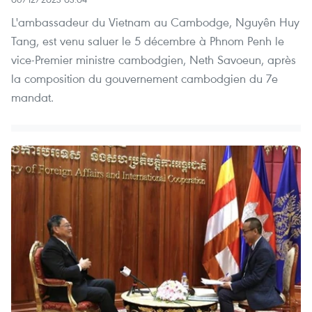
L'ambassadeur du Vietnam au Cambodge, Nguyên Huy
Tang, est venu saluer le 5 décembre à Phnom Penh le
vice-Premier ministre cambodgien, Neth Savoeun, après
la composition du gouvernement cambodgien du 7e
mandat.