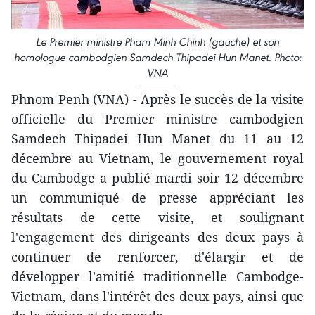
Le Premier ministre Pham Minh Chinh (gauche) et son
homologue cambodgien Samdech Thipadei Hun Manet. Photo:
VNA
Phnom Penh (VNA) - Après le succès de la visite
officielle du Premier ministre cambodgien
Samdech Thipadei Hun Manet du 11 au 12
décembre au Vietnam, le gouvernement royal
du Cambodge a publié mardi soir 12 décembre
un communiqué de presse appréciant les
résultats de cette visite, et soulignant
l'engagement des dirigeants des deux pays à
continuer de renforcer, d'élargir et de
développer l'amitié traditionnelle Cambodge-
Vietnam, dans l'intérêt des deux pays, ainsi que